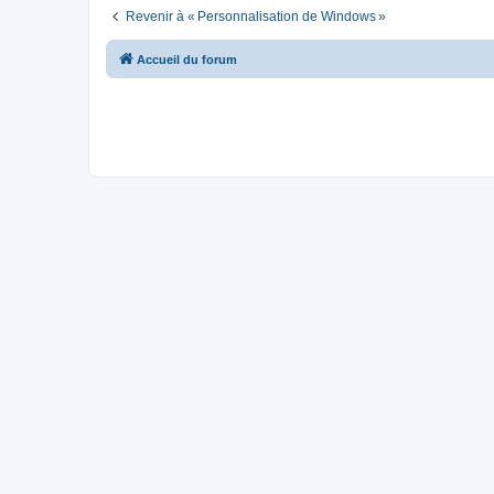
Revenir à « Personnalisation de Windows »
Accueil du forum