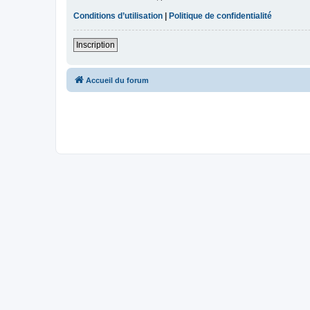
Conditions d’utilisation
|
Politique de confidentialité
Inscription
Accueil du forum