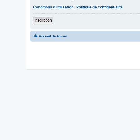
Conditions d’utilisation
|
Politique de confidentialité
Inscription
Accueil du forum