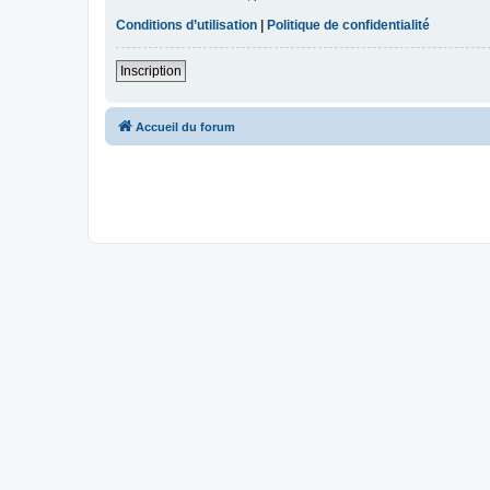
Conditions d’utilisation
|
Politique de confidentialité
Inscription
Accueil du forum