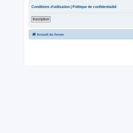
Conditions d’utilisation
|
Politique de confidentialité
Inscription
Accueil du forum