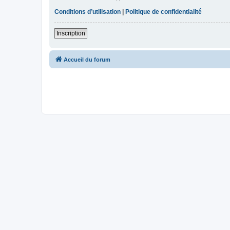
Conditions d’utilisation
|
Politique de confidentialité
Inscription
Accueil du forum