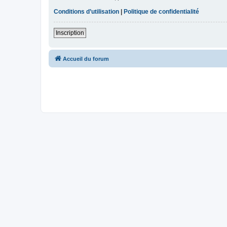
Conditions d’utilisation
|
Politique de confidentialité
Inscription
Accueil du forum