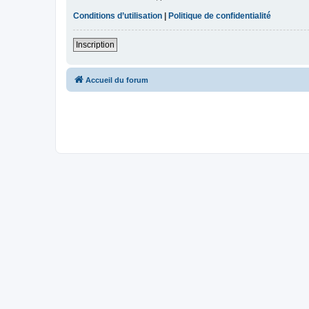
Conditions d’utilisation
|
Politique de confidentialité
Inscription
Accueil du forum