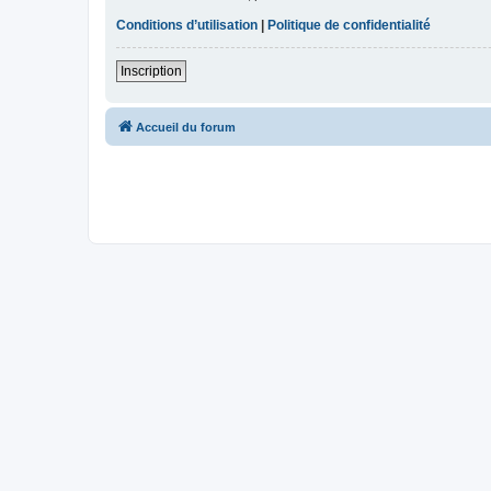
Conditions d’utilisation
|
Politique de confidentialité
Inscription
Accueil du forum