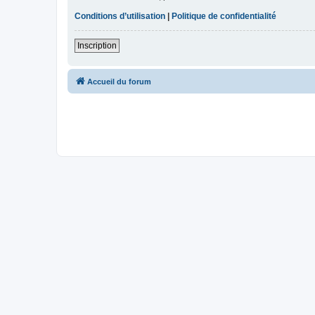
Conditions d’utilisation
|
Politique de confidentialité
Inscription
Accueil du forum