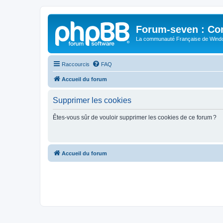
Forum-seven : Co
La communauté Française de Win
Raccourcis
FAQ
Accueil du forum
Supprimer les cookies
Êtes-vous sûr de vouloir supprimer les cookies de ce forum ?
Accueil du forum