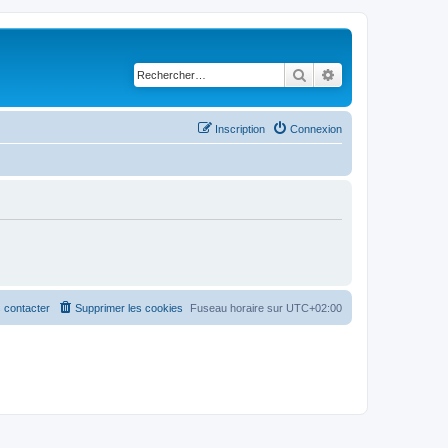
Rechercher
Recherche avancé
Inscription
Connexion
 contacter
Supprimer les cookies
Fuseau horaire sur
UTC+02:00