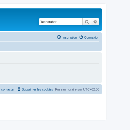
Rechercher
Recherche avancé
Inscription
Connexion
 contacter
Supprimer les cookies
Fuseau horaire sur
UTC+02:00