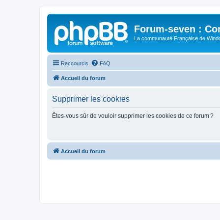
Forum-seven : Co
La communauté Française de Win
Raccourcis
FAQ
Accueil du forum
Supprimer les cookies
Êtes-vous sûr de vouloir supprimer les cookies de ce forum ?
Accueil du forum