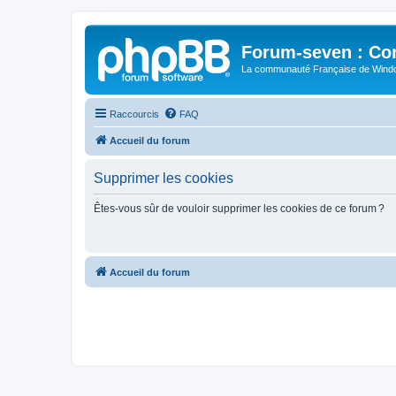
Forum-seven : Co
La communauté Française de Win
Raccourcis
FAQ
Accueil du forum
Supprimer les cookies
Êtes-vous sûr de vouloir supprimer les cookies de ce forum ?
Accueil du forum