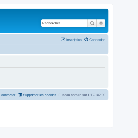
Rechercher
Recherche avancé
Inscription
Connexion
 contacter
Supprimer les cookies
Fuseau horaire sur
UTC+02:00