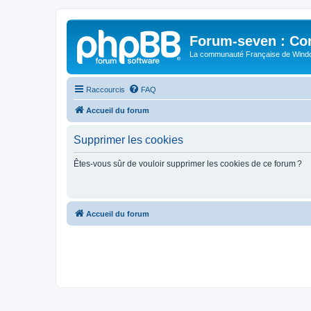
Forum-seven : Co
La communauté Française de Win
Raccourcis
FAQ
Accueil du forum
Supprimer les cookies
Êtes-vous sûr de vouloir supprimer les cookies de ce forum ?
Accueil du forum