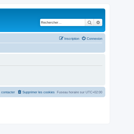
Rechercher
Recherche avancé
Inscription
Connexion
 contacter
Supprimer les cookies
Fuseau horaire sur
UTC+02:00