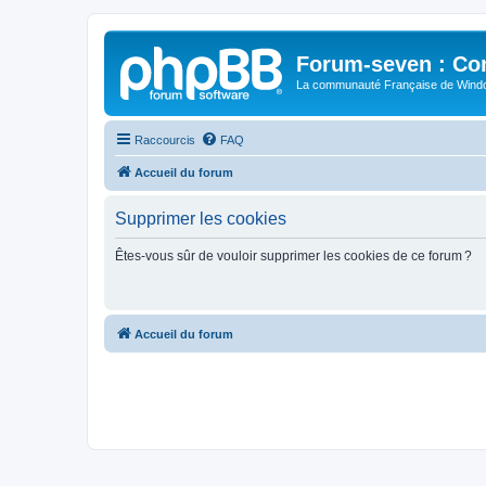
Forum-seven : Co
La communauté Française de Win
Raccourcis
FAQ
Accueil du forum
Supprimer les cookies
Êtes-vous sûr de vouloir supprimer les cookies de ce forum ?
Accueil du forum