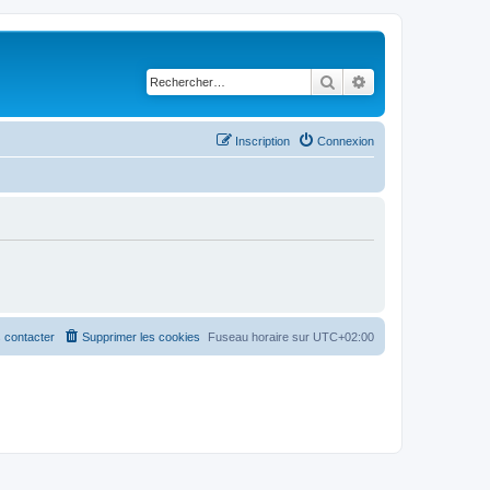
Rechercher
Recherche avancé
Inscription
Connexion
 contacter
Supprimer les cookies
Fuseau horaire sur
UTC+02:00