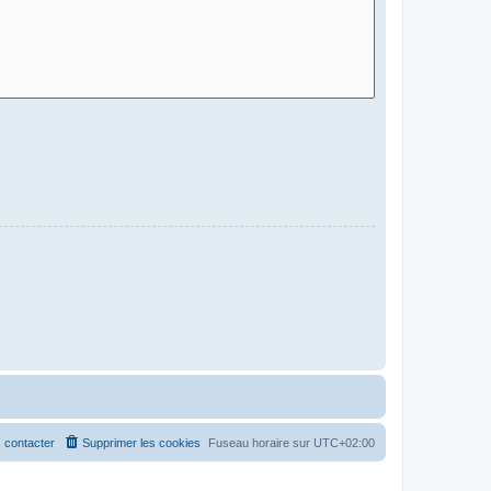
 contacter
Supprimer les cookies
Fuseau horaire sur
UTC+02:00