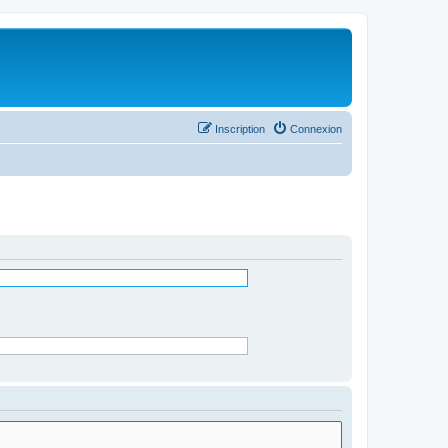
Inscription
Connexion