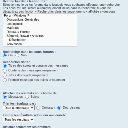
Rechercher dans les forums :
Sélectionnez le ou les forums dans lesquels vous souhaitez effectuer une recherche.
Les sous-forums seront automatiquement inclus dans la recherche si vous ne
désactivez pas l’option « Rechercher dans les sous-forums » affichée ci-dessous.
Rechercher dans les sous-forums :
Oui
Non
Rechercher dans :
Titres des sujets et contenu des messages
Contenu des messages uniquement
Titres des sujets uniquement
Premier message des sujets uniquement
Afficher les résultats sous forme de :
Messages
Sujets
Trier les résultats par :
Croissant
Décroissant
Limiter les résultats selon leur ancienneté :
Afficher seulement les premiers :