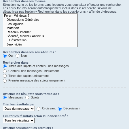
Rechercher dans les forums :
Sélectionnez le ou les forums dans lesquels vous souhaitez effectuer une recherche.
Les sous-forums seront automatiquement inclus dans la recherche si vous ne
désactivez pas l’option « Rechercher dans les sous-forums » affichée ci-dessous.
Rechercher dans les sous-forums :
Oui
Non
Rechercher dans :
Titres des sujets et contenu des messages
Contenu des messages uniquement
Titres des sujets uniquement
Premier message des sujets uniquement
Afficher les résultats sous forme de :
Messages
Sujets
Trier les résultats par :
Croissant
Décroissant
Limiter les résultats selon leur ancienneté :
Afficher seulement les premiers :