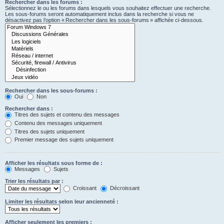
Rechercher dans les forums :
Sélectionnez le ou les forums dans lesquels vous souhaitez effectuer une recherche.
Les sous-forums seront automatiquement inclus dans la recherche si vous ne
désactivez pas l’option « Rechercher dans les sous-forums » affichée ci-dessous.
Rechercher dans les sous-forums :
Oui
Non
Rechercher dans :
Titres des sujets et contenu des messages
Contenu des messages uniquement
Titres des sujets uniquement
Premier message des sujets uniquement
Afficher les résultats sous forme de :
Messages
Sujets
Trier les résultats par :
Croissant
Décroissant
Limiter les résultats selon leur ancienneté :
Afficher seulement les premiers :