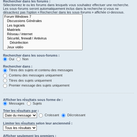
Rechercher dans les forums :
Sélectionnez le ou les forums dans lesquels vous souhaitez effectuer une recherche.
Les sous-forums seront automatiquement inclus dans la recherche si vous ne
désactivez pas l’option « Rechercher dans les sous-forums » affichée ci-dessous.
Rechercher dans les sous-forums :
Oui
Non
Rechercher dans :
Titres des sujets et contenu des messages
Contenu des messages uniquement
Titres des sujets uniquement
Premier message des sujets uniquement
Afficher les résultats sous forme de :
Messages
Sujets
Trier les résultats par :
Croissant
Décroissant
Limiter les résultats selon leur ancienneté :
Afficher seulement les premiers :