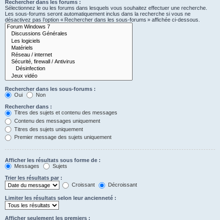
Rechercher dans les forums :
Sélectionnez le ou les forums dans lesquels vous souhaitez effectuer une recherche.
Les sous-forums seront automatiquement inclus dans la recherche si vous ne
désactivez pas l’option « Rechercher dans les sous-forums » affichée ci-dessous.
Rechercher dans les sous-forums :
Oui
Non
Rechercher dans :
Titres des sujets et contenu des messages
Contenu des messages uniquement
Titres des sujets uniquement
Premier message des sujets uniquement
Afficher les résultats sous forme de :
Messages
Sujets
Trier les résultats par :
Croissant
Décroissant
Limiter les résultats selon leur ancienneté :
Afficher seulement les premiers :