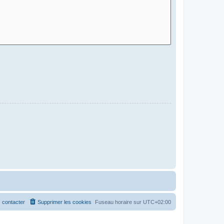
 contacter
Supprimer les cookies
Fuseau horaire sur
UTC+02:00