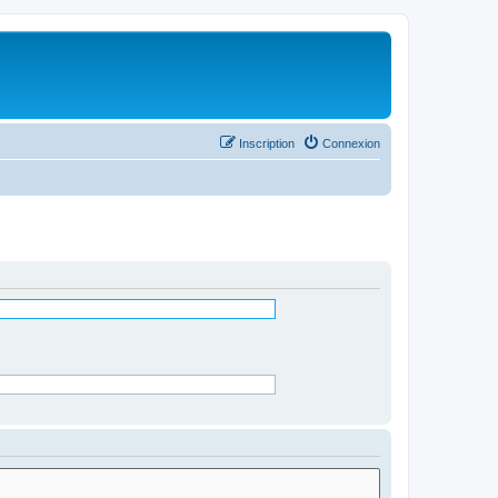
Inscription
Connexion