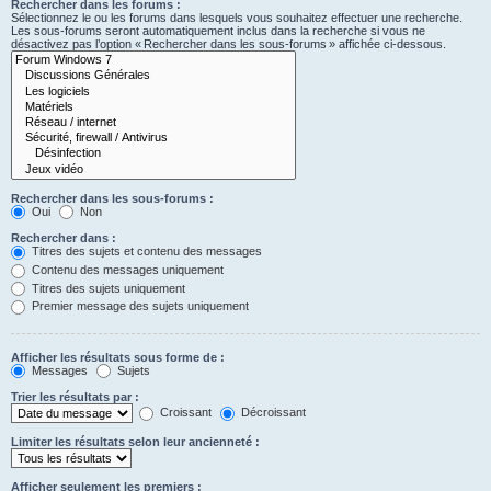
Rechercher dans les forums :
Sélectionnez le ou les forums dans lesquels vous souhaitez effectuer une recherche.
Les sous-forums seront automatiquement inclus dans la recherche si vous ne
désactivez pas l’option « Rechercher dans les sous-forums » affichée ci-dessous.
Rechercher dans les sous-forums :
Oui
Non
Rechercher dans :
Titres des sujets et contenu des messages
Contenu des messages uniquement
Titres des sujets uniquement
Premier message des sujets uniquement
Afficher les résultats sous forme de :
Messages
Sujets
Trier les résultats par :
Croissant
Décroissant
Limiter les résultats selon leur ancienneté :
Afficher seulement les premiers :