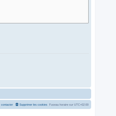
 contacter
Supprimer les cookies
Fuseau horaire sur
UTC+02:00