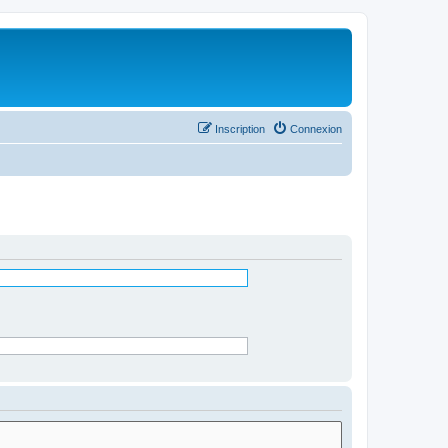
Inscription
Connexion