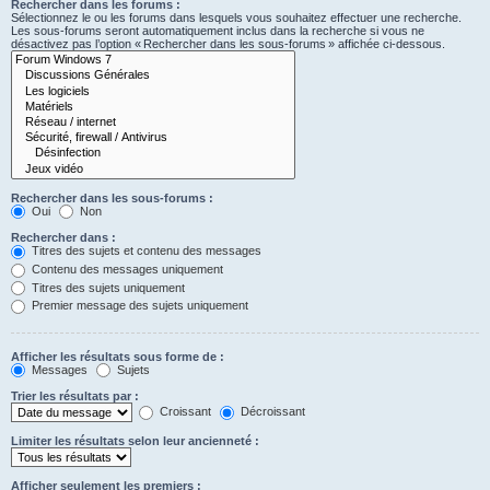
Rechercher dans les forums :
Sélectionnez le ou les forums dans lesquels vous souhaitez effectuer une recherche.
Les sous-forums seront automatiquement inclus dans la recherche si vous ne
désactivez pas l’option « Rechercher dans les sous-forums » affichée ci-dessous.
Rechercher dans les sous-forums :
Oui
Non
Rechercher dans :
Titres des sujets et contenu des messages
Contenu des messages uniquement
Titres des sujets uniquement
Premier message des sujets uniquement
Afficher les résultats sous forme de :
Messages
Sujets
Trier les résultats par :
Croissant
Décroissant
Limiter les résultats selon leur ancienneté :
Afficher seulement les premiers :