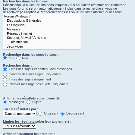
Rechercher dans les forums :
Sélectionnez le ou les forums dans lesquels vous souhaitez effectuer une recherche.
Les sous-forums seront automatiquement inclus dans la recherche si vous ne
désactivez pas l’option « Rechercher dans les sous-forums » affichée ci-dessous.
Rechercher dans les sous-forums :
Oui
Non
Rechercher dans :
Titres des sujets et contenu des messages
Contenu des messages uniquement
Titres des sujets uniquement
Premier message des sujets uniquement
Afficher les résultats sous forme de :
Messages
Sujets
Trier les résultats par :
Croissant
Décroissant
Limiter les résultats selon leur ancienneté :
Afficher seulement les premiers :