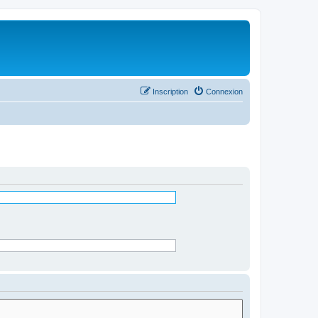
Inscription
Connexion