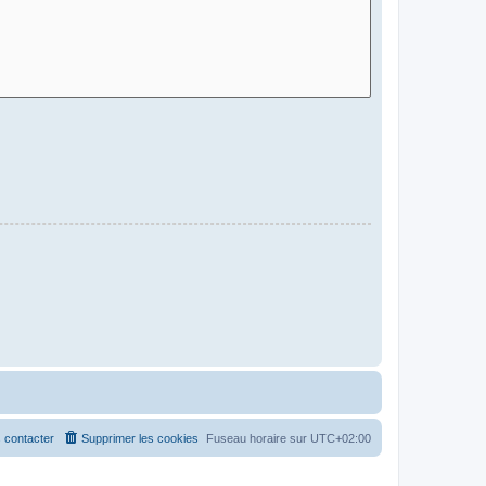
 contacter
Supprimer les cookies
Fuseau horaire sur
UTC+02:00