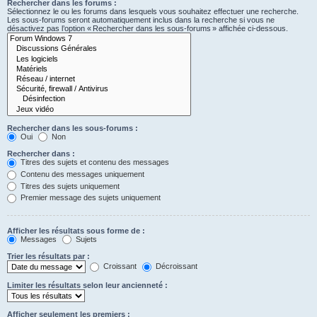
Rechercher dans les forums :
Sélectionnez le ou les forums dans lesquels vous souhaitez effectuer une recherche.
Les sous-forums seront automatiquement inclus dans la recherche si vous ne
désactivez pas l’option « Rechercher dans les sous-forums » affichée ci-dessous.
Rechercher dans les sous-forums :
Oui
Non
Rechercher dans :
Titres des sujets et contenu des messages
Contenu des messages uniquement
Titres des sujets uniquement
Premier message des sujets uniquement
Afficher les résultats sous forme de :
Messages
Sujets
Trier les résultats par :
Croissant
Décroissant
Limiter les résultats selon leur ancienneté :
Afficher seulement les premiers :