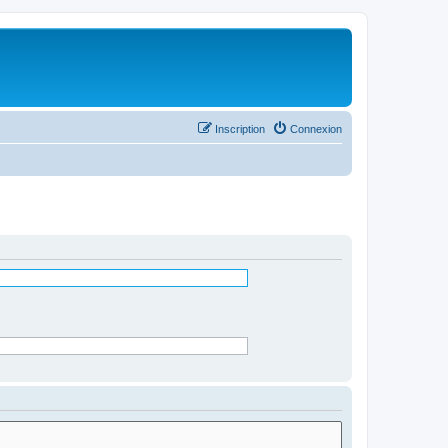
Inscription
Connexion