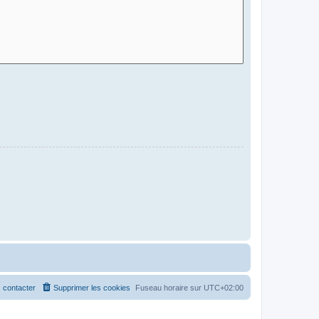
 contacter
Supprimer les cookies
Fuseau horaire sur
UTC+02:00