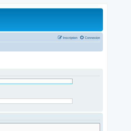
Inscription
Connexion