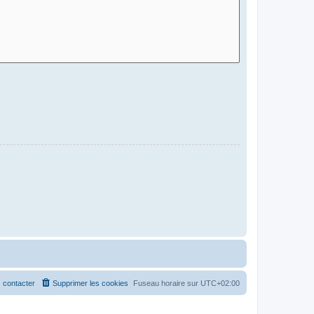
 contacter
Supprimer les cookies
Fuseau horaire sur
UTC+02:00