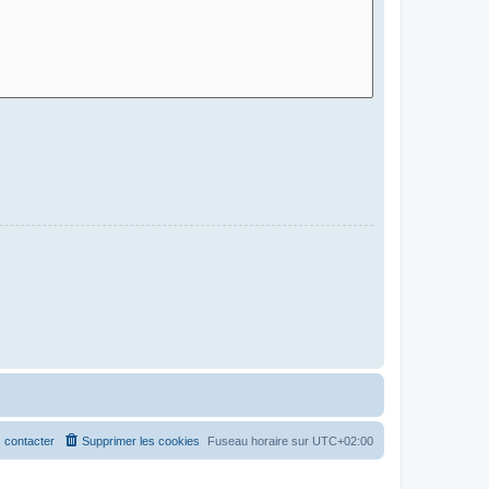
 contacter
Supprimer les cookies
Fuseau horaire sur
UTC+02:00