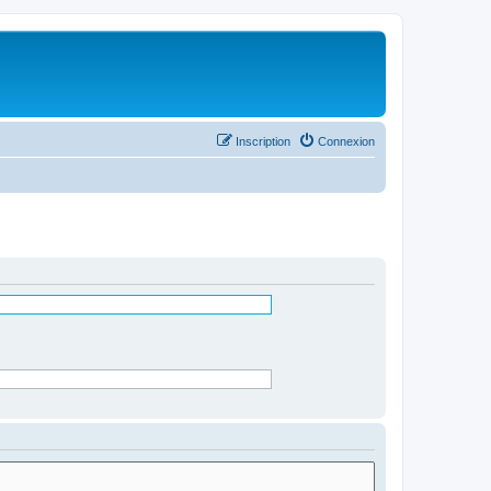
Inscription
Connexion