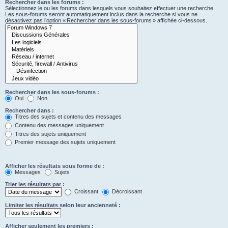
Rechercher dans les forums :
Sélectionnez le ou les forums dans lesquels vous souhaitez effectuer une recherche.
Les sous-forums seront automatiquement inclus dans la recherche si vous ne
désactivez pas l’option « Rechercher dans les sous-forums » affichée ci-dessous.
Rechercher dans les sous-forums :
Oui
Non
Rechercher dans :
Titres des sujets et contenu des messages
Contenu des messages uniquement
Titres des sujets uniquement
Premier message des sujets uniquement
Afficher les résultats sous forme de :
Messages
Sujets
Trier les résultats par :
Croissant
Décroissant
Limiter les résultats selon leur ancienneté :
Afficher seulement les premiers :