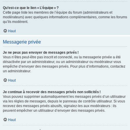
Qu’est-ce que le lien « L’équipe » ?
Cette page liste les membres de l’équipe du forum (administrateurs et
modérateurs) avec quelques informations complémentaires, comme les forums
qu’ils modèrent.
Haut
Messagerie privée
Je ne peux pas envoyer de messages privés !
Vous n’êtes peut-être pas inscrit et connecté, ou la messagerie privée a été
désactivée par un administrateur, ou un administrateur ou modérateur vous
empêche d’envoyer des messages privés. Pour plus d’informations, contactez
un administrateur.
Haut
Je continue à recevoir des messages privés non sollicités !
Vous pouvez supprimer automatiquement les messages privés d’un utilisateur
via les règles de messages, depuis le panneau de contrôle utilisateur. Si vous
recevez des messages privés abusifs, signalez-les aux modérateurs : ils
peuvent empêcher un utilisateur d’envoyer des messages privés.
Haut