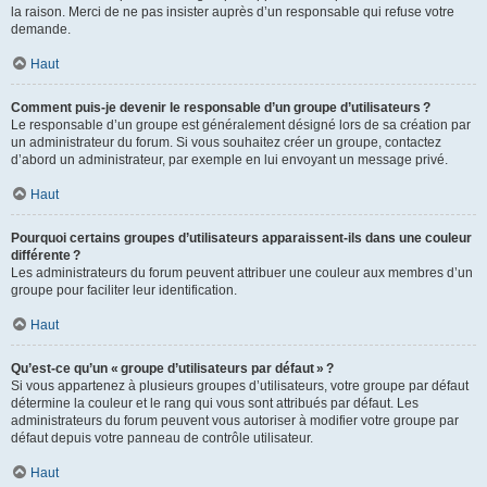
la raison. Merci de ne pas insister auprès d’un responsable qui refuse votre
demande.
Haut
Comment puis-je devenir le responsable d’un groupe d’utilisateurs ?
Le responsable d’un groupe est généralement désigné lors de sa création par
un administrateur du forum. Si vous souhaitez créer un groupe, contactez
d’abord un administrateur, par exemple en lui envoyant un message privé.
Haut
Pourquoi certains groupes d’utilisateurs apparaissent-ils dans une couleur
différente ?
Les administrateurs du forum peuvent attribuer une couleur aux membres d’un
groupe pour faciliter leur identification.
Haut
Qu’est-ce qu’un « groupe d’utilisateurs par défaut » ?
Si vous appartenez à plusieurs groupes d’utilisateurs, votre groupe par défaut
détermine la couleur et le rang qui vous sont attribués par défaut. Les
administrateurs du forum peuvent vous autoriser à modifier votre groupe par
défaut depuis votre panneau de contrôle utilisateur.
Haut