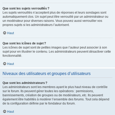
Que sont les sujets verrouillés ?
Les sujets verrouillés n’acceptent plus de réponses et leurs sondages sont
automatiquement clos. Un sujet peut être verrouillé par un administrateur ou
un modérateur pour diverses raisons. Vous pouvez aussi verrouiller vos
propres sujets si les administrateurs l’autorisent.
Haut
Que sont les icônes de sujet ?
Les icônes de sujet sont de petites images que l’auteur peut associer à son
sujet pour en illustrer le contenu. Les administrateurs peuvent désactiver cette
fonctionnalité.
Haut
Niveaux des utilisateurs et groupes d’utilisateurs
Que sont les administrateurs ?
Les administrateurs sont les membres ayant le plus haut niveau de contrôle
sur le forum. Ils peuvent gérer toutes les opérations : permissions,
bannissements, création de groupes ou de modérateurs, etc. Ils peuvent
également être habilités à modérer l’ensemble des forums. Tout cela dépend
de la configuration définie par le fondateur du forum.
Haut