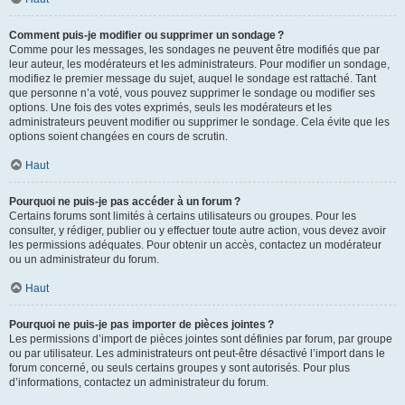
Comment puis-je modifier ou supprimer un sondage ?
Comme pour les messages, les sondages ne peuvent être modifiés que par
leur auteur, les modérateurs et les administrateurs. Pour modifier un sondage,
modifiez le premier message du sujet, auquel le sondage est rattaché. Tant
que personne n’a voté, vous pouvez supprimer le sondage ou modifier ses
options. Une fois des votes exprimés, seuls les modérateurs et les
administrateurs peuvent modifier ou supprimer le sondage. Cela évite que les
options soient changées en cours de scrutin.
Haut
Pourquoi ne puis-je pas accéder à un forum ?
Certains forums sont limités à certains utilisateurs ou groupes. Pour les
consulter, y rédiger, publier ou y effectuer toute autre action, vous devez avoir
les permissions adéquates. Pour obtenir un accès, contactez un modérateur
ou un administrateur du forum.
Haut
Pourquoi ne puis-je pas importer de pièces jointes ?
Les permissions d’import de pièces jointes sont définies par forum, par groupe
ou par utilisateur. Les administrateurs ont peut-être désactivé l’import dans le
forum concerné, ou seuls certains groupes y sont autorisés. Pour plus
d’informations, contactez un administrateur du forum.