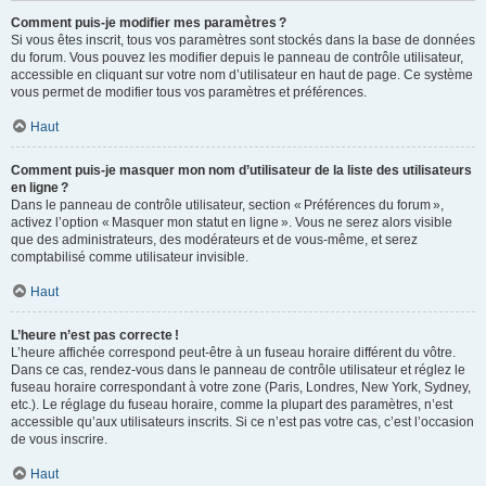
Comment puis-je modifier mes paramètres ?
Si vous êtes inscrit, tous vos paramètres sont stockés dans la base de données
du forum. Vous pouvez les modifier depuis le panneau de contrôle utilisateur,
accessible en cliquant sur votre nom d’utilisateur en haut de page. Ce système
vous permet de modifier tous vos paramètres et préférences.
Haut
Comment puis-je masquer mon nom d’utilisateur de la liste des utilisateurs
en ligne ?
Dans le panneau de contrôle utilisateur, section « Préférences du forum »,
activez l’option « Masquer mon statut en ligne ». Vous ne serez alors visible
que des administrateurs, des modérateurs et de vous-même, et serez
comptabilisé comme utilisateur invisible.
Haut
L’heure n’est pas correcte !
L’heure affichée correspond peut-être à un fuseau horaire différent du vôtre.
Dans ce cas, rendez-vous dans le panneau de contrôle utilisateur et réglez le
fuseau horaire correspondant à votre zone (Paris, Londres, New York, Sydney,
etc.). Le réglage du fuseau horaire, comme la plupart des paramètres, n’est
accessible qu’aux utilisateurs inscrits. Si ce n’est pas votre cas, c’est l’occasion
de vous inscrire.
Haut