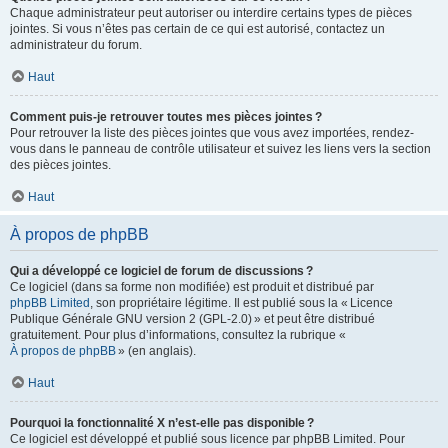
Chaque administrateur peut autoriser ou interdire certains types de pièces
jointes. Si vous n’êtes pas certain de ce qui est autorisé, contactez un
administrateur du forum.
Haut
Comment puis-je retrouver toutes mes pièces jointes ?
Pour retrouver la liste des pièces jointes que vous avez importées, rendez-
vous dans le panneau de contrôle utilisateur et suivez les liens vers la section
des pièces jointes.
Haut
À propos de phpBB
Qui a développé ce logiciel de forum de discussions ?
Ce logiciel (dans sa forme non modifiée) est produit et distribué par
phpBB Limited
, son propriétaire légitime. Il est publié sous la « Licence
Publique Générale GNU version 2 (GPL-2.0) » et peut être distribué
gratuitement. Pour plus d’informations, consultez la rubrique «
À propos de phpBB
» (en anglais).
Haut
Pourquoi la fonctionnalité X n’est-elle pas disponible ?
Ce logiciel est développé et publié sous licence par phpBB Limited. Pour