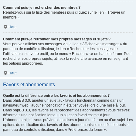
Comment puis-je rechercher des membres ?
Rendez-vous sur la liste des membres puis cliquez sur le lien « Trouver un
membre ».
Haut
Comment puis-je retrouver mes propres messages et sujets ?
Vous pouvez afficher vos messages via le lien « Afficher vos messages » du
panneau de contrôle utilisateur, le lien « Rechercher les messages de
l’utilisateur » sur votre profil, ou le menu « Raccourcis » en haut du forum. Pour
rechercher vos propres sujets, utilisez la recherche avancée en renseignant
les options appropriées.
Haut
Favoris et abonnements
Quelle est la différence entre les favoris et les abonnements ?
Dans phpBB 3.0, ajouter un sujet aux favoris fonctionnait comme dans un
navigateur web : aucune notification n’était envoyée lors d’une mise à jour.
Dans phpBB 3.3, les favoris se rapprochent des abonnements : vous recevez
désormais une notification lorsqu’un sujet en favori est mis à jour.
L’abonnement, lui, vous prévient des mises à jour d’un forum ou d’un sujet. Les
options de notification des favoris et des abonnements se modifient depuis le
panneau de contrôle utilisateur, dans « Préférences du forum ».