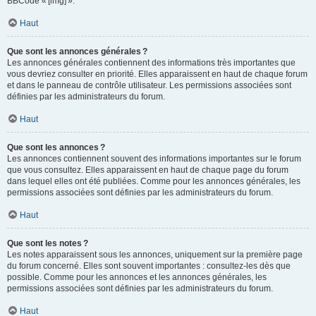
BBCode « [img] ».
Haut
Que sont les annonces générales ?
Les annonces générales contiennent des informations très importantes que
vous devriez consulter en priorité. Elles apparaissent en haut de chaque forum
et dans le panneau de contrôle utilisateur. Les permissions associées sont
définies par les administrateurs du forum.
Haut
Que sont les annonces ?
Les annonces contiennent souvent des informations importantes sur le forum
que vous consultez. Elles apparaissent en haut de chaque page du forum
dans lequel elles ont été publiées. Comme pour les annonces générales, les
permissions associées sont définies par les administrateurs du forum.
Haut
Que sont les notes ?
Les notes apparaissent sous les annonces, uniquement sur la première page
du forum concerné. Elles sont souvent importantes : consultez-les dès que
possible. Comme pour les annonces et les annonces générales, les
permissions associées sont définies par les administrateurs du forum.
Haut