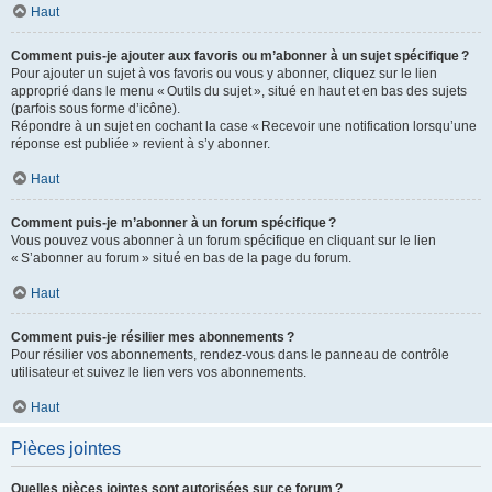
Haut
Comment puis-je ajouter aux favoris ou m’abonner à un sujet spécifique ?
Pour ajouter un sujet à vos favoris ou vous y abonner, cliquez sur le lien
approprié dans le menu « Outils du sujet », situé en haut et en bas des sujets
(parfois sous forme d’icône).
Répondre à un sujet en cochant la case « Recevoir une notification lorsqu’une
réponse est publiée » revient à s’y abonner.
Haut
Comment puis-je m’abonner à un forum spécifique ?
Vous pouvez vous abonner à un forum spécifique en cliquant sur le lien
« S’abonner au forum » situé en bas de la page du forum.
Haut
Comment puis-je résilier mes abonnements ?
Pour résilier vos abonnements, rendez-vous dans le panneau de contrôle
utilisateur et suivez le lien vers vos abonnements.
Haut
Pièces jointes
Quelles pièces jointes sont autorisées sur ce forum ?