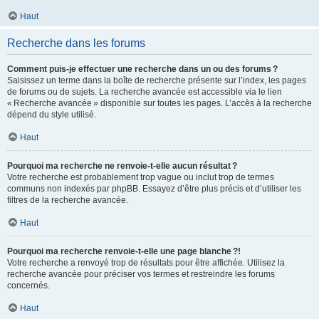
Haut
Recherche dans les forums
Comment puis-je effectuer une recherche dans un ou des forums ?
Saisissez un terme dans la boîte de recherche présente sur l’index, les pages
de forums ou de sujets. La recherche avancée est accessible via le lien
« Recherche avancée » disponible sur toutes les pages. L’accès à la recherche
dépend du style utilisé.
Haut
Pourquoi ma recherche ne renvoie-t-elle aucun résultat ?
Votre recherche est probablement trop vague ou inclut trop de termes
communs non indexés par phpBB. Essayez d’être plus précis et d’utiliser les
filtres de la recherche avancée.
Haut
Pourquoi ma recherche renvoie-t-elle une page blanche ?!
Votre recherche a renvoyé trop de résultats pour être affichée. Utilisez la
recherche avancée pour préciser vos termes et restreindre les forums
concernés.
Haut