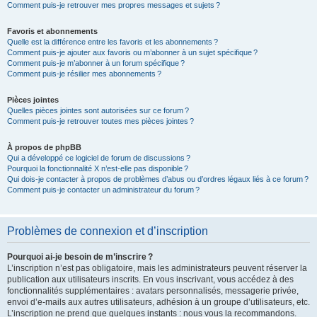
Comment puis-je retrouver mes propres messages et sujets ?
Favoris et abonnements
Quelle est la différence entre les favoris et les abonnements ?
Comment puis-je ajouter aux favoris ou m’abonner à un sujet spécifique ?
Comment puis-je m’abonner à un forum spécifique ?
Comment puis-je résilier mes abonnements ?
Pièces jointes
Quelles pièces jointes sont autorisées sur ce forum ?
Comment puis-je retrouver toutes mes pièces jointes ?
À propos de phpBB
Qui a développé ce logiciel de forum de discussions ?
Pourquoi la fonctionnalité X n’est-elle pas disponible ?
Qui dois-je contacter à propos de problèmes d’abus ou d’ordres légaux liés à ce forum ?
Comment puis-je contacter un administrateur du forum ?
Problèmes de connexion et d’inscription
Pourquoi ai-je besoin de m’inscrire ?
L’inscription n’est pas obligatoire, mais les administrateurs peuvent réserver la
publication aux utilisateurs inscrits. En vous inscrivant, vous accédez à des
fonctionnalités supplémentaires : avatars personnalisés, messagerie privée,
envoi d’e-mails aux autres utilisateurs, adhésion à un groupe d’utilisateurs, etc.
L’inscription ne prend que quelques instants : nous vous la recommandons.