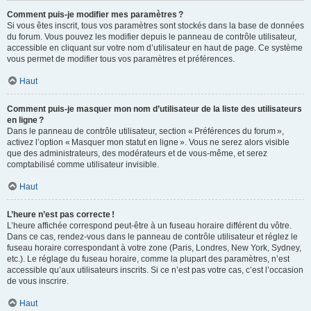
Comment puis-je modifier mes paramètres ?
Si vous êtes inscrit, tous vos paramètres sont stockés dans la base de données
du forum. Vous pouvez les modifier depuis le panneau de contrôle utilisateur,
accessible en cliquant sur votre nom d’utilisateur en haut de page. Ce système
vous permet de modifier tous vos paramètres et préférences.
Haut
Comment puis-je masquer mon nom d’utilisateur de la liste des utilisateurs
en ligne ?
Dans le panneau de contrôle utilisateur, section « Préférences du forum »,
activez l’option « Masquer mon statut en ligne ». Vous ne serez alors visible
que des administrateurs, des modérateurs et de vous-même, et serez
comptabilisé comme utilisateur invisible.
Haut
L’heure n’est pas correcte !
L’heure affichée correspond peut-être à un fuseau horaire différent du vôtre.
Dans ce cas, rendez-vous dans le panneau de contrôle utilisateur et réglez le
fuseau horaire correspondant à votre zone (Paris, Londres, New York, Sydney,
etc.). Le réglage du fuseau horaire, comme la plupart des paramètres, n’est
accessible qu’aux utilisateurs inscrits. Si ce n’est pas votre cas, c’est l’occasion
de vous inscrire.
Haut