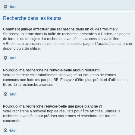
Haut
Recherche dans les forums
Comment puis-je effectuer une recherche dans un ou des forums ?
Saisissez un terme dans la boîte de recherche présente sur l’index, les pages
de forums ou de sujets. La recherche avancée est accessible via le lien
« Recherche avancée » disponible sur toutes les pages. L’accès à la recherche
dépend du style utilisé.
Haut
Pourquoi ma recherche ne renvoie-t-elle aucun résultat ?
Votre recherche est probablement trop vague ou inclut trop de termes
communs non indexés par phpBB. Essayez d’être plus précis et d’utiliser les
filtres de la recherche avancée.
Haut
Pourquoi ma recherche renvoie-t-elle une page blanche ?!
Votre recherche a renvoyé trop de résultats pour être affichée. Utilisez la
recherche avancée pour préciser vos termes et restreindre les forums
concernés.
Haut