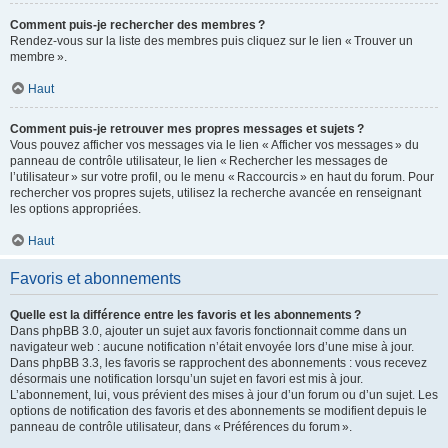
Comment puis-je rechercher des membres ?
Rendez-vous sur la liste des membres puis cliquez sur le lien « Trouver un
membre ».
Haut
Comment puis-je retrouver mes propres messages et sujets ?
Vous pouvez afficher vos messages via le lien « Afficher vos messages » du
panneau de contrôle utilisateur, le lien « Rechercher les messages de
l’utilisateur » sur votre profil, ou le menu « Raccourcis » en haut du forum. Pour
rechercher vos propres sujets, utilisez la recherche avancée en renseignant
les options appropriées.
Haut
Favoris et abonnements
Quelle est la différence entre les favoris et les abonnements ?
Dans phpBB 3.0, ajouter un sujet aux favoris fonctionnait comme dans un
navigateur web : aucune notification n’était envoyée lors d’une mise à jour.
Dans phpBB 3.3, les favoris se rapprochent des abonnements : vous recevez
désormais une notification lorsqu’un sujet en favori est mis à jour.
L’abonnement, lui, vous prévient des mises à jour d’un forum ou d’un sujet. Les
options de notification des favoris et des abonnements se modifient depuis le
panneau de contrôle utilisateur, dans « Préférences du forum ».