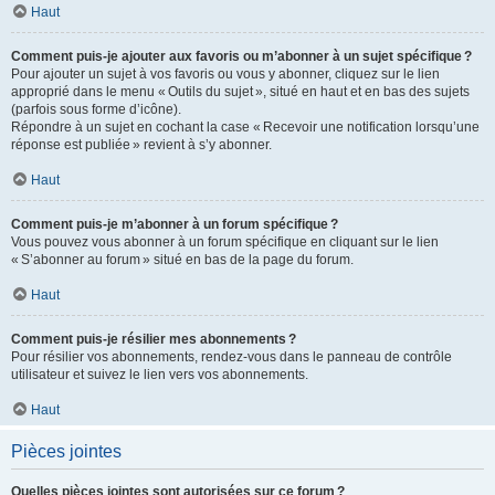
Haut
Comment puis-je ajouter aux favoris ou m’abonner à un sujet spécifique ?
Pour ajouter un sujet à vos favoris ou vous y abonner, cliquez sur le lien
approprié dans le menu « Outils du sujet », situé en haut et en bas des sujets
(parfois sous forme d’icône).
Répondre à un sujet en cochant la case « Recevoir une notification lorsqu’une
réponse est publiée » revient à s’y abonner.
Haut
Comment puis-je m’abonner à un forum spécifique ?
Vous pouvez vous abonner à un forum spécifique en cliquant sur le lien
« S’abonner au forum » situé en bas de la page du forum.
Haut
Comment puis-je résilier mes abonnements ?
Pour résilier vos abonnements, rendez-vous dans le panneau de contrôle
utilisateur et suivez le lien vers vos abonnements.
Haut
Pièces jointes
Quelles pièces jointes sont autorisées sur ce forum ?