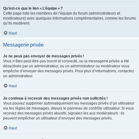
Qu’est-ce que le lien « L’équipe » ?
Cette page liste les membres de l’équipe du forum (administrateurs et
modérateurs) avec quelques informations complémentaires, comme les forums
qu’ils modèrent.
Haut
Messagerie privée
Je ne peux pas envoyer de messages privés !
Vous n’êtes peut-être pas inscrit et connecté, ou la messagerie privée a été
désactivée par un administrateur, ou un administrateur ou modérateur vous
empêche d’envoyer des messages privés. Pour plus d’informations, contactez
un administrateur.
Haut
Je continue à recevoir des messages privés non sollicités !
Vous pouvez supprimer automatiquement les messages privés d’un utilisateur
via les règles de messages, depuis le panneau de contrôle utilisateur. Si vous
recevez des messages privés abusifs, signalez-les aux modérateurs : ils
peuvent empêcher un utilisateur d’envoyer des messages privés.
Haut