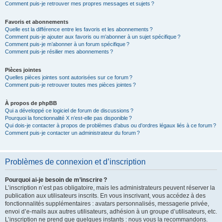
Comment puis-je retrouver mes propres messages et sujets ?
Favoris et abonnements
Quelle est la différence entre les favoris et les abonnements ?
Comment puis-je ajouter aux favoris ou m’abonner à un sujet spécifique ?
Comment puis-je m’abonner à un forum spécifique ?
Comment puis-je résilier mes abonnements ?
Pièces jointes
Quelles pièces jointes sont autorisées sur ce forum ?
Comment puis-je retrouver toutes mes pièces jointes ?
À propos de phpBB
Qui a développé ce logiciel de forum de discussions ?
Pourquoi la fonctionnalité X n’est-elle pas disponible ?
Qui dois-je contacter à propos de problèmes d’abus ou d’ordres légaux liés à ce forum ?
Comment puis-je contacter un administrateur du forum ?
Problèmes de connexion et d’inscription
Pourquoi ai-je besoin de m’inscrire ?
L’inscription n’est pas obligatoire, mais les administrateurs peuvent réserver la
publication aux utilisateurs inscrits. En vous inscrivant, vous accédez à des
fonctionnalités supplémentaires : avatars personnalisés, messagerie privée,
envoi d’e-mails aux autres utilisateurs, adhésion à un groupe d’utilisateurs, etc.
L’inscription ne prend que quelques instants : nous vous la recommandons.