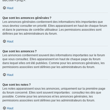
BBCode « [img] ».
Haut
Que sont les annonces générales ?
Les annonces générales contiennent des informations très importantes que
vous devriez consulter en priorité. Elles apparaissent en haut de chaque forum
et dans le panneau de contrôle utilisateur. Les permissions associées sont
définies par les administrateurs du forum.
Haut
Que sont les annonces ?
Les annonces contiennent souvent des informations importantes sur le forum
que vous consultez. Elles apparaissent en haut de chaque page du forum
dans lequel elles ont été publiées. Comme pour les annonces générales, les
permissions associées sont définies par les administrateurs du forum.
Haut
Que sont les notes ?
Les notes apparaissent sous les annonces, uniquement sur la première page
du forum concerné. Elles sont souvent importantes : consultez-les dès que
possible. Comme pour les annonces et les annonces générales, les
permissions associées sont définies par les administrateurs du forum.
Haut