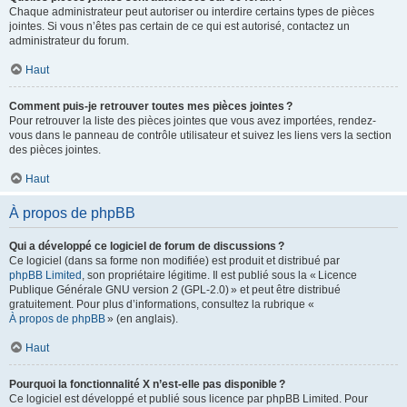
Chaque administrateur peut autoriser ou interdire certains types de pièces
jointes. Si vous n’êtes pas certain de ce qui est autorisé, contactez un
administrateur du forum.
Haut
Comment puis-je retrouver toutes mes pièces jointes ?
Pour retrouver la liste des pièces jointes que vous avez importées, rendez-
vous dans le panneau de contrôle utilisateur et suivez les liens vers la section
des pièces jointes.
Haut
À propos de phpBB
Qui a développé ce logiciel de forum de discussions ?
Ce logiciel (dans sa forme non modifiée) est produit et distribué par
phpBB Limited
, son propriétaire légitime. Il est publié sous la « Licence
Publique Générale GNU version 2 (GPL-2.0) » et peut être distribué
gratuitement. Pour plus d’informations, consultez la rubrique «
À propos de phpBB
» (en anglais).
Haut
Pourquoi la fonctionnalité X n’est-elle pas disponible ?
Ce logiciel est développé et publié sous licence par phpBB Limited. Pour