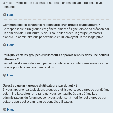
la raison. Merci de ne pas insister auprès d’un responsable qui refuse votre
demande.
Haut
Comment puis-je devenir le responsable d’un groupe d’utilisateurs ?
Le responsable d’un groupe est généralement désigné lors de sa création par
un administrateur du forum. Si vous souhaitez créer un groupe, contactez
d’abord un administrateur, par exemple en lui envoyant un message privé.
Haut
Pourquoi certains groupes d’utilisateurs apparaissent-ils dans une couleur
différente ?
Les administrateurs du forum peuvent attribuer une couleur aux membres d’un
groupe pour faciliter leur identification.
Haut
Qu’est-ce qu’un « groupe d’utilisateurs par défaut » ?
Si vous appartenez à plusieurs groupes d’utilisateurs, votre groupe par défaut
détermine la couleur et le rang qui vous sont attribués par défaut. Les
administrateurs du forum peuvent vous autoriser à modifier votre groupe par
défaut depuis votre panneau de contrôle utilisateur.
Haut