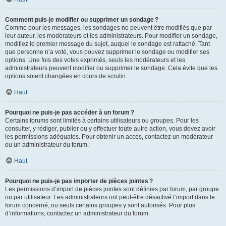
Comment puis-je modifier ou supprimer un sondage ?
Comme pour les messages, les sondages ne peuvent être modifiés que par
leur auteur, les modérateurs et les administrateurs. Pour modifier un sondage,
modifiez le premier message du sujet, auquel le sondage est rattaché. Tant
que personne n’a voté, vous pouvez supprimer le sondage ou modifier ses
options. Une fois des votes exprimés, seuls les modérateurs et les
administrateurs peuvent modifier ou supprimer le sondage. Cela évite que les
options soient changées en cours de scrutin.
Haut
Pourquoi ne puis-je pas accéder à un forum ?
Certains forums sont limités à certains utilisateurs ou groupes. Pour les
consulter, y rédiger, publier ou y effectuer toute autre action, vous devez avoir
les permissions adéquates. Pour obtenir un accès, contactez un modérateur
ou un administrateur du forum.
Haut
Pourquoi ne puis-je pas importer de pièces jointes ?
Les permissions d’import de pièces jointes sont définies par forum, par groupe
ou par utilisateur. Les administrateurs ont peut-être désactivé l’import dans le
forum concerné, ou seuls certains groupes y sont autorisés. Pour plus
d’informations, contactez un administrateur du forum.