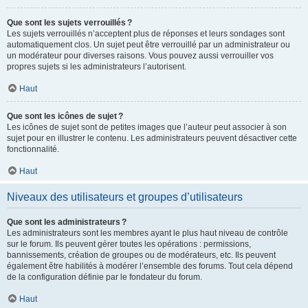
Que sont les sujets verrouillés ?
Les sujets verrouillés n’acceptent plus de réponses et leurs sondages sont
automatiquement clos. Un sujet peut être verrouillé par un administrateur ou
un modérateur pour diverses raisons. Vous pouvez aussi verrouiller vos
propres sujets si les administrateurs l’autorisent.
Haut
Que sont les icônes de sujet ?
Les icônes de sujet sont de petites images que l’auteur peut associer à son
sujet pour en illustrer le contenu. Les administrateurs peuvent désactiver cette
fonctionnalité.
Haut
Niveaux des utilisateurs et groupes d’utilisateurs
Que sont les administrateurs ?
Les administrateurs sont les membres ayant le plus haut niveau de contrôle
sur le forum. Ils peuvent gérer toutes les opérations : permissions,
bannissements, création de groupes ou de modérateurs, etc. Ils peuvent
également être habilités à modérer l’ensemble des forums. Tout cela dépend
de la configuration définie par le fondateur du forum.
Haut