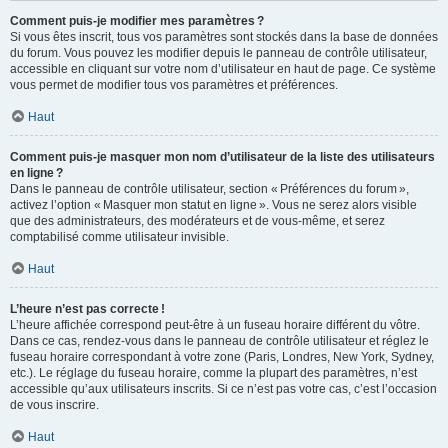
Comment puis-je modifier mes paramètres ?
Si vous êtes inscrit, tous vos paramètres sont stockés dans la base de données
du forum. Vous pouvez les modifier depuis le panneau de contrôle utilisateur,
accessible en cliquant sur votre nom d’utilisateur en haut de page. Ce système
vous permet de modifier tous vos paramètres et préférences.
Haut
Comment puis-je masquer mon nom d’utilisateur de la liste des utilisateurs
en ligne ?
Dans le panneau de contrôle utilisateur, section « Préférences du forum »,
activez l’option « Masquer mon statut en ligne ». Vous ne serez alors visible
que des administrateurs, des modérateurs et de vous-même, et serez
comptabilisé comme utilisateur invisible.
Haut
L’heure n’est pas correcte !
L’heure affichée correspond peut-être à un fuseau horaire différent du vôtre.
Dans ce cas, rendez-vous dans le panneau de contrôle utilisateur et réglez le
fuseau horaire correspondant à votre zone (Paris, Londres, New York, Sydney,
etc.). Le réglage du fuseau horaire, comme la plupart des paramètres, n’est
accessible qu’aux utilisateurs inscrits. Si ce n’est pas votre cas, c’est l’occasion
de vous inscrire.
Haut