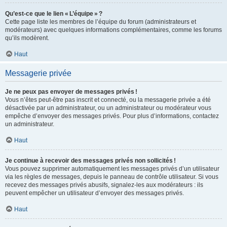
Qu’est-ce que le lien « L’équipe » ?
Cette page liste les membres de l’équipe du forum (administrateurs et
modérateurs) avec quelques informations complémentaires, comme les forums
qu’ils modèrent.
Haut
Messagerie privée
Je ne peux pas envoyer de messages privés !
Vous n’êtes peut-être pas inscrit et connecté, ou la messagerie privée a été
désactivée par un administrateur, ou un administrateur ou modérateur vous
empêche d’envoyer des messages privés. Pour plus d’informations, contactez
un administrateur.
Haut
Je continue à recevoir des messages privés non sollicités !
Vous pouvez supprimer automatiquement les messages privés d’un utilisateur
via les règles de messages, depuis le panneau de contrôle utilisateur. Si vous
recevez des messages privés abusifs, signalez-les aux modérateurs : ils
peuvent empêcher un utilisateur d’envoyer des messages privés.
Haut