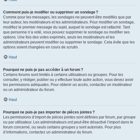
Comment puis-je modifier ou supprimer un sondage ?
Comme pour les messages, les sondages ne peuvent être modifiés que par
leur auteur, les modérateurs et les administrateurs. Pour modifier un sondage,
modifiez le premier message du sujet, auquel le sondage est rattaché. Tant
que personne n’a voté, vous pouvez supprimer le sondage ou modifier ses
options. Une fois des votes exprimés, seuls les modérateurs et les
administrateurs peuvent modifier ou supprimer le sondage. Cela évite que les
options soient changées en cours de scrutin.
Haut
Pourquoi ne puis-je pas accéder à un forum ?
Certains forums sont limités à certains utilisateurs ou groupes. Pour les
consulter, y rédiger, publier ou y effectuer toute autre action, vous devez avoir
les permissions adéquates. Pour obtenir un accès, contactez un modérateur
ou un administrateur du forum.
Haut
Pourquoi ne puis-je pas importer de pièces jointes ?
Les permissions d’import de pièces jointes sont définies par forum, par groupe
ou par utilisateur. Les administrateurs ont peut-être désactivé l’import dans le
forum concerné, ou seuls certains groupes y sont autorisés. Pour plus
d’informations, contactez un administrateur du forum.