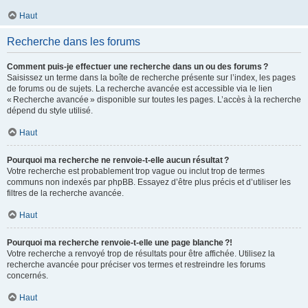
Haut
Recherche dans les forums
Comment puis-je effectuer une recherche dans un ou des forums ?
Saisissez un terme dans la boîte de recherche présente sur l’index, les pages
de forums ou de sujets. La recherche avancée est accessible via le lien
« Recherche avancée » disponible sur toutes les pages. L’accès à la recherche
dépend du style utilisé.
Haut
Pourquoi ma recherche ne renvoie-t-elle aucun résultat ?
Votre recherche est probablement trop vague ou inclut trop de termes
communs non indexés par phpBB. Essayez d’être plus précis et d’utiliser les
filtres de la recherche avancée.
Haut
Pourquoi ma recherche renvoie-t-elle une page blanche ?!
Votre recherche a renvoyé trop de résultats pour être affichée. Utilisez la
recherche avancée pour préciser vos termes et restreindre les forums
concernés.
Haut