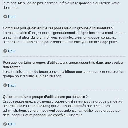
la raison. Merci de ne pas insister auprès d’un responsable qui refuse votre
demande.
Haut
Comment puis-je devenir le responsable d’un groupe d’utilisateurs ?
Le responsable d’un groupe est généralement désigné lors de sa création par
un administrateur du forum. Si vous souhaitez créer un groupe, contactez
d’abord un administrateur, par exemple en lui envoyant un message privé.
Haut
Pourquoi certains groupes d’utilisateurs apparaissent-ils dans une couleur
différente ?
Les administrateurs du forum peuvent attribuer une couleur aux membres d’un
groupe pour faciliter leur identification.
Haut
Qu’est-ce qu’un « groupe d’utilisateurs par défaut » ?
Si vous appartenez à plusieurs groupes d’utilisateurs, votre groupe par défaut
détermine la couleur et le rang qui vous sont attribués par défaut. Les
administrateurs du forum peuvent vous autoriser à modifier votre groupe par
défaut depuis votre panneau de contrôle utilisateur.
Haut