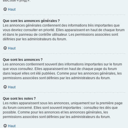
BBCode « [img] ».
Haut
Que sont les annonces générales ?
Les annonces générales contiennent des informations très importantes que
vous devriez consulter en priorité. Elles apparaissent en haut de chaque forum
et dans le panneau de contrôle utilisateur. Les permissions associées sont
définies par les administrateurs du forum.
Haut
Que sont les annonces ?
Les annonces contiennent souvent des informations importantes sur le forum
que vous consultez. Elles apparaissent en haut de chaque page du forum
dans lequel elles ont été publiées. Comme pour les annonces générales, les
permissions associées sont définies par les administrateurs du forum.
Haut
Que sont les notes ?
Les notes apparaissent sous les annonces, uniquement sur la première page
du forum concerné. Elles sont souvent importantes : consultez-les dès que
possible. Comme pour les annonces et les annonces générales, les
permissions associées sont définies par les administrateurs du forum.
Haut