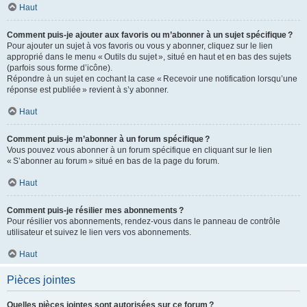
Haut
Comment puis-je ajouter aux favoris ou m’abonner à un sujet spécifique ?
Pour ajouter un sujet à vos favoris ou vous y abonner, cliquez sur le lien
approprié dans le menu « Outils du sujet », situé en haut et en bas des sujets
(parfois sous forme d’icône).
Répondre à un sujet en cochant la case « Recevoir une notification lorsqu’une
réponse est publiée » revient à s’y abonner.
Haut
Comment puis-je m’abonner à un forum spécifique ?
Vous pouvez vous abonner à un forum spécifique en cliquant sur le lien
« S’abonner au forum » situé en bas de la page du forum.
Haut
Comment puis-je résilier mes abonnements ?
Pour résilier vos abonnements, rendez-vous dans le panneau de contrôle
utilisateur et suivez le lien vers vos abonnements.
Haut
Pièces jointes
Quelles pièces jointes sont autorisées sur ce forum ?