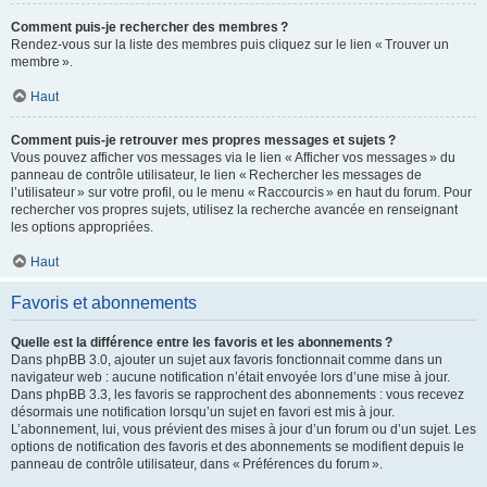
Comment puis-je rechercher des membres ?
Rendez-vous sur la liste des membres puis cliquez sur le lien « Trouver un
membre ».
Haut
Comment puis-je retrouver mes propres messages et sujets ?
Vous pouvez afficher vos messages via le lien « Afficher vos messages » du
panneau de contrôle utilisateur, le lien « Rechercher les messages de
l’utilisateur » sur votre profil, ou le menu « Raccourcis » en haut du forum. Pour
rechercher vos propres sujets, utilisez la recherche avancée en renseignant
les options appropriées.
Haut
Favoris et abonnements
Quelle est la différence entre les favoris et les abonnements ?
Dans phpBB 3.0, ajouter un sujet aux favoris fonctionnait comme dans un
navigateur web : aucune notification n’était envoyée lors d’une mise à jour.
Dans phpBB 3.3, les favoris se rapprochent des abonnements : vous recevez
désormais une notification lorsqu’un sujet en favori est mis à jour.
L’abonnement, lui, vous prévient des mises à jour d’un forum ou d’un sujet. Les
options de notification des favoris et des abonnements se modifient depuis le
panneau de contrôle utilisateur, dans « Préférences du forum ».