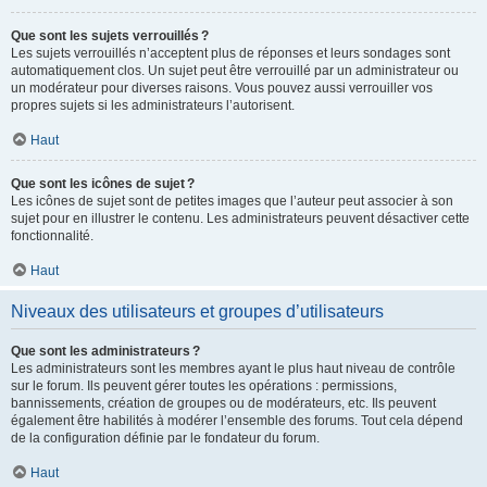
Que sont les sujets verrouillés ?
Les sujets verrouillés n’acceptent plus de réponses et leurs sondages sont
automatiquement clos. Un sujet peut être verrouillé par un administrateur ou
un modérateur pour diverses raisons. Vous pouvez aussi verrouiller vos
propres sujets si les administrateurs l’autorisent.
Haut
Que sont les icônes de sujet ?
Les icônes de sujet sont de petites images que l’auteur peut associer à son
sujet pour en illustrer le contenu. Les administrateurs peuvent désactiver cette
fonctionnalité.
Haut
Niveaux des utilisateurs et groupes d’utilisateurs
Que sont les administrateurs ?
Les administrateurs sont les membres ayant le plus haut niveau de contrôle
sur le forum. Ils peuvent gérer toutes les opérations : permissions,
bannissements, création de groupes ou de modérateurs, etc. Ils peuvent
également être habilités à modérer l’ensemble des forums. Tout cela dépend
de la configuration définie par le fondateur du forum.
Haut