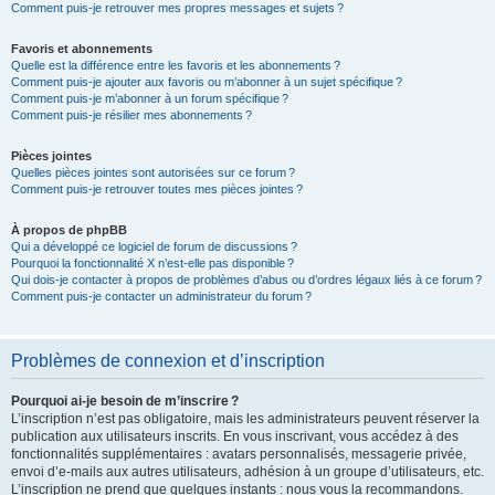
Comment puis-je retrouver mes propres messages et sujets ?
Favoris et abonnements
Quelle est la différence entre les favoris et les abonnements ?
Comment puis-je ajouter aux favoris ou m’abonner à un sujet spécifique ?
Comment puis-je m’abonner à un forum spécifique ?
Comment puis-je résilier mes abonnements ?
Pièces jointes
Quelles pièces jointes sont autorisées sur ce forum ?
Comment puis-je retrouver toutes mes pièces jointes ?
À propos de phpBB
Qui a développé ce logiciel de forum de discussions ?
Pourquoi la fonctionnalité X n’est-elle pas disponible ?
Qui dois-je contacter à propos de problèmes d’abus ou d’ordres légaux liés à ce forum ?
Comment puis-je contacter un administrateur du forum ?
Problèmes de connexion et d’inscription
Pourquoi ai-je besoin de m’inscrire ?
L’inscription n’est pas obligatoire, mais les administrateurs peuvent réserver la
publication aux utilisateurs inscrits. En vous inscrivant, vous accédez à des
fonctionnalités supplémentaires : avatars personnalisés, messagerie privée,
envoi d’e-mails aux autres utilisateurs, adhésion à un groupe d’utilisateurs, etc.
L’inscription ne prend que quelques instants : nous vous la recommandons.