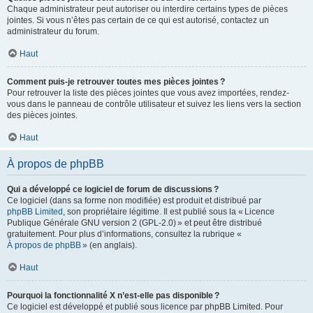
Chaque administrateur peut autoriser ou interdire certains types de pièces
jointes. Si vous n’êtes pas certain de ce qui est autorisé, contactez un
administrateur du forum.
Haut
Comment puis-je retrouver toutes mes pièces jointes ?
Pour retrouver la liste des pièces jointes que vous avez importées, rendez-
vous dans le panneau de contrôle utilisateur et suivez les liens vers la section
des pièces jointes.
Haut
À propos de phpBB
Qui a développé ce logiciel de forum de discussions ?
Ce logiciel (dans sa forme non modifiée) est produit et distribué par
phpBB Limited
, son propriétaire légitime. Il est publié sous la « Licence
Publique Générale GNU version 2 (GPL-2.0) » et peut être distribué
gratuitement. Pour plus d’informations, consultez la rubrique «
À propos de phpBB
» (en anglais).
Haut
Pourquoi la fonctionnalité X n’est-elle pas disponible ?
Ce logiciel est développé et publié sous licence par phpBB Limited. Pour