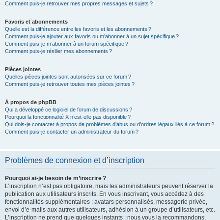
Comment puis-je retrouver mes propres messages et sujets ?
Favoris et abonnements
Quelle est la différence entre les favoris et les abonnements ?
Comment puis-je ajouter aux favoris ou m’abonner à un sujet spécifique ?
Comment puis-je m’abonner à un forum spécifique ?
Comment puis-je résilier mes abonnements ?
Pièces jointes
Quelles pièces jointes sont autorisées sur ce forum ?
Comment puis-je retrouver toutes mes pièces jointes ?
À propos de phpBB
Qui a développé ce logiciel de forum de discussions ?
Pourquoi la fonctionnalité X n’est-elle pas disponible ?
Qui dois-je contacter à propos de problèmes d’abus ou d’ordres légaux liés à ce forum ?
Comment puis-je contacter un administrateur du forum ?
Problèmes de connexion et d’inscription
Pourquoi ai-je besoin de m’inscrire ?
L’inscription n’est pas obligatoire, mais les administrateurs peuvent réserver la
publication aux utilisateurs inscrits. En vous inscrivant, vous accédez à des
fonctionnalités supplémentaires : avatars personnalisés, messagerie privée,
envoi d’e-mails aux autres utilisateurs, adhésion à un groupe d’utilisateurs, etc.
L’inscription ne prend que quelques instants : nous vous la recommandons.