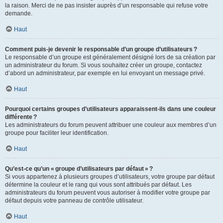
la raison. Merci de ne pas insister auprès d’un responsable qui refuse votre
demande.
Haut
Comment puis-je devenir le responsable d’un groupe d’utilisateurs ?
Le responsable d’un groupe est généralement désigné lors de sa création par
un administrateur du forum. Si vous souhaitez créer un groupe, contactez
d’abord un administrateur, par exemple en lui envoyant un message privé.
Haut
Pourquoi certains groupes d’utilisateurs apparaissent-ils dans une couleur
différente ?
Les administrateurs du forum peuvent attribuer une couleur aux membres d’un
groupe pour faciliter leur identification.
Haut
Qu’est-ce qu’un « groupe d’utilisateurs par défaut » ?
Si vous appartenez à plusieurs groupes d’utilisateurs, votre groupe par défaut
détermine la couleur et le rang qui vous sont attribués par défaut. Les
administrateurs du forum peuvent vous autoriser à modifier votre groupe par
défaut depuis votre panneau de contrôle utilisateur.
Haut