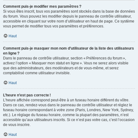
Comment puis-je modifier mes paramètres ?
Si vous êtes inscrit, tous vos paramètres sont stockés dans la base de données
du forum. Vous pouvez les modifier depuis le panneau de contrôle utilisateur,
accessible en cliquant sur votre nom d’utilisateur en haut de page. Ce système
vous permet de modifier tous vos paramètres et préférences.
Haut
Comment puis-je masquer mon nom d’utilisateur de la liste des utilisateurs
en ligne ?
Dans le panneau de contrôle utilisateur, section « Préférences du forum »,
activez l’option « Masquer mon statut en ligne ». Vous ne serez alors visible
que des administrateurs, des modérateurs et de vous-même, et serez
comptabilisé comme utilisateur invisible.
Haut
L’heure n’est pas correcte !
L’heure affichée correspond peut-être à un fuseau horaire différent du vôtre.
Dans ce cas, rendez-vous dans le panneau de contrôle utilisateur et réglez le
fuseau horaire correspondant à votre zone (Paris, Londres, New York, Sydney,
etc.). Le réglage du fuseau horaire, comme la plupart des paramètres, n’est
accessible qu’aux utilisateurs inscrits. Si ce n’est pas votre cas, c’est l’occasion
de vous inscrire.
Haut