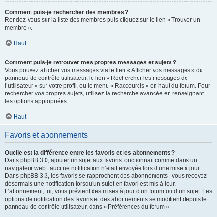
Comment puis-je rechercher des membres ?
Rendez-vous sur la liste des membres puis cliquez sur le lien « Trouver un
membre ».
Haut
Comment puis-je retrouver mes propres messages et sujets ?
Vous pouvez afficher vos messages via le lien « Afficher vos messages » du
panneau de contrôle utilisateur, le lien « Rechercher les messages de
l’utilisateur » sur votre profil, ou le menu « Raccourcis » en haut du forum. Pour
rechercher vos propres sujets, utilisez la recherche avancée en renseignant
les options appropriées.
Haut
Favoris et abonnements
Quelle est la différence entre les favoris et les abonnements ?
Dans phpBB 3.0, ajouter un sujet aux favoris fonctionnait comme dans un
navigateur web : aucune notification n’était envoyée lors d’une mise à jour.
Dans phpBB 3.3, les favoris se rapprochent des abonnements : vous recevez
désormais une notification lorsqu’un sujet en favori est mis à jour.
L’abonnement, lui, vous prévient des mises à jour d’un forum ou d’un sujet. Les
options de notification des favoris et des abonnements se modifient depuis le
panneau de contrôle utilisateur, dans « Préférences du forum ».