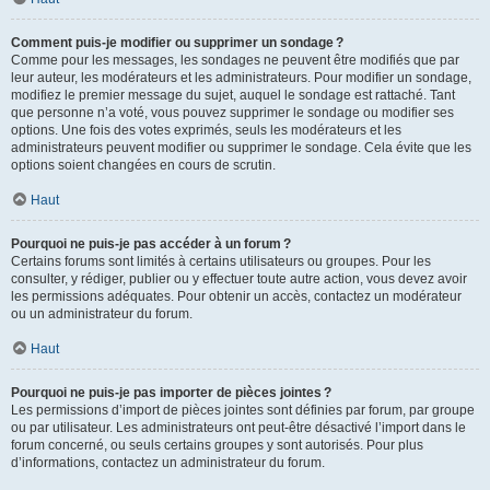
Comment puis-je modifier ou supprimer un sondage ?
Comme pour les messages, les sondages ne peuvent être modifiés que par
leur auteur, les modérateurs et les administrateurs. Pour modifier un sondage,
modifiez le premier message du sujet, auquel le sondage est rattaché. Tant
que personne n’a voté, vous pouvez supprimer le sondage ou modifier ses
options. Une fois des votes exprimés, seuls les modérateurs et les
administrateurs peuvent modifier ou supprimer le sondage. Cela évite que les
options soient changées en cours de scrutin.
Haut
Pourquoi ne puis-je pas accéder à un forum ?
Certains forums sont limités à certains utilisateurs ou groupes. Pour les
consulter, y rédiger, publier ou y effectuer toute autre action, vous devez avoir
les permissions adéquates. Pour obtenir un accès, contactez un modérateur
ou un administrateur du forum.
Haut
Pourquoi ne puis-je pas importer de pièces jointes ?
Les permissions d’import de pièces jointes sont définies par forum, par groupe
ou par utilisateur. Les administrateurs ont peut-être désactivé l’import dans le
forum concerné, ou seuls certains groupes y sont autorisés. Pour plus
d’informations, contactez un administrateur du forum.