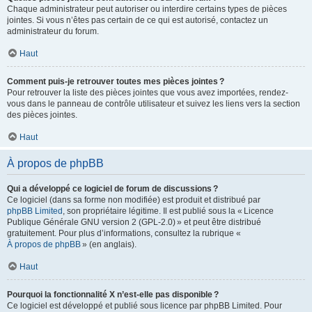
Chaque administrateur peut autoriser ou interdire certains types de pièces
jointes. Si vous n’êtes pas certain de ce qui est autorisé, contactez un
administrateur du forum.
Haut
Comment puis-je retrouver toutes mes pièces jointes ?
Pour retrouver la liste des pièces jointes que vous avez importées, rendez-
vous dans le panneau de contrôle utilisateur et suivez les liens vers la section
des pièces jointes.
Haut
À propos de phpBB
Qui a développé ce logiciel de forum de discussions ?
Ce logiciel (dans sa forme non modifiée) est produit et distribué par
phpBB Limited
, son propriétaire légitime. Il est publié sous la « Licence
Publique Générale GNU version 2 (GPL-2.0) » et peut être distribué
gratuitement. Pour plus d’informations, consultez la rubrique «
À propos de phpBB
» (en anglais).
Haut
Pourquoi la fonctionnalité X n’est-elle pas disponible ?
Ce logiciel est développé et publié sous licence par phpBB Limited. Pour