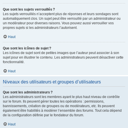
Que sont les sujets verrouillés ?
Les sujets verrouillés n’acceptent plus de réponses et leurs sondages sont
automatiquement clos. Un sujet peut être verrouillé par un administrateur ou
un modérateur pour diverses raisons. Vous pouvez aussi verrouiller vos
propres sujets si les administrateurs l’autorisent.
Haut
Que sont les icônes de sujet ?
Les icônes de sujet sont de petites images que l’auteur peut associer à son
sujet pour en illustrer le contenu. Les administrateurs peuvent désactiver cette
fonctionnalité.
Haut
Niveaux des utilisateurs et groupes d’utilisateurs
Que sont les administrateurs ?
Les administrateurs sont les membres ayant le plus haut niveau de contrôle
sur le forum. Ils peuvent gérer toutes les opérations : permissions,
bannissements, création de groupes ou de modérateurs, etc. Ils peuvent
également être habilités à modérer l’ensemble des forums. Tout cela dépend
de la configuration définie par le fondateur du forum.
Haut