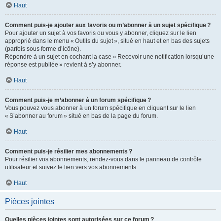
Haut
Comment puis-je ajouter aux favoris ou m’abonner à un sujet spécifique ?
Pour ajouter un sujet à vos favoris ou vous y abonner, cliquez sur le lien
approprié dans le menu « Outils du sujet », situé en haut et en bas des sujets
(parfois sous forme d’icône).
Répondre à un sujet en cochant la case « Recevoir une notification lorsqu’une
réponse est publiée » revient à s’y abonner.
Haut
Comment puis-je m’abonner à un forum spécifique ?
Vous pouvez vous abonner à un forum spécifique en cliquant sur le lien
« S’abonner au forum » situé en bas de la page du forum.
Haut
Comment puis-je résilier mes abonnements ?
Pour résilier vos abonnements, rendez-vous dans le panneau de contrôle
utilisateur et suivez le lien vers vos abonnements.
Haut
Pièces jointes
Quelles pièces jointes sont autorisées sur ce forum ?