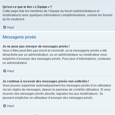
Qu’est-ce que le lien « L’équipe » ?
Cette page liste les membres de l’équipe du forum (administrateurs et
modérateurs) avec quelques informations complémentaires, comme les forums
qu’ils modèrent.
Haut
Messagerie privée
Je ne peux pas envoyer de messages privés !
Vous n’êtes peut-être pas inscrit et connecté, ou la messagerie privée a été
désactivée par un administrateur, ou un administrateur ou modérateur vous
empêche d’envoyer des messages privés. Pour plus d’informations, contactez
un administrateur.
Haut
Je continue à recevoir des messages privés non sollicités !
Vous pouvez supprimer automatiquement les messages privés d’un utilisateur
via les règles de messages, depuis le panneau de contrôle utilisateur. Si vous
recevez des messages privés abusifs, signalez-les aux modérateurs : ils
peuvent empêcher un utilisateur d’envoyer des messages privés.
Haut