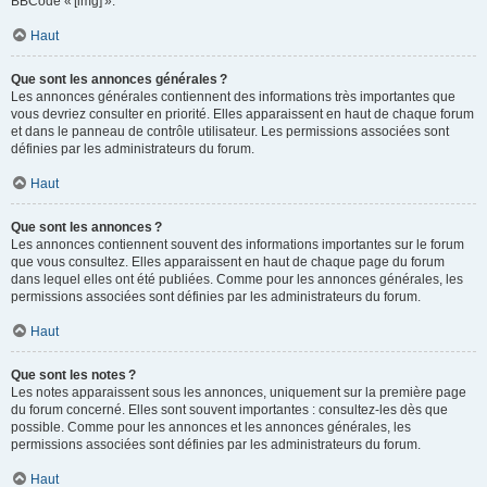
BBCode « [img] ».
Haut
Que sont les annonces générales ?
Les annonces générales contiennent des informations très importantes que
vous devriez consulter en priorité. Elles apparaissent en haut de chaque forum
et dans le panneau de contrôle utilisateur. Les permissions associées sont
définies par les administrateurs du forum.
Haut
Que sont les annonces ?
Les annonces contiennent souvent des informations importantes sur le forum
que vous consultez. Elles apparaissent en haut de chaque page du forum
dans lequel elles ont été publiées. Comme pour les annonces générales, les
permissions associées sont définies par les administrateurs du forum.
Haut
Que sont les notes ?
Les notes apparaissent sous les annonces, uniquement sur la première page
du forum concerné. Elles sont souvent importantes : consultez-les dès que
possible. Comme pour les annonces et les annonces générales, les
permissions associées sont définies par les administrateurs du forum.
Haut