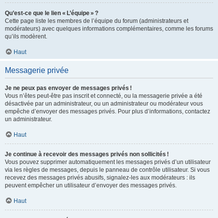
Qu’est-ce que le lien « L’équipe » ?
Cette page liste les membres de l’équipe du forum (administrateurs et
modérateurs) avec quelques informations complémentaires, comme les forums
qu’ils modèrent.
Haut
Messagerie privée
Je ne peux pas envoyer de messages privés !
Vous n’êtes peut-être pas inscrit et connecté, ou la messagerie privée a été
désactivée par un administrateur, ou un administrateur ou modérateur vous
empêche d’envoyer des messages privés. Pour plus d’informations, contactez
un administrateur.
Haut
Je continue à recevoir des messages privés non sollicités !
Vous pouvez supprimer automatiquement les messages privés d’un utilisateur
via les règles de messages, depuis le panneau de contrôle utilisateur. Si vous
recevez des messages privés abusifs, signalez-les aux modérateurs : ils
peuvent empêcher un utilisateur d’envoyer des messages privés.
Haut