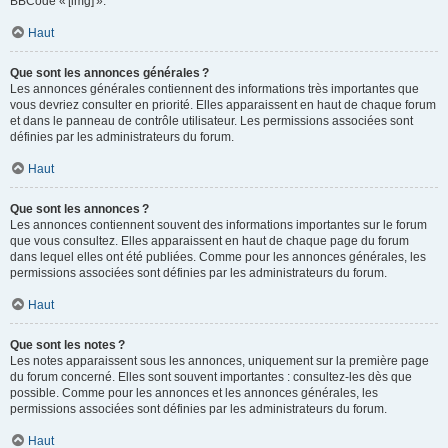
BBCode « [img] ».
Haut
Que sont les annonces générales ?
Les annonces générales contiennent des informations très importantes que
vous devriez consulter en priorité. Elles apparaissent en haut de chaque forum
et dans le panneau de contrôle utilisateur. Les permissions associées sont
définies par les administrateurs du forum.
Haut
Que sont les annonces ?
Les annonces contiennent souvent des informations importantes sur le forum
que vous consultez. Elles apparaissent en haut de chaque page du forum
dans lequel elles ont été publiées. Comme pour les annonces générales, les
permissions associées sont définies par les administrateurs du forum.
Haut
Que sont les notes ?
Les notes apparaissent sous les annonces, uniquement sur la première page
du forum concerné. Elles sont souvent importantes : consultez-les dès que
possible. Comme pour les annonces et les annonces générales, les
permissions associées sont définies par les administrateurs du forum.
Haut