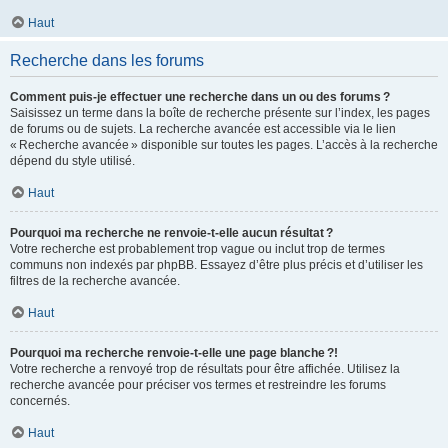
Haut
Recherche dans les forums
Comment puis-je effectuer une recherche dans un ou des forums ?
Saisissez un terme dans la boîte de recherche présente sur l’index, les pages
de forums ou de sujets. La recherche avancée est accessible via le lien
« Recherche avancée » disponible sur toutes les pages. L’accès à la recherche
dépend du style utilisé.
Haut
Pourquoi ma recherche ne renvoie-t-elle aucun résultat ?
Votre recherche est probablement trop vague ou inclut trop de termes
communs non indexés par phpBB. Essayez d’être plus précis et d’utiliser les
filtres de la recherche avancée.
Haut
Pourquoi ma recherche renvoie-t-elle une page blanche ?!
Votre recherche a renvoyé trop de résultats pour être affichée. Utilisez la
recherche avancée pour préciser vos termes et restreindre les forums
concernés.
Haut