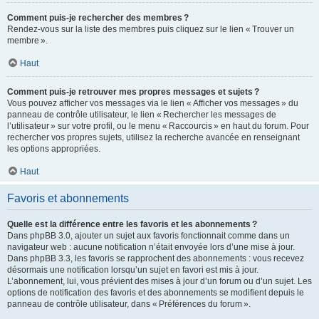
Comment puis-je rechercher des membres ?
Rendez-vous sur la liste des membres puis cliquez sur le lien « Trouver un
membre ».
Haut
Comment puis-je retrouver mes propres messages et sujets ?
Vous pouvez afficher vos messages via le lien « Afficher vos messages » du
panneau de contrôle utilisateur, le lien « Rechercher les messages de
l’utilisateur » sur votre profil, ou le menu « Raccourcis » en haut du forum. Pour
rechercher vos propres sujets, utilisez la recherche avancée en renseignant
les options appropriées.
Haut
Favoris et abonnements
Quelle est la différence entre les favoris et les abonnements ?
Dans phpBB 3.0, ajouter un sujet aux favoris fonctionnait comme dans un
navigateur web : aucune notification n’était envoyée lors d’une mise à jour.
Dans phpBB 3.3, les favoris se rapprochent des abonnements : vous recevez
désormais une notification lorsqu’un sujet en favori est mis à jour.
L’abonnement, lui, vous prévient des mises à jour d’un forum ou d’un sujet. Les
options de notification des favoris et des abonnements se modifient depuis le
panneau de contrôle utilisateur, dans « Préférences du forum ».