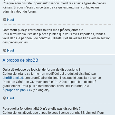
Chaque administrateur peut autoriser ou interdire certains types de pièces
jointes. Si vous n’êtes pas certain de ce qui est autorisé, contactez un
administrateur du forum.
Haut
Comment puis-je retrouver toutes mes pièces jointes ?
Pour retrouver la liste des pièces jointes que vous avez importées, rendez-
vous dans le panneau de contrôle utilisateur et suivez les liens vers la section
des pièces jointes.
Haut
À propos de phpBB
Qui a développé ce logiciel de forum de discussions ?
Ce logiciel (dans sa forme non modifiée) est produit et distribué par
phpBB Limited
, son propriétaire légitime. Il est publié sous la « Licence
Publique Générale GNU version 2 (GPL-2.0) » et peut être distribué
gratuitement. Pour plus d’informations, consultez la rubrique «
À propos de phpBB
» (en anglais).
Haut
Pourquoi la fonctionnalité X n’est-elle pas disponible ?
Ce logiciel est développé et publié sous licence par phpBB Limited. Pour