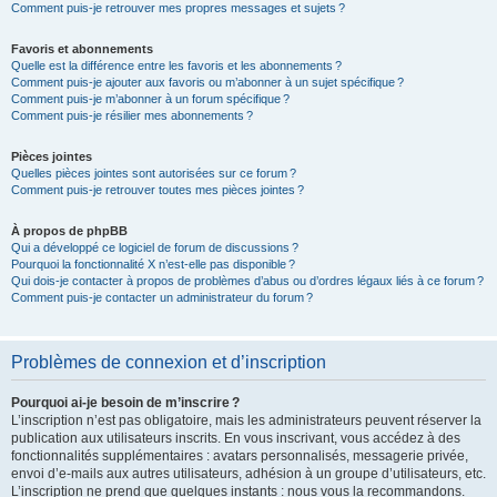
Comment puis-je retrouver mes propres messages et sujets ?
Favoris et abonnements
Quelle est la différence entre les favoris et les abonnements ?
Comment puis-je ajouter aux favoris ou m’abonner à un sujet spécifique ?
Comment puis-je m’abonner à un forum spécifique ?
Comment puis-je résilier mes abonnements ?
Pièces jointes
Quelles pièces jointes sont autorisées sur ce forum ?
Comment puis-je retrouver toutes mes pièces jointes ?
À propos de phpBB
Qui a développé ce logiciel de forum de discussions ?
Pourquoi la fonctionnalité X n’est-elle pas disponible ?
Qui dois-je contacter à propos de problèmes d’abus ou d’ordres légaux liés à ce forum ?
Comment puis-je contacter un administrateur du forum ?
Problèmes de connexion et d’inscription
Pourquoi ai-je besoin de m’inscrire ?
L’inscription n’est pas obligatoire, mais les administrateurs peuvent réserver la
publication aux utilisateurs inscrits. En vous inscrivant, vous accédez à des
fonctionnalités supplémentaires : avatars personnalisés, messagerie privée,
envoi d’e-mails aux autres utilisateurs, adhésion à un groupe d’utilisateurs, etc.
L’inscription ne prend que quelques instants : nous vous la recommandons.