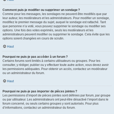
Comment puis-je modifier ou supprimer un sondage ?
Comme pour les messages, les sondages ne peuvent être modifiés que par
leur auteur, les modérateurs et les administrateurs. Pour modifier un sondage,
modifiez le premier message du sujet, auquel le sondage est rattaché. Tant
que personne n’a voté, vous pouvez supprimer le sondage ou modifier ses
options. Une fois des votes exprimés, seuls les modérateurs et les
administrateurs peuvent modifier ou supprimer le sondage. Cela évite que les
options soient changées en cours de scrutin.
Haut
Pourquoi ne puis-je pas accéder à un forum ?
Certains forums sont limités à certains utilisateurs ou groupes. Pour les
consulter, y rédiger, publier ou y effectuer toute autre action, vous devez avoir
les permissions adéquates. Pour obtenir un accès, contactez un modérateur
ou un administrateur du forum.
Haut
Pourquoi ne puis-je pas importer de pièces jointes ?
Les permissions d’import de pièces jointes sont définies par forum, par groupe
ou par utilisateur. Les administrateurs ont peut-être désactivé l’import dans le
forum concerné, ou seuls certains groupes y sont autorisés. Pour plus
d’informations, contactez un administrateur du forum.