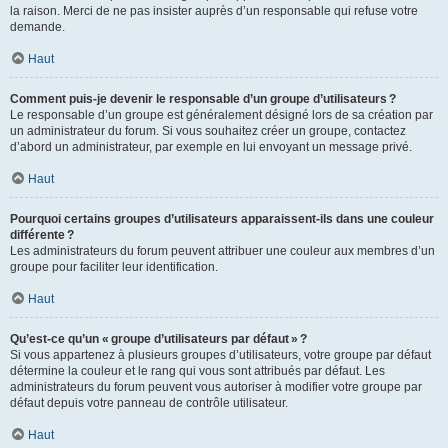
la raison. Merci de ne pas insister auprès d’un responsable qui refuse votre
demande.
Haut
Comment puis-je devenir le responsable d’un groupe d’utilisateurs ?
Le responsable d’un groupe est généralement désigné lors de sa création par
un administrateur du forum. Si vous souhaitez créer un groupe, contactez
d’abord un administrateur, par exemple en lui envoyant un message privé.
Haut
Pourquoi certains groupes d’utilisateurs apparaissent-ils dans une couleur
différente ?
Les administrateurs du forum peuvent attribuer une couleur aux membres d’un
groupe pour faciliter leur identification.
Haut
Qu’est-ce qu’un « groupe d’utilisateurs par défaut » ?
Si vous appartenez à plusieurs groupes d’utilisateurs, votre groupe par défaut
détermine la couleur et le rang qui vous sont attribués par défaut. Les
administrateurs du forum peuvent vous autoriser à modifier votre groupe par
défaut depuis votre panneau de contrôle utilisateur.
Haut