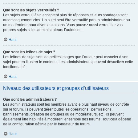
Que sont les sujets verrouillés ?
Les sujets verrouillés n’acceptent plus de réponses et leurs sondages sont
automatiquement clos. Un sujet peut être verrouillé par un administrateur ou
un modérateur pour diverses raisons. Vous pouvez aussi verrouiller vos
propres sujets si les administrateurs l’autorisent.
Haut
Que sont les icônes de sujet ?
Les icônes de sujet sont de petites images que l’auteur peut associer à son
sujet pour en illustrer le contenu. Les administrateurs peuvent désactiver cette
fonctionnalité.
Haut
Niveaux des utilisateurs et groupes d’utilisateurs
Que sont les administrateurs ?
Les administrateurs sont les membres ayant le plus haut niveau de contrôle
sur le forum. Ils peuvent gérer toutes les opérations : permissions,
bannissements, création de groupes ou de modérateurs, etc. Ils peuvent
également être habilités à modérer l’ensemble des forums. Tout cela dépend
de la configuration définie par le fondateur du forum.
Haut