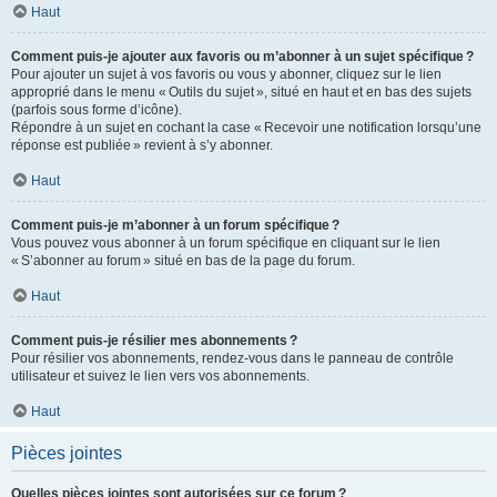
Haut
Comment puis-je ajouter aux favoris ou m’abonner à un sujet spécifique ?
Pour ajouter un sujet à vos favoris ou vous y abonner, cliquez sur le lien
approprié dans le menu « Outils du sujet », situé en haut et en bas des sujets
(parfois sous forme d’icône).
Répondre à un sujet en cochant la case « Recevoir une notification lorsqu’une
réponse est publiée » revient à s’y abonner.
Haut
Comment puis-je m’abonner à un forum spécifique ?
Vous pouvez vous abonner à un forum spécifique en cliquant sur le lien
« S’abonner au forum » situé en bas de la page du forum.
Haut
Comment puis-je résilier mes abonnements ?
Pour résilier vos abonnements, rendez-vous dans le panneau de contrôle
utilisateur et suivez le lien vers vos abonnements.
Haut
Pièces jointes
Quelles pièces jointes sont autorisées sur ce forum ?