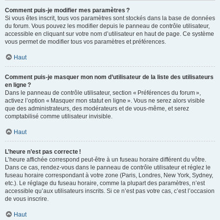
Comment puis-je modifier mes paramètres ?
Si vous êtes inscrit, tous vos paramètres sont stockés dans la base de données
du forum. Vous pouvez les modifier depuis le panneau de contrôle utilisateur,
accessible en cliquant sur votre nom d’utilisateur en haut de page. Ce système
vous permet de modifier tous vos paramètres et préférences.
Haut
Comment puis-je masquer mon nom d’utilisateur de la liste des utilisateurs
en ligne ?
Dans le panneau de contrôle utilisateur, section « Préférences du forum »,
activez l’option « Masquer mon statut en ligne ». Vous ne serez alors visible
que des administrateurs, des modérateurs et de vous-même, et serez
comptabilisé comme utilisateur invisible.
Haut
L’heure n’est pas correcte !
L’heure affichée correspond peut-être à un fuseau horaire différent du vôtre.
Dans ce cas, rendez-vous dans le panneau de contrôle utilisateur et réglez le
fuseau horaire correspondant à votre zone (Paris, Londres, New York, Sydney,
etc.). Le réglage du fuseau horaire, comme la plupart des paramètres, n’est
accessible qu’aux utilisateurs inscrits. Si ce n’est pas votre cas, c’est l’occasion
de vous inscrire.
Haut