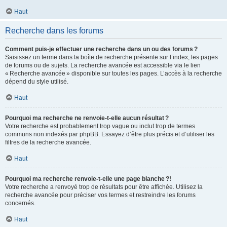
Haut
Recherche dans les forums
Comment puis-je effectuer une recherche dans un ou des forums ?
Saisissez un terme dans la boîte de recherche présente sur l’index, les pages
de forums ou de sujets. La recherche avancée est accessible via le lien
« Recherche avancée » disponible sur toutes les pages. L’accès à la recherche
dépend du style utilisé.
Haut
Pourquoi ma recherche ne renvoie-t-elle aucun résultat ?
Votre recherche est probablement trop vague ou inclut trop de termes
communs non indexés par phpBB. Essayez d’être plus précis et d’utiliser les
filtres de la recherche avancée.
Haut
Pourquoi ma recherche renvoie-t-elle une page blanche ?!
Votre recherche a renvoyé trop de résultats pour être affichée. Utilisez la
recherche avancée pour préciser vos termes et restreindre les forums
concernés.
Haut