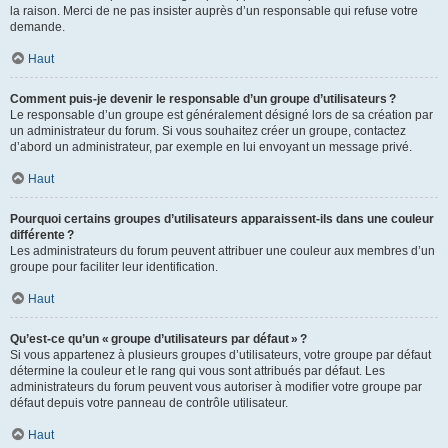
la raison. Merci de ne pas insister auprès d’un responsable qui refuse votre
demande.
Haut
Comment puis-je devenir le responsable d’un groupe d’utilisateurs ?
Le responsable d’un groupe est généralement désigné lors de sa création par
un administrateur du forum. Si vous souhaitez créer un groupe, contactez
d’abord un administrateur, par exemple en lui envoyant un message privé.
Haut
Pourquoi certains groupes d’utilisateurs apparaissent-ils dans une couleur
différente ?
Les administrateurs du forum peuvent attribuer une couleur aux membres d’un
groupe pour faciliter leur identification.
Haut
Qu’est-ce qu’un « groupe d’utilisateurs par défaut » ?
Si vous appartenez à plusieurs groupes d’utilisateurs, votre groupe par défaut
détermine la couleur et le rang qui vous sont attribués par défaut. Les
administrateurs du forum peuvent vous autoriser à modifier votre groupe par
défaut depuis votre panneau de contrôle utilisateur.
Haut