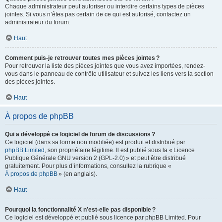
Chaque administrateur peut autoriser ou interdire certains types de pièces
jointes. Si vous n’êtes pas certain de ce qui est autorisé, contactez un
administrateur du forum.
Haut
Comment puis-je retrouver toutes mes pièces jointes ?
Pour retrouver la liste des pièces jointes que vous avez importées, rendez-
vous dans le panneau de contrôle utilisateur et suivez les liens vers la section
des pièces jointes.
Haut
À propos de phpBB
Qui a développé ce logiciel de forum de discussions ?
Ce logiciel (dans sa forme non modifiée) est produit et distribué par
phpBB Limited
, son propriétaire légitime. Il est publié sous la « Licence
Publique Générale GNU version 2 (GPL-2.0) » et peut être distribué
gratuitement. Pour plus d’informations, consultez la rubrique «
À propos de phpBB
» (en anglais).
Haut
Pourquoi la fonctionnalité X n’est-elle pas disponible ?
Ce logiciel est développé et publié sous licence par phpBB Limited. Pour