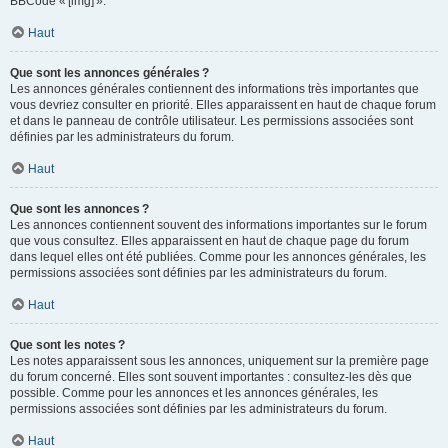
BBCode « [img] ».
Haut
Que sont les annonces générales ?
Les annonces générales contiennent des informations très importantes que
vous devriez consulter en priorité. Elles apparaissent en haut de chaque forum
et dans le panneau de contrôle utilisateur. Les permissions associées sont
définies par les administrateurs du forum.
Haut
Que sont les annonces ?
Les annonces contiennent souvent des informations importantes sur le forum
que vous consultez. Elles apparaissent en haut de chaque page du forum
dans lequel elles ont été publiées. Comme pour les annonces générales, les
permissions associées sont définies par les administrateurs du forum.
Haut
Que sont les notes ?
Les notes apparaissent sous les annonces, uniquement sur la première page
du forum concerné. Elles sont souvent importantes : consultez-les dès que
possible. Comme pour les annonces et les annonces générales, les
permissions associées sont définies par les administrateurs du forum.
Haut