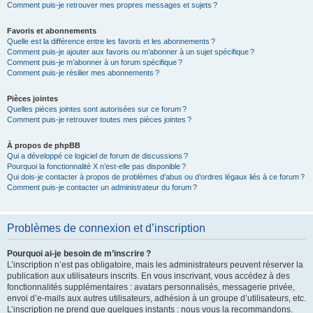
Comment puis-je retrouver mes propres messages et sujets ?
Favoris et abonnements
Quelle est la différence entre les favoris et les abonnements ?
Comment puis-je ajouter aux favoris ou m’abonner à un sujet spécifique ?
Comment puis-je m’abonner à un forum spécifique ?
Comment puis-je résilier mes abonnements ?
Pièces jointes
Quelles pièces jointes sont autorisées sur ce forum ?
Comment puis-je retrouver toutes mes pièces jointes ?
À propos de phpBB
Qui a développé ce logiciel de forum de discussions ?
Pourquoi la fonctionnalité X n’est-elle pas disponible ?
Qui dois-je contacter à propos de problèmes d’abus ou d’ordres légaux liés à ce forum ?
Comment puis-je contacter un administrateur du forum ?
Problèmes de connexion et d’inscription
Pourquoi ai-je besoin de m’inscrire ?
L’inscription n’est pas obligatoire, mais les administrateurs peuvent réserver la
publication aux utilisateurs inscrits. En vous inscrivant, vous accédez à des
fonctionnalités supplémentaires : avatars personnalisés, messagerie privée,
envoi d’e-mails aux autres utilisateurs, adhésion à un groupe d’utilisateurs, etc.
L’inscription ne prend que quelques instants : nous vous la recommandons.