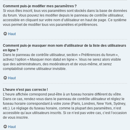
Comment puis-je modifier mes paramètres ?
Si vous êtes inscrit, tous vos paramètres sont stockés dans la base de données
du forum. Vous pouvez les modifier depuis le panneau de contrôle utilisateur,
accessible en cliquant sur votre nom d’utilisateur en haut de page. Ce système
vous permet de modifier tous vos paramètres et préférences.
Haut
Comment puis-je masquer mon nom d’utilisateur de la liste des utilisateurs
en ligne ?
Dans le panneau de contrôle utilisateur, section « Préférences du forum »,
activez l’option « Masquer mon statut en ligne ». Vous ne serez alors visible
que des administrateurs, des modérateurs et de vous-même, et serez
comptabilisé comme utilisateur invisible.
Haut
L’heure n’est pas correcte !
L’heure affichée correspond peut-être à un fuseau horaire différent du vôtre.
Dans ce cas, rendez-vous dans le panneau de contrôle utilisateur et réglez le
fuseau horaire correspondant à votre zone (Paris, Londres, New York, Sydney,
etc.). Le réglage du fuseau horaire, comme la plupart des paramètres, n’est
accessible qu’aux utilisateurs inscrits. Si ce n’est pas votre cas, c’est l’occasion
de vous inscrire.
Haut