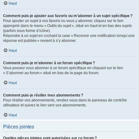
Haut
Comment puis-je ajouter aux favoris ou m’abonner à un sujet spécifique ?
Pour ajouter un sujet à vos favoris ou vous y abonner, cliquez sur le lien
approprié dans le menu « Outils du sujet », situé en haut et en bas des sujets
(parfois sous forme d’icône).
Répondre à un sujet en cochant la case « Recevoir une notification lorsqu’une
réponse est publiée » revient à s’y abonner.
Haut
Comment puis-je m’abonner à un forum spécifique ?
Vous pouvez vous abonner à un forum spécifique en cliquant sur le lien
« S’abonner au forum » situé en bas de la page du forum.
Haut
Comment puis-je résilier mes abonnements ?
Pour résilier vos abonnements, rendez-vous dans le panneau de contrôle
utilisateur et suivez le lien vers vos abonnements.
Haut
Pièces jointes
Quelles pièces jointes sont autorisées sur ce forum ?