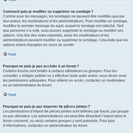
Comment puis-je modifier ou supprimer un sondage ?
Comme pour les messages, les sondages ne peuvent être modifiés que par
leur auteur, les modérateurs et les administrateurs. Pour modifier un sondage,
modifiez le premier message du sujet, auquel le sondage est rattaché. Tant
que personne n’a voté, vous pouvez supprimer le sondage ou modifier ses
options. Une fois des votes exprimés, seuls les modérateurs et les
administrateurs peuvent modifier ou supprimer le sondage. Cela évite que les
options soient changées en cours de scrutin.
Haut
Pourquoi ne puis-je pas accéder à un forum ?
Certains forums sont limités à certains utilisateurs ou groupes. Pour les
consulter, y rédiger, publier ou y effectuer toute autre action, vous devez avoir
les permissions adéquates. Pour obtenir un accès, contactez un modérateur
ou un administrateur du forum.
Haut
Pourquoi ne puis-je pas importer de pièces jointes ?
Les permissions d’import de pièces jointes sont définies par forum, par groupe
ou par utilisateur. Les administrateurs ont peut-être désactivé l’import dans le
forum concerné, ou seuls certains groupes y sont autorisés. Pour plus
d’informations, contactez un administrateur du forum.