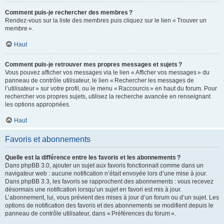
Comment puis-je rechercher des membres ?
Rendez-vous sur la liste des membres puis cliquez sur le lien « Trouver un
membre ».
Haut
Comment puis-je retrouver mes propres messages et sujets ?
Vous pouvez afficher vos messages via le lien « Afficher vos messages » du
panneau de contrôle utilisateur, le lien « Rechercher les messages de
l’utilisateur » sur votre profil, ou le menu « Raccourcis » en haut du forum. Pour
rechercher vos propres sujets, utilisez la recherche avancée en renseignant
les options appropriées.
Haut
Favoris et abonnements
Quelle est la différence entre les favoris et les abonnements ?
Dans phpBB 3.0, ajouter un sujet aux favoris fonctionnait comme dans un
navigateur web : aucune notification n’était envoyée lors d’une mise à jour.
Dans phpBB 3.3, les favoris se rapprochent des abonnements : vous recevez
désormais une notification lorsqu’un sujet en favori est mis à jour.
L’abonnement, lui, vous prévient des mises à jour d’un forum ou d’un sujet. Les
options de notification des favoris et des abonnements se modifient depuis le
panneau de contrôle utilisateur, dans « Préférences du forum ».