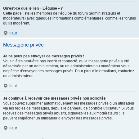
Qu’est-ce que le lien « L’équipe » ?
Cette page liste les membres de l’équipe du forum (administrateurs et
modérateurs) avec quelques informations complémentaires, comme les forums
qu’ils modèrent.
Haut
Messagerie privée
Je ne peux pas envoyer de messages privés !
Vous n’êtes peut-être pas inscrit et connecté, ou la messagerie privée a été
désactivée par un administrateur, ou un administrateur ou modérateur vous
empêche d’envoyer des messages privés. Pour plus d’informations, contactez
un administrateur.
Haut
Je continue à recevoir des messages privés non sollicités !
Vous pouvez supprimer automatiquement les messages privés d’un utilisateur
via les règles de messages, depuis le panneau de contrôle utilisateur. Si vous
recevez des messages privés abusifs, signalez-les aux modérateurs : ils
peuvent empêcher un utilisateur d’envoyer des messages privés.
Haut