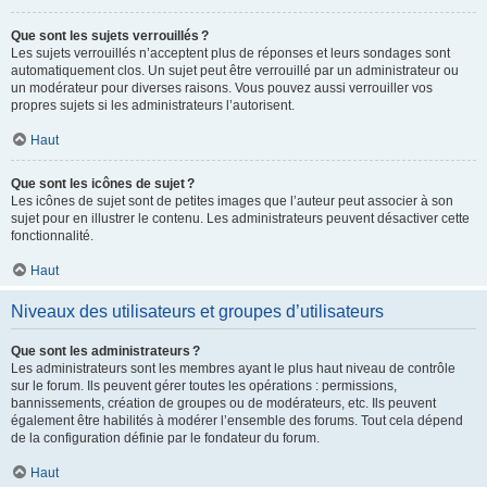
Que sont les sujets verrouillés ?
Les sujets verrouillés n’acceptent plus de réponses et leurs sondages sont
automatiquement clos. Un sujet peut être verrouillé par un administrateur ou
un modérateur pour diverses raisons. Vous pouvez aussi verrouiller vos
propres sujets si les administrateurs l’autorisent.
Haut
Que sont les icônes de sujet ?
Les icônes de sujet sont de petites images que l’auteur peut associer à son
sujet pour en illustrer le contenu. Les administrateurs peuvent désactiver cette
fonctionnalité.
Haut
Niveaux des utilisateurs et groupes d’utilisateurs
Que sont les administrateurs ?
Les administrateurs sont les membres ayant le plus haut niveau de contrôle
sur le forum. Ils peuvent gérer toutes les opérations : permissions,
bannissements, création de groupes ou de modérateurs, etc. Ils peuvent
également être habilités à modérer l’ensemble des forums. Tout cela dépend
de la configuration définie par le fondateur du forum.
Haut