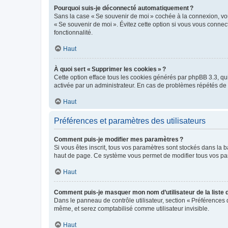
Pourquoi suis-je déconnecté automatiquement ?
Sans la case « Se souvenir de moi » cochée à la connexion, vou
« Se souvenir de moi ». Évitez cette option si vous vous connect
fonctionnalité.
Haut
À quoi sert « Supprimer les cookies » ?
Cette option efface tous les cookies générés par phpBB 3.3, qui 
activée par un administrateur. En cas de problèmes répétés d
Haut
Préférences et paramètres des utilisateurs
Comment puis-je modifier mes paramètres ?
Si vous êtes inscrit, tous vos paramètres sont stockés dans la 
haut de page. Ce système vous permet de modifier tous vos pa
Haut
Comment puis-je masquer mon nom d’utilisateur de la liste de
Dans le panneau de contrôle utilisateur, section « Préférences 
même, et serez comptabilisé comme utilisateur invisible.
Haut