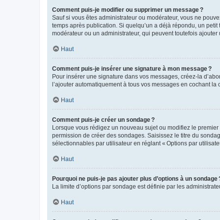
Comment puis-je modifier ou supprimer un message ?
Sauf si vous êtes administrateur ou modérateur, vous ne pouve
temps après publication. Si quelqu’un a déjà répondu, un petit
modérateur ou un administrateur, qui peuvent toutefois ajouter
Haut
Comment puis-je insérer une signature à mon message ?
Pour insérer une signature dans vos messages, créez-la d’abord
l’ajouter automatiquement à tous vos messages en cochant la c
Haut
Comment puis-je créer un sondage ?
Lorsque vous rédigez un nouveau sujet ou modifiez le premier m
permission de créer des sondages. Saisissez le titre du sonda
sélectionnables par utilisateur en réglant « Options par utilisa
Haut
Pourquoi ne puis-je pas ajouter plus d’options à un sondage 
La limite d’options par sondage est définie par les administrat
Haut