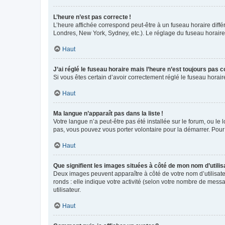
L’heure n’est pas correcte !
L’heure affichée correspond peut-être à un fuseau horaire diffé
Londres, New York, Sydney, etc.). Le réglage du fuseau horaire, 
Haut
J’ai réglé le fuseau horaire mais l’heure n’est toujours pas c
Si vous êtes certain d’avoir correctement réglé le fuseau horai
Haut
Ma langue n’apparaît pas dans la liste !
Votre langue n’a peut-être pas été installée sur le forum, ou le 
pas, vous pouvez vous porter volontaire pour la démarrer. Pour
Haut
Que signifient les images situées à côté de mon nom d’utilis
Deux images peuvent apparaître à côté de votre nom d’utilisate
ronds : elle indique votre activité (selon votre nombre de messa
utilisateur.
Haut