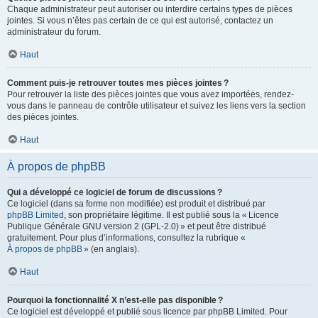
Chaque administrateur peut autoriser ou interdire certains types de pièces
jointes. Si vous n’êtes pas certain de ce qui est autorisé, contactez un
administrateur du forum.
Haut
Comment puis-je retrouver toutes mes pièces jointes ?
Pour retrouver la liste des pièces jointes que vous avez importées, rendez-
vous dans le panneau de contrôle utilisateur et suivez les liens vers la section
des pièces jointes.
Haut
À propos de phpBB
Qui a développé ce logiciel de forum de discussions ?
Ce logiciel (dans sa forme non modifiée) est produit et distribué par
phpBB Limited
, son propriétaire légitime. Il est publié sous la « Licence
Publique Générale GNU version 2 (GPL-2.0) » et peut être distribué
gratuitement. Pour plus d’informations, consultez la rubrique «
À propos de phpBB
» (en anglais).
Haut
Pourquoi la fonctionnalité X n’est-elle pas disponible ?
Ce logiciel est développé et publié sous licence par phpBB Limited. Pour