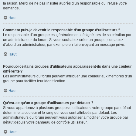
la raison. Merci de ne pas insister auprès d’un responsable qui refuse votre
demande.
Haut
Comment puis-je devenir le responsable d’un groupe d’utilisateurs ?
Le responsable d’un groupe est généralement désigné lors de sa création par
un administrateur du forum. Si vous souhaitez créer un groupe, contactez
d’abord un administrateur, par exemple en lui envoyant un message privé.
Haut
Pourquoi certains groupes d’utilisateurs apparaissent-ils dans une couleur
différente ?
Les administrateurs du forum peuvent attribuer une couleur aux membres d’un
groupe pour faciliter leur identification.
Haut
Qu’est-ce qu’un « groupe d’utilisateurs par défaut » ?
Si vous appartenez à plusieurs groupes d’utilisateurs, votre groupe par défaut
détermine la couleur et le rang qui vous sont attribués par défaut. Les
administrateurs du forum peuvent vous autoriser à modifier votre groupe par
défaut depuis votre panneau de contrôle utilisateur.
Haut