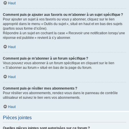
Haut
Comment puis-je ajouter aux favoris ou m’abonner à un sujet spécifique ?
Pour ajouter un sujet à vos favoris ou vous y abonner, cliquez sur le lien
approprié dans le menu « Outils du sujet », situé en haut et en bas des sujets
(parfois sous forme d’icône).
Répondre à un sujet en cochant la case « Recevoir une notification lorsqu’une
réponse est publiée » revient à s’y abonner.
Haut
Comment puis-je m’abonner à un forum spécifique ?
Vous pouvez vous abonner à un forum spécifique en cliquant sur le lien
« S’abonner au forum » situé en bas de la page du forum.
Haut
Comment puis-je résilier mes abonnements ?
Pour résilier vos abonnements, rendez-vous dans le panneau de contrôle
utilisateur et suivez le lien vers vos abonnements.
Haut
Pièces jointes
Quelles pièces jointes sont autorisées sur ce forum ?