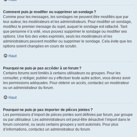
Comment puis-je modifier ou supprimer un sondage ?
Comme pour les messages, les sondages ne peuvent être modifiés que par
leur auteur, les modérateurs et les administrateurs. Pour modifier un sondage,
modifiez le premier message du sujet, auquel le sondage est rattaché. Tant
que personne n’a voté, vous pouvez supprimer le sondage ou modifier ses
options. Une fois des votes exprimés, seuls les modérateurs et les
administrateurs peuvent modifier ou supprimer le sondage. Cela évite que les
options soient changées en cours de scrutin.
Haut
Pourquoi ne puis-je pas accéder à un forum ?
Certains forums sont limités à certains utilisateurs ou groupes. Pour les
consulter, y rédiger, publier ou y effectuer toute autre action, vous devez avoir
les permissions adéquates. Pour obtenir un accès, contactez un modérateur
ou un administrateur du forum.
Haut
Pourquoi ne puis-je pas importer de pièces jointes ?
Les permissions d’import de pièces jointes sont définies par forum, par groupe
ou par utilisateur. Les administrateurs ont peut-être désactivé l’import dans le
forum concerné, ou seuls certains groupes y sont autorisés. Pour plus
d’informations, contactez un administrateur du forum.