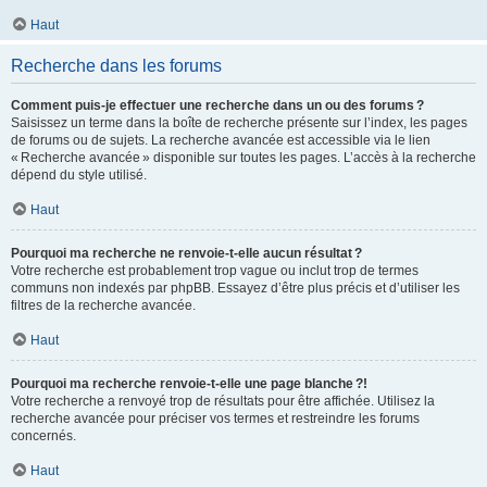
Haut
Recherche dans les forums
Comment puis-je effectuer une recherche dans un ou des forums ?
Saisissez un terme dans la boîte de recherche présente sur l’index, les pages
de forums ou de sujets. La recherche avancée est accessible via le lien
« Recherche avancée » disponible sur toutes les pages. L’accès à la recherche
dépend du style utilisé.
Haut
Pourquoi ma recherche ne renvoie-t-elle aucun résultat ?
Votre recherche est probablement trop vague ou inclut trop de termes
communs non indexés par phpBB. Essayez d’être plus précis et d’utiliser les
filtres de la recherche avancée.
Haut
Pourquoi ma recherche renvoie-t-elle une page blanche ?!
Votre recherche a renvoyé trop de résultats pour être affichée. Utilisez la
recherche avancée pour préciser vos termes et restreindre les forums
concernés.
Haut