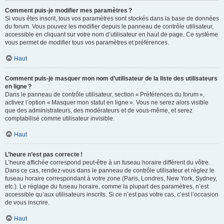
Comment puis-je modifier mes paramètres ?
Si vous êtes inscrit, tous vos paramètres sont stockés dans la base de données
du forum. Vous pouvez les modifier depuis le panneau de contrôle utilisateur,
accessible en cliquant sur votre nom d’utilisateur en haut de page. Ce système
vous permet de modifier tous vos paramètres et préférences.
Haut
Comment puis-je masquer mon nom d’utilisateur de la liste des utilisateurs
en ligne ?
Dans le panneau de contrôle utilisateur, section « Préférences du forum »,
activez l’option « Masquer mon statut en ligne ». Vous ne serez alors visible
que des administrateurs, des modérateurs et de vous-même, et serez
comptabilisé comme utilisateur invisible.
Haut
L’heure n’est pas correcte !
L’heure affichée correspond peut-être à un fuseau horaire différent du vôtre.
Dans ce cas, rendez-vous dans le panneau de contrôle utilisateur et réglez le
fuseau horaire correspondant à votre zone (Paris, Londres, New York, Sydney,
etc.). Le réglage du fuseau horaire, comme la plupart des paramètres, n’est
accessible qu’aux utilisateurs inscrits. Si ce n’est pas votre cas, c’est l’occasion
de vous inscrire.
Haut