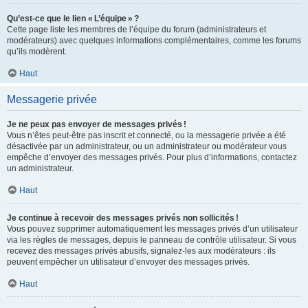
Qu’est-ce que le lien « L’équipe » ?
Cette page liste les membres de l’équipe du forum (administrateurs et
modérateurs) avec quelques informations complémentaires, comme les forums
qu’ils modèrent.
Haut
Messagerie privée
Je ne peux pas envoyer de messages privés !
Vous n’êtes peut-être pas inscrit et connecté, ou la messagerie privée a été
désactivée par un administrateur, ou un administrateur ou modérateur vous
empêche d’envoyer des messages privés. Pour plus d’informations, contactez
un administrateur.
Haut
Je continue à recevoir des messages privés non sollicités !
Vous pouvez supprimer automatiquement les messages privés d’un utilisateur
via les règles de messages, depuis le panneau de contrôle utilisateur. Si vous
recevez des messages privés abusifs, signalez-les aux modérateurs : ils
peuvent empêcher un utilisateur d’envoyer des messages privés.
Haut