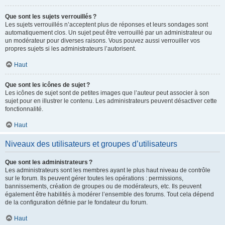
Que sont les sujets verrouillés ?
Les sujets verrouillés n’acceptent plus de réponses et leurs sondages sont
automatiquement clos. Un sujet peut être verrouillé par un administrateur ou
un modérateur pour diverses raisons. Vous pouvez aussi verrouiller vos
propres sujets si les administrateurs l’autorisent.
Haut
Que sont les icônes de sujet ?
Les icônes de sujet sont de petites images que l’auteur peut associer à son
sujet pour en illustrer le contenu. Les administrateurs peuvent désactiver cette
fonctionnalité.
Haut
Niveaux des utilisateurs et groupes d’utilisateurs
Que sont les administrateurs ?
Les administrateurs sont les membres ayant le plus haut niveau de contrôle
sur le forum. Ils peuvent gérer toutes les opérations : permissions,
bannissements, création de groupes ou de modérateurs, etc. Ils peuvent
également être habilités à modérer l’ensemble des forums. Tout cela dépend
de la configuration définie par le fondateur du forum.
Haut