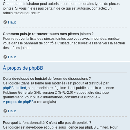
Chaque administrateur peut autoriser ou interdire certains types de pièces
jointes. Si vous n’êtes pas certain de ce qui est autorisé, contactez un
administrateur du forum.
Haut
Comment puis-je retrouver toutes mes pièces jointes ?
Pour retrouver la liste des pièces jointes que vous avez importées, rendez-
vous dans le panneau de contrôle utilisateur et suivez les liens vers la section
des pièces jointes.
Haut
À propos de phpBB
Qui a développé ce logiciel de forum de discussions ?
Ce logiciel (dans sa forme non modifiée) est produit et distribué par
phpBB Limited
, son propriétaire légitime. Il est publié sous la « Licence
Publique Générale GNU version 2 (GPL-2.0) » et peut être distribué
gratuitement. Pour plus d’informations, consultez la rubrique «
À propos de phpBB
» (en anglais).
Haut
Pourquoi la fonctionnalité X n’est-elle pas disponible ?
Ce logiciel est développé et publié sous licence par phpBB Limited. Pour