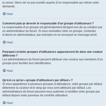
la raison. Merci de ne pas insister auprès d’un responsable qui refuse votre
demande.
Haut
Comment puis-je devenir le responsable d’un groupe d’utilisateurs ?
Le responsable d’un groupe est généralement désigné lors de sa création par
un administrateur du forum. Si vous souhaitez créer un groupe, contactez
d’abord un administrateur, par exemple en lui envoyant un message privé.
Haut
Pourquoi certains groupes d’utilisateurs apparaissent-ils dans une couleur
différente ?
Les administrateurs du forum peuvent attribuer une couleur aux membres d’un
groupe pour faciliter leur identification.
Haut
Qu’est-ce qu’un « groupe d’utilisateurs par défaut » ?
Si vous appartenez à plusieurs groupes d’utilisateurs, votre groupe par défaut
détermine la couleur et le rang qui vous sont attribués par défaut. Les
administrateurs du forum peuvent vous autoriser à modifier votre groupe par
défaut depuis votre panneau de contrôle utilisateur.
Haut