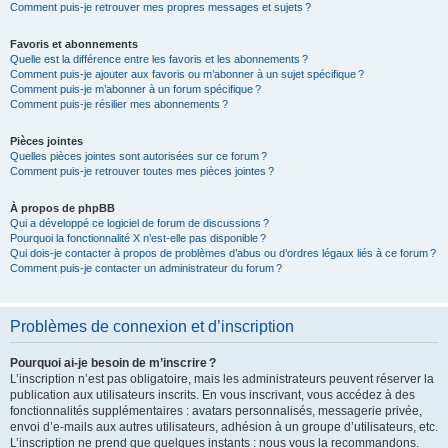
Comment puis-je retrouver mes propres messages et sujets ?
Favoris et abonnements
Quelle est la différence entre les favoris et les abonnements ?
Comment puis-je ajouter aux favoris ou m’abonner à un sujet spécifique ?
Comment puis-je m’abonner à un forum spécifique ?
Comment puis-je résilier mes abonnements ?
Pièces jointes
Quelles pièces jointes sont autorisées sur ce forum ?
Comment puis-je retrouver toutes mes pièces jointes ?
À propos de phpBB
Qui a développé ce logiciel de forum de discussions ?
Pourquoi la fonctionnalité X n’est-elle pas disponible ?
Qui dois-je contacter à propos de problèmes d’abus ou d’ordres légaux liés à ce forum ?
Comment puis-je contacter un administrateur du forum ?
Problèmes de connexion et d’inscription
Pourquoi ai-je besoin de m’inscrire ?
L’inscription n’est pas obligatoire, mais les administrateurs peuvent réserver la
publication aux utilisateurs inscrits. En vous inscrivant, vous accédez à des
fonctionnalités supplémentaires : avatars personnalisés, messagerie privée,
envoi d’e-mails aux autres utilisateurs, adhésion à un groupe d’utilisateurs, etc.
L’inscription ne prend que quelques instants : nous vous la recommandons.