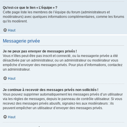
Qu’est-ce que le lien « L’équipe » ?
Cette page liste les membres de l’équipe du forum (administrateurs et
modérateurs) avec quelques informations complémentaires, comme les forums
qu’ils modèrent.
Haut
Messagerie privée
Je ne peux pas envoyer de messages privés !
Vous n’êtes peut-être pas inscrit et connecté, ou la messagerie privée a été
désactivée par un administrateur, ou un administrateur ou modérateur vous
empêche d’envoyer des messages privés. Pour plus d’informations, contactez
un administrateur.
Haut
Je continue à recevoir des messages privés non sollicités !
Vous pouvez supprimer automatiquement les messages privés d’un utilisateur
via les règles de messages, depuis le panneau de contrôle utilisateur. Si vous
recevez des messages privés abusifs, signalez-les aux modérateurs : ils
peuvent empêcher un utilisateur d’envoyer des messages privés.
Haut