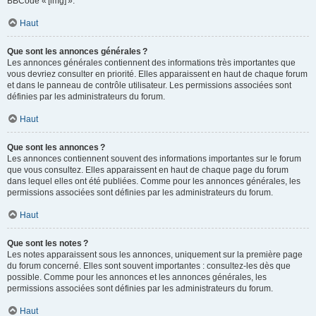
BBCode « [img] ».
Haut
Que sont les annonces générales ?
Les annonces générales contiennent des informations très importantes que
vous devriez consulter en priorité. Elles apparaissent en haut de chaque forum
et dans le panneau de contrôle utilisateur. Les permissions associées sont
définies par les administrateurs du forum.
Haut
Que sont les annonces ?
Les annonces contiennent souvent des informations importantes sur le forum
que vous consultez. Elles apparaissent en haut de chaque page du forum
dans lequel elles ont été publiées. Comme pour les annonces générales, les
permissions associées sont définies par les administrateurs du forum.
Haut
Que sont les notes ?
Les notes apparaissent sous les annonces, uniquement sur la première page
du forum concerné. Elles sont souvent importantes : consultez-les dès que
possible. Comme pour les annonces et les annonces générales, les
permissions associées sont définies par les administrateurs du forum.
Haut