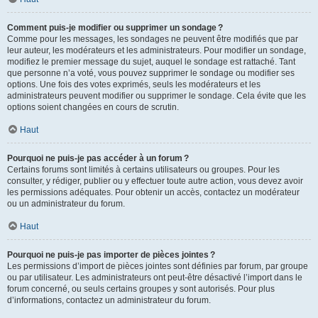
Comment puis-je modifier ou supprimer un sondage ?
Comme pour les messages, les sondages ne peuvent être modifiés que par
leur auteur, les modérateurs et les administrateurs. Pour modifier un sondage,
modifiez le premier message du sujet, auquel le sondage est rattaché. Tant
que personne n’a voté, vous pouvez supprimer le sondage ou modifier ses
options. Une fois des votes exprimés, seuls les modérateurs et les
administrateurs peuvent modifier ou supprimer le sondage. Cela évite que les
options soient changées en cours de scrutin.
Haut
Pourquoi ne puis-je pas accéder à un forum ?
Certains forums sont limités à certains utilisateurs ou groupes. Pour les
consulter, y rédiger, publier ou y effectuer toute autre action, vous devez avoir
les permissions adéquates. Pour obtenir un accès, contactez un modérateur
ou un administrateur du forum.
Haut
Pourquoi ne puis-je pas importer de pièces jointes ?
Les permissions d’import de pièces jointes sont définies par forum, par groupe
ou par utilisateur. Les administrateurs ont peut-être désactivé l’import dans le
forum concerné, ou seuls certains groupes y sont autorisés. Pour plus
d’informations, contactez un administrateur du forum.