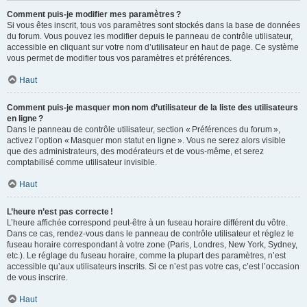
Comment puis-je modifier mes paramètres ?
Si vous êtes inscrit, tous vos paramètres sont stockés dans la base de données
du forum. Vous pouvez les modifier depuis le panneau de contrôle utilisateur,
accessible en cliquant sur votre nom d’utilisateur en haut de page. Ce système
vous permet de modifier tous vos paramètres et préférences.
Haut
Comment puis-je masquer mon nom d’utilisateur de la liste des utilisateurs
en ligne ?
Dans le panneau de contrôle utilisateur, section « Préférences du forum »,
activez l’option « Masquer mon statut en ligne ». Vous ne serez alors visible
que des administrateurs, des modérateurs et de vous-même, et serez
comptabilisé comme utilisateur invisible.
Haut
L’heure n’est pas correcte !
L’heure affichée correspond peut-être à un fuseau horaire différent du vôtre.
Dans ce cas, rendez-vous dans le panneau de contrôle utilisateur et réglez le
fuseau horaire correspondant à votre zone (Paris, Londres, New York, Sydney,
etc.). Le réglage du fuseau horaire, comme la plupart des paramètres, n’est
accessible qu’aux utilisateurs inscrits. Si ce n’est pas votre cas, c’est l’occasion
de vous inscrire.
Haut