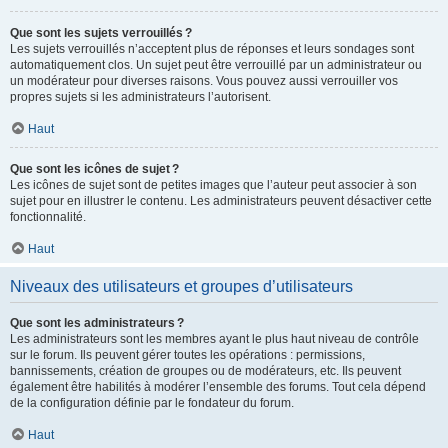
Que sont les sujets verrouillés ?
Les sujets verrouillés n’acceptent plus de réponses et leurs sondages sont
automatiquement clos. Un sujet peut être verrouillé par un administrateur ou
un modérateur pour diverses raisons. Vous pouvez aussi verrouiller vos
propres sujets si les administrateurs l’autorisent.
Haut
Que sont les icônes de sujet ?
Les icônes de sujet sont de petites images que l’auteur peut associer à son
sujet pour en illustrer le contenu. Les administrateurs peuvent désactiver cette
fonctionnalité.
Haut
Niveaux des utilisateurs et groupes d’utilisateurs
Que sont les administrateurs ?
Les administrateurs sont les membres ayant le plus haut niveau de contrôle
sur le forum. Ils peuvent gérer toutes les opérations : permissions,
bannissements, création de groupes ou de modérateurs, etc. Ils peuvent
également être habilités à modérer l’ensemble des forums. Tout cela dépend
de la configuration définie par le fondateur du forum.
Haut