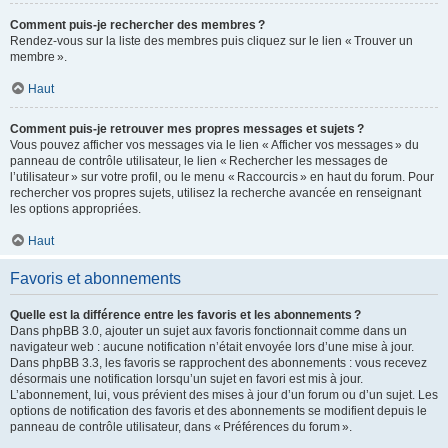
Comment puis-je rechercher des membres ?
Rendez-vous sur la liste des membres puis cliquez sur le lien « Trouver un
membre ».
Haut
Comment puis-je retrouver mes propres messages et sujets ?
Vous pouvez afficher vos messages via le lien « Afficher vos messages » du
panneau de contrôle utilisateur, le lien « Rechercher les messages de
l’utilisateur » sur votre profil, ou le menu « Raccourcis » en haut du forum. Pour
rechercher vos propres sujets, utilisez la recherche avancée en renseignant
les options appropriées.
Haut
Favoris et abonnements
Quelle est la différence entre les favoris et les abonnements ?
Dans phpBB 3.0, ajouter un sujet aux favoris fonctionnait comme dans un
navigateur web : aucune notification n’était envoyée lors d’une mise à jour.
Dans phpBB 3.3, les favoris se rapprochent des abonnements : vous recevez
désormais une notification lorsqu’un sujet en favori est mis à jour.
L’abonnement, lui, vous prévient des mises à jour d’un forum ou d’un sujet. Les
options de notification des favoris et des abonnements se modifient depuis le
panneau de contrôle utilisateur, dans « Préférences du forum ».