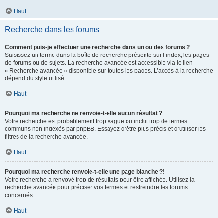
Haut
Recherche dans les forums
Comment puis-je effectuer une recherche dans un ou des forums ?
Saisissez un terme dans la boîte de recherche présente sur l’index, les pages
de forums ou de sujets. La recherche avancée est accessible via le lien
« Recherche avancée » disponible sur toutes les pages. L’accès à la recherche
dépend du style utilisé.
Haut
Pourquoi ma recherche ne renvoie-t-elle aucun résultat ?
Votre recherche est probablement trop vague ou inclut trop de termes
communs non indexés par phpBB. Essayez d’être plus précis et d’utiliser les
filtres de la recherche avancée.
Haut
Pourquoi ma recherche renvoie-t-elle une page blanche ?!
Votre recherche a renvoyé trop de résultats pour être affichée. Utilisez la
recherche avancée pour préciser vos termes et restreindre les forums
concernés.
Haut