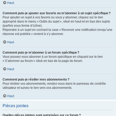
Haut
Comment puis-je ajouter aux favoris ou m’abonner à un sujet spécifique ?
Pour ajouter un sujet à vos favoris ou vous y abonner, cliquez sur le lien
approprié dans le menu « Outils du sujet », situé en haut et en bas des sujets
(parfois sous forme d’icône).
Répondre à un sujet en cochant la case « Recevoir une notification lorsqu’une
réponse est publiée » revient à s’y abonner.
Haut
Comment puis-je m’abonner à un forum spécifique ?
Vous pouvez vous abonner à un forum spécifique en cliquant sur le lien
« S’abonner au forum » situé en bas de la page du forum.
Haut
Comment puis-je résilier mes abonnements ?
Pour résilier vos abonnements, rendez-vous dans le panneau de contrôle
utilisateur et suivez le lien vers vos abonnements.
Haut
Pièces jointes
Quelles pièces jointes sont autorisées sur ce forum ?