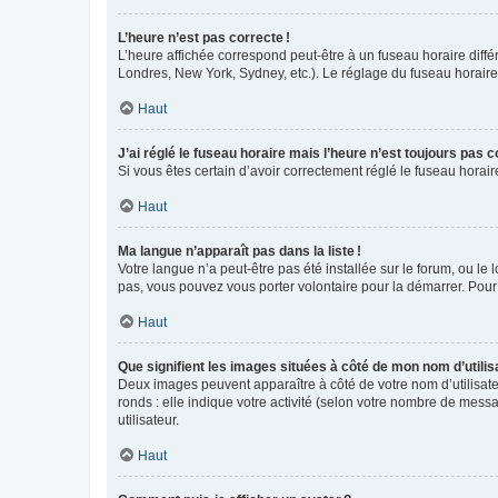
L’heure n’est pas correcte !
L’heure affichée correspond peut-être à un fuseau horaire diffé
Londres, New York, Sydney, etc.). Le réglage du fuseau horaire, 
Haut
J’ai réglé le fuseau horaire mais l’heure n’est toujours pas c
Si vous êtes certain d’avoir correctement réglé le fuseau horai
Haut
Ma langue n’apparaît pas dans la liste !
Votre langue n’a peut-être pas été installée sur le forum, ou le 
pas, vous pouvez vous porter volontaire pour la démarrer. Pour
Haut
Que signifient les images situées à côté de mon nom d’utilis
Deux images peuvent apparaître à côté de votre nom d’utilisate
ronds : elle indique votre activité (selon votre nombre de messa
utilisateur.
Haut