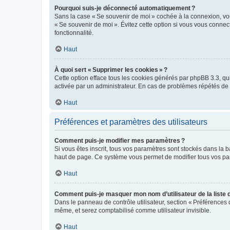
Pourquoi suis-je déconnecté automatiquement ?
Sans la case « Se souvenir de moi » cochée à la connexion, vou
« Se souvenir de moi ». Évitez cette option si vous vous connect
fonctionnalité.
Haut
À quoi sert « Supprimer les cookies » ?
Cette option efface tous les cookies générés par phpBB 3.3, qui 
activée par un administrateur. En cas de problèmes répétés d
Haut
Préférences et paramètres des utilisateurs
Comment puis-je modifier mes paramètres ?
Si vous êtes inscrit, tous vos paramètres sont stockés dans la 
haut de page. Ce système vous permet de modifier tous vos pa
Haut
Comment puis-je masquer mon nom d’utilisateur de la liste de
Dans le panneau de contrôle utilisateur, section « Préférences 
même, et serez comptabilisé comme utilisateur invisible.
Haut