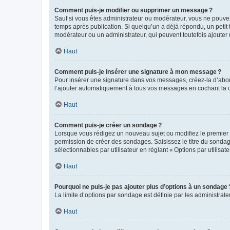
Comment puis-je modifier ou supprimer un message ?
Sauf si vous êtes administrateur ou modérateur, vous ne pouve
temps après publication. Si quelqu’un a déjà répondu, un petit
modérateur ou un administrateur, qui peuvent toutefois ajouter
Haut
Comment puis-je insérer une signature à mon message ?
Pour insérer une signature dans vos messages, créez-la d’abord
l’ajouter automatiquement à tous vos messages en cochant la c
Haut
Comment puis-je créer un sondage ?
Lorsque vous rédigez un nouveau sujet ou modifiez le premier m
permission de créer des sondages. Saisissez le titre du sonda
sélectionnables par utilisateur en réglant « Options par utilisa
Haut
Pourquoi ne puis-je pas ajouter plus d’options à un sondage 
La limite d’options par sondage est définie par les administrat
Haut