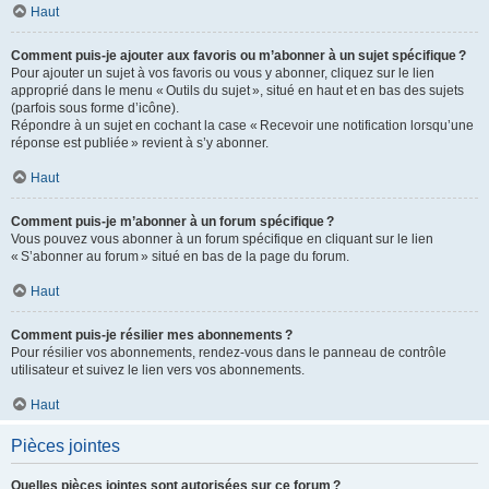
Haut
Comment puis-je ajouter aux favoris ou m’abonner à un sujet spécifique ?
Pour ajouter un sujet à vos favoris ou vous y abonner, cliquez sur le lien
approprié dans le menu « Outils du sujet », situé en haut et en bas des sujets
(parfois sous forme d’icône).
Répondre à un sujet en cochant la case « Recevoir une notification lorsqu’une
réponse est publiée » revient à s’y abonner.
Haut
Comment puis-je m’abonner à un forum spécifique ?
Vous pouvez vous abonner à un forum spécifique en cliquant sur le lien
« S’abonner au forum » situé en bas de la page du forum.
Haut
Comment puis-je résilier mes abonnements ?
Pour résilier vos abonnements, rendez-vous dans le panneau de contrôle
utilisateur et suivez le lien vers vos abonnements.
Haut
Pièces jointes
Quelles pièces jointes sont autorisées sur ce forum ?