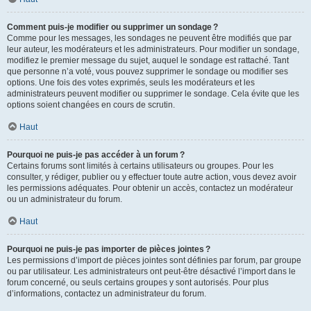
Comment puis-je modifier ou supprimer un sondage ?
Comme pour les messages, les sondages ne peuvent être modifiés que par
leur auteur, les modérateurs et les administrateurs. Pour modifier un sondage,
modifiez le premier message du sujet, auquel le sondage est rattaché. Tant
que personne n’a voté, vous pouvez supprimer le sondage ou modifier ses
options. Une fois des votes exprimés, seuls les modérateurs et les
administrateurs peuvent modifier ou supprimer le sondage. Cela évite que les
options soient changées en cours de scrutin.
Haut
Pourquoi ne puis-je pas accéder à un forum ?
Certains forums sont limités à certains utilisateurs ou groupes. Pour les
consulter, y rédiger, publier ou y effectuer toute autre action, vous devez avoir
les permissions adéquates. Pour obtenir un accès, contactez un modérateur
ou un administrateur du forum.
Haut
Pourquoi ne puis-je pas importer de pièces jointes ?
Les permissions d’import de pièces jointes sont définies par forum, par groupe
ou par utilisateur. Les administrateurs ont peut-être désactivé l’import dans le
forum concerné, ou seuls certains groupes y sont autorisés. Pour plus
d’informations, contactez un administrateur du forum.