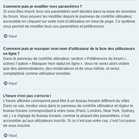
Comment puis-je modifier mes paramètres ?
Si vous êtes inscrit, tous vos paramètres sont stockés dans la base de données
du forum. Vous pouvez les modifier depuis le panneau de contrôle utilisateur,
accessible en cliquant sur votre nom d’utilisateur en haut de page. Ce système
vous permet de modifier tous vos paramètres et préférences.
Haut
Comment puis-je masquer mon nom d’utilisateur de la liste des utilisateurs
en ligne ?
Dans le panneau de contrôle utilisateur, section « Préférences du forum »,
activez l’option « Masquer mon statut en ligne ». Vous ne serez alors visible
que des administrateurs, des modérateurs et de vous-même, et serez
comptabilisé comme utilisateur invisible.
Haut
L’heure n’est pas correcte !
L’heure affichée correspond peut-être à un fuseau horaire différent du vôtre.
Dans ce cas, rendez-vous dans le panneau de contrôle utilisateur et réglez le
fuseau horaire correspondant à votre zone (Paris, Londres, New York, Sydney,
etc.). Le réglage du fuseau horaire, comme la plupart des paramètres, n’est
accessible qu’aux utilisateurs inscrits. Si ce n’est pas votre cas, c’est l’occasion
de vous inscrire.
Haut