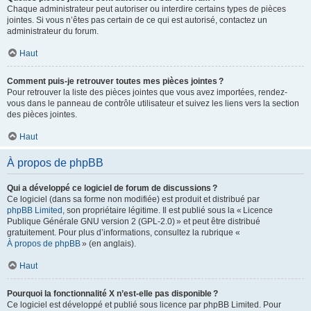
Chaque administrateur peut autoriser ou interdire certains types de pièces
jointes. Si vous n’êtes pas certain de ce qui est autorisé, contactez un
administrateur du forum.
Haut
Comment puis-je retrouver toutes mes pièces jointes ?
Pour retrouver la liste des pièces jointes que vous avez importées, rendez-
vous dans le panneau de contrôle utilisateur et suivez les liens vers la section
des pièces jointes.
Haut
À propos de phpBB
Qui a développé ce logiciel de forum de discussions ?
Ce logiciel (dans sa forme non modifiée) est produit et distribué par
phpBB Limited
, son propriétaire légitime. Il est publié sous la « Licence
Publique Générale GNU version 2 (GPL-2.0) » et peut être distribué
gratuitement. Pour plus d’informations, consultez la rubrique «
À propos de phpBB
» (en anglais).
Haut
Pourquoi la fonctionnalité X n’est-elle pas disponible ?
Ce logiciel est développé et publié sous licence par phpBB Limited. Pour