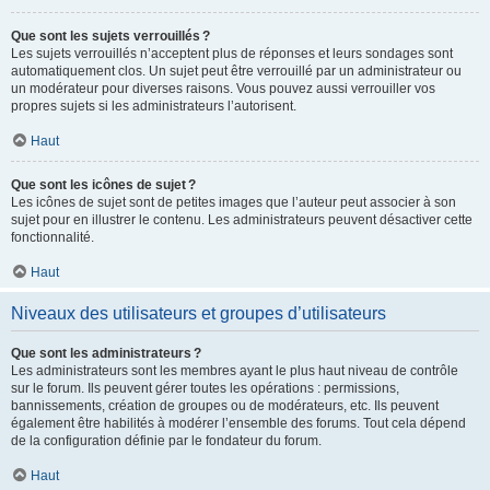
Que sont les sujets verrouillés ?
Les sujets verrouillés n’acceptent plus de réponses et leurs sondages sont
automatiquement clos. Un sujet peut être verrouillé par un administrateur ou
un modérateur pour diverses raisons. Vous pouvez aussi verrouiller vos
propres sujets si les administrateurs l’autorisent.
Haut
Que sont les icônes de sujet ?
Les icônes de sujet sont de petites images que l’auteur peut associer à son
sujet pour en illustrer le contenu. Les administrateurs peuvent désactiver cette
fonctionnalité.
Haut
Niveaux des utilisateurs et groupes d’utilisateurs
Que sont les administrateurs ?
Les administrateurs sont les membres ayant le plus haut niveau de contrôle
sur le forum. Ils peuvent gérer toutes les opérations : permissions,
bannissements, création de groupes ou de modérateurs, etc. Ils peuvent
également être habilités à modérer l’ensemble des forums. Tout cela dépend
de la configuration définie par le fondateur du forum.
Haut