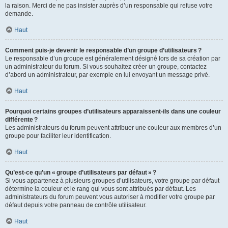
la raison. Merci de ne pas insister auprès d’un responsable qui refuse votre
demande.
Haut
Comment puis-je devenir le responsable d’un groupe d’utilisateurs ?
Le responsable d’un groupe est généralement désigné lors de sa création par
un administrateur du forum. Si vous souhaitez créer un groupe, contactez
d’abord un administrateur, par exemple en lui envoyant un message privé.
Haut
Pourquoi certains groupes d’utilisateurs apparaissent-ils dans une couleur
différente ?
Les administrateurs du forum peuvent attribuer une couleur aux membres d’un
groupe pour faciliter leur identification.
Haut
Qu’est-ce qu’un « groupe d’utilisateurs par défaut » ?
Si vous appartenez à plusieurs groupes d’utilisateurs, votre groupe par défaut
détermine la couleur et le rang qui vous sont attribués par défaut. Les
administrateurs du forum peuvent vous autoriser à modifier votre groupe par
défaut depuis votre panneau de contrôle utilisateur.
Haut