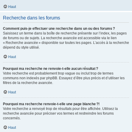
Haut
Recherche dans les forums
Comment puis-je effectuer une recherche dans un ou des forums ?
Saisissez un terme dans la boîte de recherche présente sur l’index, les pages
de forums ou de sujets. La recherche avancée est accessible via le lien
« Recherche avancée » disponible sur toutes les pages. L’accès à la recherche
dépend du style utilisé.
Haut
Pourquoi ma recherche ne renvoie-t-elle aucun résultat ?
Votre recherche est probablement trop vague ou inclut trop de termes
communs non indexés par phpBB. Essayez d’être plus précis et d’utiliser les
filtres de la recherche avancée.
Haut
Pourquoi ma recherche renvoie-t-elle une page blanche ?!
Votre recherche a renvoyé trop de résultats pour être affichée. Utilisez la
recherche avancée pour préciser vos termes et restreindre les forums
concernés.
Haut