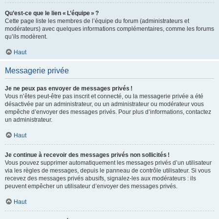
Qu’est-ce que le lien « L’équipe » ?
Cette page liste les membres de l’équipe du forum (administrateurs et
modérateurs) avec quelques informations complémentaires, comme les forums
qu’ils modèrent.
Haut
Messagerie privée
Je ne peux pas envoyer de messages privés !
Vous n’êtes peut-être pas inscrit et connecté, ou la messagerie privée a été
désactivée par un administrateur, ou un administrateur ou modérateur vous
empêche d’envoyer des messages privés. Pour plus d’informations, contactez
un administrateur.
Haut
Je continue à recevoir des messages privés non sollicités !
Vous pouvez supprimer automatiquement les messages privés d’un utilisateur
via les règles de messages, depuis le panneau de contrôle utilisateur. Si vous
recevez des messages privés abusifs, signalez-les aux modérateurs : ils
peuvent empêcher un utilisateur d’envoyer des messages privés.
Haut