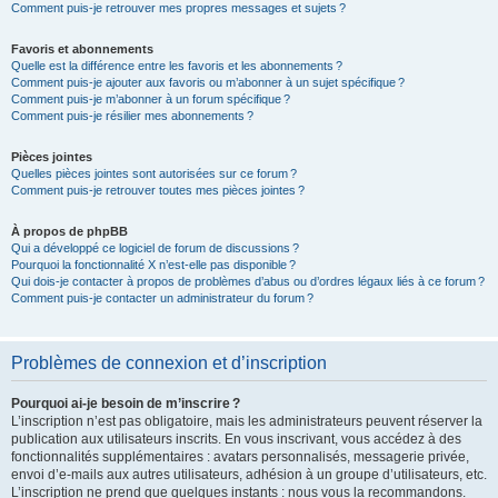
Comment puis-je retrouver mes propres messages et sujets ?
Favoris et abonnements
Quelle est la différence entre les favoris et les abonnements ?
Comment puis-je ajouter aux favoris ou m’abonner à un sujet spécifique ?
Comment puis-je m’abonner à un forum spécifique ?
Comment puis-je résilier mes abonnements ?
Pièces jointes
Quelles pièces jointes sont autorisées sur ce forum ?
Comment puis-je retrouver toutes mes pièces jointes ?
À propos de phpBB
Qui a développé ce logiciel de forum de discussions ?
Pourquoi la fonctionnalité X n’est-elle pas disponible ?
Qui dois-je contacter à propos de problèmes d’abus ou d’ordres légaux liés à ce forum ?
Comment puis-je contacter un administrateur du forum ?
Problèmes de connexion et d’inscription
Pourquoi ai-je besoin de m’inscrire ?
L’inscription n’est pas obligatoire, mais les administrateurs peuvent réserver la
publication aux utilisateurs inscrits. En vous inscrivant, vous accédez à des
fonctionnalités supplémentaires : avatars personnalisés, messagerie privée,
envoi d’e-mails aux autres utilisateurs, adhésion à un groupe d’utilisateurs, etc.
L’inscription ne prend que quelques instants : nous vous la recommandons.