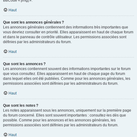
BBCode « [img] ».
Haut
Que sont les annonces générales ?
Les annonces générales contiennent des informations très importantes que
vous devriez consulter en priorité. Elles apparaissent en haut de chaque forum
et dans le panneau de contrôle utilisateur. Les permissions associées sont
définies par les administrateurs du forum.
Haut
Que sont les annonces ?
Les annonces contiennent souvent des informations importantes sur le forum
que vous consultez. Elles apparaissent en haut de chaque page du forum
dans lequel elles ont été publiées. Comme pour les annonces générales, les
permissions associées sont définies par les administrateurs du forum.
Haut
Que sont les notes ?
Les notes apparaissent sous les annonces, uniquement sur la première page
du forum concerné. Elles sont souvent importantes : consultez-les dès que
possible. Comme pour les annonces et les annonces générales, les
permissions associées sont définies par les administrateurs du forum.
Haut