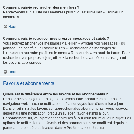
Comment puis-je rechercher des membres ?
Rendez-vous sur la liste des membres puis cliquez sur le lien « Trouver un
membre ».
Haut
Comment puis-je retrouver mes propres messages et sujets ?
Vous pouvez afficher vos messages via le lien « Afficher vos messages » du
panneau de contrôle utilisateur, le lien « Rechercher les messages de
l’utilisateur » sur votre profil, ou le menu « Raccourcis » en haut du forum. Pour
rechercher vos propres sujets, utilisez la recherche avancée en renseignant
les options appropriées.
Haut
Favoris et abonnements
Quelle est la différence entre les favoris et les abonnements ?
Dans phpBB 3.0, ajouter un sujet aux favoris fonctionnait comme dans un
navigateur web : aucune notification n’était envoyée lors d’une mise à jour.
Dans phpBB 3.3, les favoris se rapprochent des abonnements : vous recevez
désormais une notification lorsqu’un sujet en favori est mis à jour.
L’abonnement, lui, vous prévient des mises à jour d’un forum ou d’un sujet. Les
options de notification des favoris et des abonnements se modifient depuis le
panneau de contrôle utilisateur, dans « Préférences du forum ».