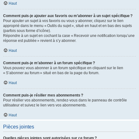
Haut
Comment puis-je ajouter aux favoris ou m’abonner à un sujet spécifique ?
Pour ajouter un sujet à vos favoris ou vous y abonner, cliquez sur le lien
approprié dans le menu « Outils du sujet », situé en haut et en bas des sujets
(parfois sous forme d’icône).
Répondre à un sujet en cochant la case « Recevoir une notification lorsqu’une
réponse est publiée » revient à s’y abonner.
Haut
Comment puis-je m’abonner à un forum spécifique ?
Vous pouvez vous abonner à un forum spécifique en cliquant sur le lien
« S’abonner au forum » situé en bas de la page du forum.
Haut
Comment puis-je résilier mes abonnements ?
Pour résilier vos abonnements, rendez-vous dans le panneau de contrôle
utilisateur et suivez le lien vers vos abonnements.
Haut
Pièces jointes
Quelles pièces jointes sont autorisées sur ce forum ?