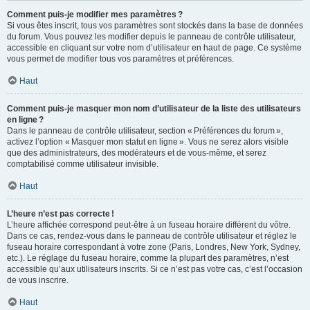
Comment puis-je modifier mes paramètres ?
Si vous êtes inscrit, tous vos paramètres sont stockés dans la base de données
du forum. Vous pouvez les modifier depuis le panneau de contrôle utilisateur,
accessible en cliquant sur votre nom d’utilisateur en haut de page. Ce système
vous permet de modifier tous vos paramètres et préférences.
Haut
Comment puis-je masquer mon nom d’utilisateur de la liste des utilisateurs
en ligne ?
Dans le panneau de contrôle utilisateur, section « Préférences du forum »,
activez l’option « Masquer mon statut en ligne ». Vous ne serez alors visible
que des administrateurs, des modérateurs et de vous-même, et serez
comptabilisé comme utilisateur invisible.
Haut
L’heure n’est pas correcte !
L’heure affichée correspond peut-être à un fuseau horaire différent du vôtre.
Dans ce cas, rendez-vous dans le panneau de contrôle utilisateur et réglez le
fuseau horaire correspondant à votre zone (Paris, Londres, New York, Sydney,
etc.). Le réglage du fuseau horaire, comme la plupart des paramètres, n’est
accessible qu’aux utilisateurs inscrits. Si ce n’est pas votre cas, c’est l’occasion
de vous inscrire.
Haut