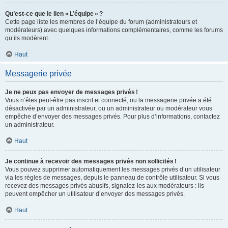
Qu’est-ce que le lien « L’équipe » ?
Cette page liste les membres de l’équipe du forum (administrateurs et
modérateurs) avec quelques informations complémentaires, comme les forums
qu’ils modèrent.
Haut
Messagerie privée
Je ne peux pas envoyer de messages privés !
Vous n’êtes peut-être pas inscrit et connecté, ou la messagerie privée a été
désactivée par un administrateur, ou un administrateur ou modérateur vous
empêche d’envoyer des messages privés. Pour plus d’informations, contactez
un administrateur.
Haut
Je continue à recevoir des messages privés non sollicités !
Vous pouvez supprimer automatiquement les messages privés d’un utilisateur
via les règles de messages, depuis le panneau de contrôle utilisateur. Si vous
recevez des messages privés abusifs, signalez-les aux modérateurs : ils
peuvent empêcher un utilisateur d’envoyer des messages privés.
Haut