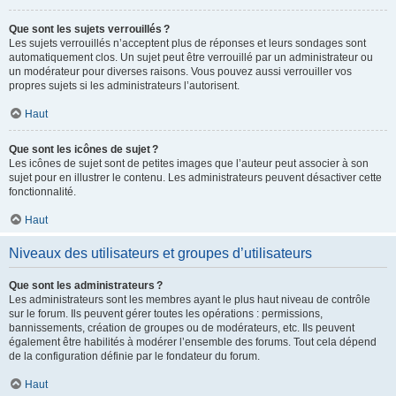
Que sont les sujets verrouillés ?
Les sujets verrouillés n’acceptent plus de réponses et leurs sondages sont
automatiquement clos. Un sujet peut être verrouillé par un administrateur ou
un modérateur pour diverses raisons. Vous pouvez aussi verrouiller vos
propres sujets si les administrateurs l’autorisent.
Haut
Que sont les icônes de sujet ?
Les icônes de sujet sont de petites images que l’auteur peut associer à son
sujet pour en illustrer le contenu. Les administrateurs peuvent désactiver cette
fonctionnalité.
Haut
Niveaux des utilisateurs et groupes d’utilisateurs
Que sont les administrateurs ?
Les administrateurs sont les membres ayant le plus haut niveau de contrôle
sur le forum. Ils peuvent gérer toutes les opérations : permissions,
bannissements, création de groupes ou de modérateurs, etc. Ils peuvent
également être habilités à modérer l’ensemble des forums. Tout cela dépend
de la configuration définie par le fondateur du forum.
Haut