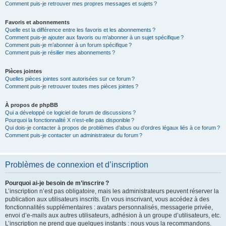
Comment puis-je retrouver mes propres messages et sujets ?
Favoris et abonnements
Quelle est la différence entre les favoris et les abonnements ?
Comment puis-je ajouter aux favoris ou m’abonner à un sujet spécifique ?
Comment puis-je m’abonner à un forum spécifique ?
Comment puis-je résilier mes abonnements ?
Pièces jointes
Quelles pièces jointes sont autorisées sur ce forum ?
Comment puis-je retrouver toutes mes pièces jointes ?
À propos de phpBB
Qui a développé ce logiciel de forum de discussions ?
Pourquoi la fonctionnalité X n’est-elle pas disponible ?
Qui dois-je contacter à propos de problèmes d’abus ou d’ordres légaux liés à ce forum ?
Comment puis-je contacter un administrateur du forum ?
Problèmes de connexion et d’inscription
Pourquoi ai-je besoin de m’inscrire ?
L’inscription n’est pas obligatoire, mais les administrateurs peuvent réserver la
publication aux utilisateurs inscrits. En vous inscrivant, vous accédez à des
fonctionnalités supplémentaires : avatars personnalisés, messagerie privée,
envoi d’e-mails aux autres utilisateurs, adhésion à un groupe d’utilisateurs, etc.
L’inscription ne prend que quelques instants : nous vous la recommandons.