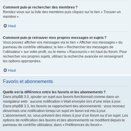
Comment puis-je rechercher des membres ?
Rendez-vous sur la liste des membres puis cliquez sur le lien « Trouver un
membre ».
Haut
Comment puis-je retrouver mes propres messages et sujets ?
Vous pouvez afficher vos messages via le lien « Afficher vos messages » du
panneau de contrôle utilisateur, le lien « Rechercher les messages de
l’utilisateur » sur votre profil, ou le menu « Raccourcis » en haut du forum. Pour
rechercher vos propres sujets, utilisez la recherche avancée en renseignant
les options appropriées.
Haut
Favoris et abonnements
Quelle est la différence entre les favoris et les abonnements ?
Dans phpBB 3.0, ajouter un sujet aux favoris fonctionnait comme dans un
navigateur web : aucune notification n’était envoyée lors d’une mise à jour.
Dans phpBB 3.3, les favoris se rapprochent des abonnements : vous recevez
désormais une notification lorsqu’un sujet en favori est mis à jour.
L’abonnement, lui, vous prévient des mises à jour d’un forum ou d’un sujet. Les
options de notification des favoris et des abonnements se modifient depuis le
panneau de contrôle utilisateur, dans « Préférences du forum ».