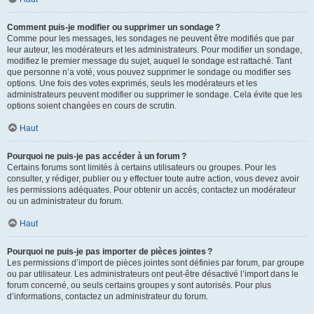
Comment puis-je modifier ou supprimer un sondage ?
Comme pour les messages, les sondages ne peuvent être modifiés que par
leur auteur, les modérateurs et les administrateurs. Pour modifier un sondage,
modifiez le premier message du sujet, auquel le sondage est rattaché. Tant
que personne n’a voté, vous pouvez supprimer le sondage ou modifier ses
options. Une fois des votes exprimés, seuls les modérateurs et les
administrateurs peuvent modifier ou supprimer le sondage. Cela évite que les
options soient changées en cours de scrutin.
Haut
Pourquoi ne puis-je pas accéder à un forum ?
Certains forums sont limités à certains utilisateurs ou groupes. Pour les
consulter, y rédiger, publier ou y effectuer toute autre action, vous devez avoir
les permissions adéquates. Pour obtenir un accès, contactez un modérateur
ou un administrateur du forum.
Haut
Pourquoi ne puis-je pas importer de pièces jointes ?
Les permissions d’import de pièces jointes sont définies par forum, par groupe
ou par utilisateur. Les administrateurs ont peut-être désactivé l’import dans le
forum concerné, ou seuls certains groupes y sont autorisés. Pour plus
d’informations, contactez un administrateur du forum.