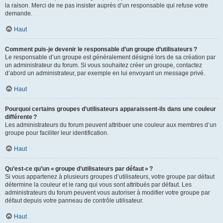
la raison. Merci de ne pas insister auprès d’un responsable qui refuse votre
demande.
Haut
Comment puis-je devenir le responsable d’un groupe d’utilisateurs ?
Le responsable d’un groupe est généralement désigné lors de sa création par
un administrateur du forum. Si vous souhaitez créer un groupe, contactez
d’abord un administrateur, par exemple en lui envoyant un message privé.
Haut
Pourquoi certains groupes d’utilisateurs apparaissent-ils dans une couleur
différente ?
Les administrateurs du forum peuvent attribuer une couleur aux membres d’un
groupe pour faciliter leur identification.
Haut
Qu’est-ce qu’un « groupe d’utilisateurs par défaut » ?
Si vous appartenez à plusieurs groupes d’utilisateurs, votre groupe par défaut
détermine la couleur et le rang qui vous sont attribués par défaut. Les
administrateurs du forum peuvent vous autoriser à modifier votre groupe par
défaut depuis votre panneau de contrôle utilisateur.
Haut