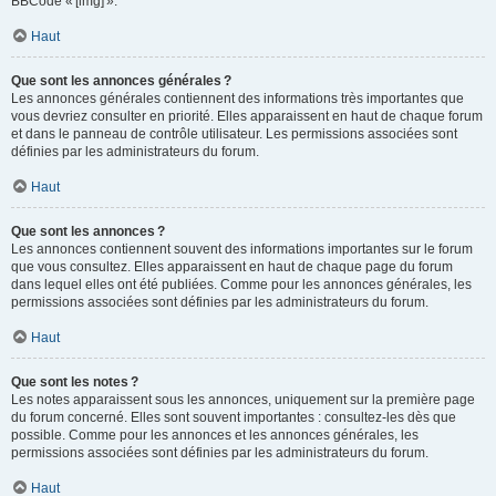
BBCode « [img] ».
Haut
Que sont les annonces générales ?
Les annonces générales contiennent des informations très importantes que
vous devriez consulter en priorité. Elles apparaissent en haut de chaque forum
et dans le panneau de contrôle utilisateur. Les permissions associées sont
définies par les administrateurs du forum.
Haut
Que sont les annonces ?
Les annonces contiennent souvent des informations importantes sur le forum
que vous consultez. Elles apparaissent en haut de chaque page du forum
dans lequel elles ont été publiées. Comme pour les annonces générales, les
permissions associées sont définies par les administrateurs du forum.
Haut
Que sont les notes ?
Les notes apparaissent sous les annonces, uniquement sur la première page
du forum concerné. Elles sont souvent importantes : consultez-les dès que
possible. Comme pour les annonces et les annonces générales, les
permissions associées sont définies par les administrateurs du forum.
Haut