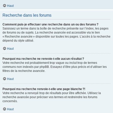
Haut
Recherche dans les forums
Comment puis-je effectuer une recherche dans un ou des forums ?
Saisissez un terme dans la boîte de recherche présente sur l’index, les pages
de forums ou de sujets. La recherche avancée est accessible via le lien
« Recherche avancée » disponible sur toutes les pages. L’accès à la recherche
dépend du style utilisé.
Haut
Pourquoi ma recherche ne renvoie-t-elle aucun résultat ?
Votre recherche est probablement trop vague ou inclut trop de termes
communs non indexés par phpBB. Essayez d’être plus précis et d’utiliser les
filtres de la recherche avancée.
Haut
Pourquoi ma recherche renvoie-t-elle une page blanche ?!
Votre recherche a renvoyé trop de résultats pour être affichée. Utilisez la
recherche avancée pour préciser vos termes et restreindre les forums
concernés.
Haut