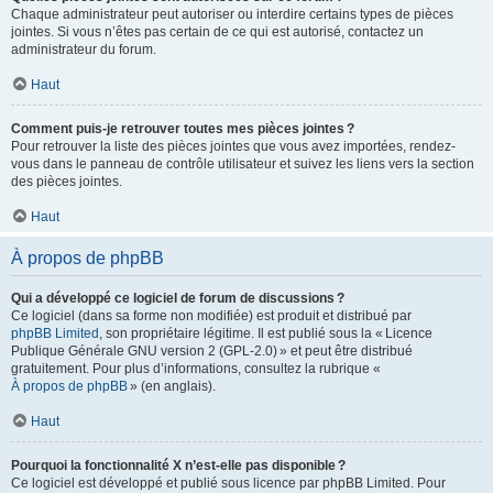
Chaque administrateur peut autoriser ou interdire certains types de pièces
jointes. Si vous n’êtes pas certain de ce qui est autorisé, contactez un
administrateur du forum.
Haut
Comment puis-je retrouver toutes mes pièces jointes ?
Pour retrouver la liste des pièces jointes que vous avez importées, rendez-
vous dans le panneau de contrôle utilisateur et suivez les liens vers la section
des pièces jointes.
Haut
À propos de phpBB
Qui a développé ce logiciel de forum de discussions ?
Ce logiciel (dans sa forme non modifiée) est produit et distribué par
phpBB Limited
, son propriétaire légitime. Il est publié sous la « Licence
Publique Générale GNU version 2 (GPL-2.0) » et peut être distribué
gratuitement. Pour plus d’informations, consultez la rubrique «
À propos de phpBB
» (en anglais).
Haut
Pourquoi la fonctionnalité X n’est-elle pas disponible ?
Ce logiciel est développé et publié sous licence par phpBB Limited. Pour