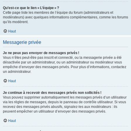
Qu’est-ce que le lien « L’équipe » ?
Cette page liste les membres de l’équipe du forum (administrateurs et
modérateurs) avec quelques informations complémentaires, comme les forums
qu’ils modèrent.
Haut
Messagerie privée
Je ne peux pas envoyer de messages privés !
Vous n’êtes peut-être pas inscrit et connecté, ou la messagerie privée a été
désactivée par un administrateur, ou un administrateur ou modérateur vous
empêche d’envoyer des messages privés. Pour plus d’informations, contactez
un administrateur.
Haut
Je continue à recevoir des messages privés non sollicités !
Vous pouvez supprimer automatiquement les messages privés d’un utilisateur
via les règles de messages, depuis le panneau de contrôle utilisateur. Si vous
recevez des messages privés abusifs, signalez-les aux modérateurs : ils
peuvent empêcher un utilisateur d’envoyer des messages privés.
Haut