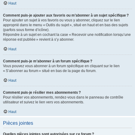
Haut
Comment puis-je ajouter aux favoris ou m’abonner à un sujet spécifique ?
Pour ajouter un sujet à vos favoris ou vous y abonner, cliquez sur le lien
approprié dans le menu « Outils du sujet », situé en haut et en bas des sujets
(parfois sous forme d’icône).
Répondre à un sujet en cochant la case « Recevoir une notification lorsqu’une
réponse est publiée » revient à s’y abonner.
Haut
Comment puis-je m’abonner à un forum spécifique ?
Vous pouvez vous abonner à un forum spécifique en cliquant sur le lien
« S’abonner au forum » situé en bas de la page du forum.
Haut
Comment puis-je résilier mes abonnements ?
Pour résilier vos abonnements, rendez-vous dans le panneau de contrôle
utilisateur et suivez le lien vers vos abonnements.
Haut
Pièces jointes
Quelles pièces jointes sont autorisées sur ce forum ?