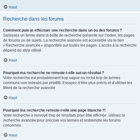
Haut
Recherche dans les forums
Comment puis-je effectuer une recherche dans un ou des forums ?
Saisissez un terme dans la boîte de recherche présente sur l’index, les pages
de forums ou de sujets. La recherche avancée est accessible via le lien
« Recherche avancée » disponible sur toutes les pages. L’accès à la recherche
dépend du style utilisé.
Haut
Pourquoi ma recherche ne renvoie-t-elle aucun résultat ?
Votre recherche est probablement trop vague ou inclut trop de termes
communs non indexés par phpBB. Essayez d’être plus précis et d’utiliser les
filtres de la recherche avancée.
Haut
Pourquoi ma recherche renvoie-t-elle une page blanche ?!
Votre recherche a renvoyé trop de résultats pour être affichée. Utilisez la
recherche avancée pour préciser vos termes et restreindre les forums
concernés.
Haut