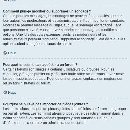
Comment puis-je modifier ou supprimer un sondage ?
Comme pour les messages, les sondages ne peuvent être modifiés que par
leur auteur, les modérateurs et les administrateurs. Pour modifier un sondage,
modifiez le premier message du sujet, auquel le sondage est rattaché. Tant
que personne n’a voté, vous pouvez supprimer le sondage ou modifier ses
options. Une fois des votes exprimés, seuls les modérateurs et les
administrateurs peuvent modifier ou supprimer le sondage. Cela évite que les
options soient changées en cours de scrutin.
Haut
Pourquoi ne puis-je pas accéder à un forum ?
Certains forums sont limités à certains utilisateurs ou groupes. Pour les
consulter, y rédiger, publier ou y effectuer toute autre action, vous devez avoir
les permissions adéquates. Pour obtenir un accès, contactez un modérateur
ou un administrateur du forum.
Haut
Pourquoi ne puis-je pas importer de pièces jointes ?
Les permissions d’import de pièces jointes sont définies par forum, par groupe
ou par utilisateur. Les administrateurs ont peut-être désactivé l’import dans le
forum concerné, ou seuls certains groupes y sont autorisés. Pour plus
d’informations, contactez un administrateur du forum.