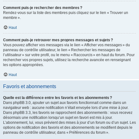
Comment puis-je rechercher des membres ?
Rendez-vous sur la liste des membres puis cliquez sur le lien « Trouver un
membre ».
Haut
Comment puis-je retrouver mes propres messages et sujets ?
Vous pouvez afficher vos messages via le lien « Afficher vos messages » du
panneau de contrôle utilisateur, le lien « Rechercher les messages de
l’utilisateur » sur votre profil, ou le menu « Raccourcis » en haut du forum. Pour
rechercher vos propres sujets, utilisez la recherche avancée en renseignant
les options appropriées.
Haut
Favoris et abonnements
Quelle est la différence entre les favoris et les abonnements ?
Dans phpBB 3.0, ajouter un sujet aux favoris fonctionnait comme dans un
navigateur web : aucune notification n’était envoyée lors d’une mise à jour.
Dans phpBB 3.3, les favoris se rapprochent des abonnements : vous recevez
désormais une notification lorsqu’un sujet en favori est mis à jour.
L’abonnement, lui, vous prévient des mises à jour d’un forum ou d’un sujet. Les
options de notification des favoris et des abonnements se modifient depuis le
panneau de contrôle utilisateur, dans « Préférences du forum ».