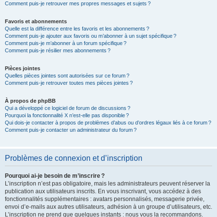
Comment puis-je retrouver mes propres messages et sujets ?
Favoris et abonnements
Quelle est la différence entre les favoris et les abonnements ?
Comment puis-je ajouter aux favoris ou m’abonner à un sujet spécifique ?
Comment puis-je m’abonner à un forum spécifique ?
Comment puis-je résilier mes abonnements ?
Pièces jointes
Quelles pièces jointes sont autorisées sur ce forum ?
Comment puis-je retrouver toutes mes pièces jointes ?
À propos de phpBB
Qui a développé ce logiciel de forum de discussions ?
Pourquoi la fonctionnalité X n’est-elle pas disponible ?
Qui dois-je contacter à propos de problèmes d’abus ou d’ordres légaux liés à ce forum ?
Comment puis-je contacter un administrateur du forum ?
Problèmes de connexion et d’inscription
Pourquoi ai-je besoin de m’inscrire ?
L’inscription n’est pas obligatoire, mais les administrateurs peuvent réserver la
publication aux utilisateurs inscrits. En vous inscrivant, vous accédez à des
fonctionnalités supplémentaires : avatars personnalisés, messagerie privée,
envoi d’e-mails aux autres utilisateurs, adhésion à un groupe d’utilisateurs, etc.
L’inscription ne prend que quelques instants : nous vous la recommandons.