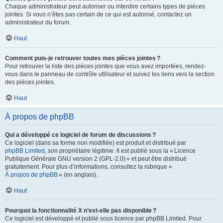
Chaque administrateur peut autoriser ou interdire certains types de pièces
jointes. Si vous n’êtes pas certain de ce qui est autorisé, contactez un
administrateur du forum.
Haut
Comment puis-je retrouver toutes mes pièces jointes ?
Pour retrouver la liste des pièces jointes que vous avez importées, rendez-
vous dans le panneau de contrôle utilisateur et suivez les liens vers la section
des pièces jointes.
Haut
À propos de phpBB
Qui a développé ce logiciel de forum de discussions ?
Ce logiciel (dans sa forme non modifiée) est produit et distribué par
phpBB Limited
, son propriétaire légitime. Il est publié sous la « Licence
Publique Générale GNU version 2 (GPL-2.0) » et peut être distribué
gratuitement. Pour plus d’informations, consultez la rubrique «
À propos de phpBB
» (en anglais).
Haut
Pourquoi la fonctionnalité X n’est-elle pas disponible ?
Ce logiciel est développé et publié sous licence par phpBB Limited. Pour