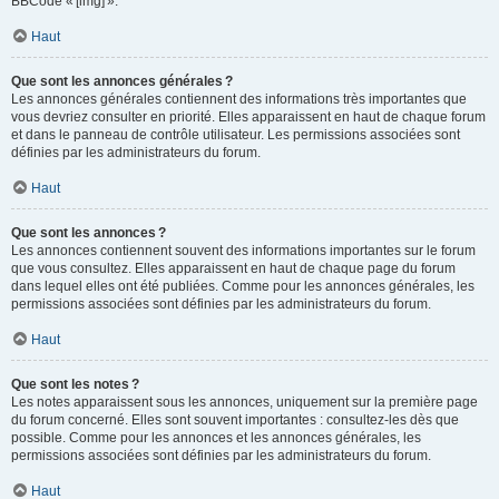
BBCode « [img] ».
Haut
Que sont les annonces générales ?
Les annonces générales contiennent des informations très importantes que
vous devriez consulter en priorité. Elles apparaissent en haut de chaque forum
et dans le panneau de contrôle utilisateur. Les permissions associées sont
définies par les administrateurs du forum.
Haut
Que sont les annonces ?
Les annonces contiennent souvent des informations importantes sur le forum
que vous consultez. Elles apparaissent en haut de chaque page du forum
dans lequel elles ont été publiées. Comme pour les annonces générales, les
permissions associées sont définies par les administrateurs du forum.
Haut
Que sont les notes ?
Les notes apparaissent sous les annonces, uniquement sur la première page
du forum concerné. Elles sont souvent importantes : consultez-les dès que
possible. Comme pour les annonces et les annonces générales, les
permissions associées sont définies par les administrateurs du forum.
Haut