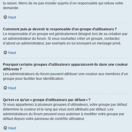
la raison. Merci de ne pas insister auprès d’un responsable qui refuse votre
demande.
Haut
Comment puis-je devenir le responsable d’un groupe d’utilisateurs ?
Le responsable d’un groupe est généralement désigné lors de sa création par
un administrateur du forum. Si vous souhaitez créer un groupe, contactez
d’abord un administrateur, par exemple en lui envoyant un message privé.
Haut
Pourquoi certains groupes d’utilisateurs apparaissent-ils dans une couleur
différente ?
Les administrateurs du forum peuvent attribuer une couleur aux membres d’un
groupe pour faciliter leur identification.
Haut
Qu’est-ce qu’un « groupe d’utilisateurs par défaut » ?
Si vous appartenez à plusieurs groupes d’utilisateurs, votre groupe par défaut
détermine la couleur et le rang qui vous sont attribués par défaut. Les
administrateurs du forum peuvent vous autoriser à modifier votre groupe par
défaut depuis votre panneau de contrôle utilisateur.
Haut