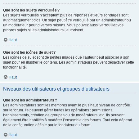
Que sont les sujets verrouillés ?
Les sujets verrouillés n’acceptent plus de réponses et leurs sondages sont
automatiquement clos. Un sujet peut être verrouillé par un administrateur ou
un modérateur pour diverses raisons. Vous pouvez aussi verrouiller vos
propres sujets si les administrateurs l’autorisent.
Haut
Que sont les icônes de sujet ?
Les icônes de sujet sont de petites images que l’auteur peut associer à son
sujet pour en illustrer le contenu. Les administrateurs peuvent désactiver cette
fonctionnalité.
Haut
Niveaux des utilisateurs et groupes d’utilisateurs
Que sont les administrateurs ?
Les administrateurs sont les membres ayant le plus haut niveau de contrôle
sur le forum. Ils peuvent gérer toutes les opérations : permissions,
bannissements, création de groupes ou de modérateurs, etc. Ils peuvent
également être habilités à modérer l’ensemble des forums. Tout cela dépend
de la configuration définie par le fondateur du forum.
Haut