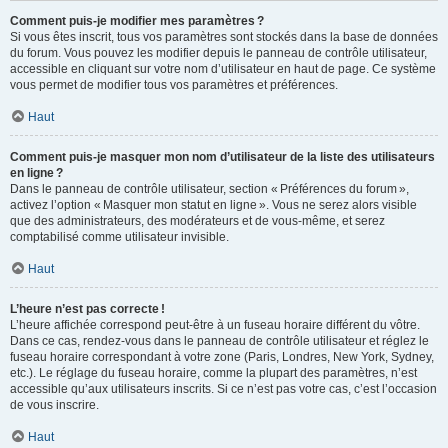
Comment puis-je modifier mes paramètres ?
Si vous êtes inscrit, tous vos paramètres sont stockés dans la base de données
du forum. Vous pouvez les modifier depuis le panneau de contrôle utilisateur,
accessible en cliquant sur votre nom d’utilisateur en haut de page. Ce système
vous permet de modifier tous vos paramètres et préférences.
Haut
Comment puis-je masquer mon nom d’utilisateur de la liste des utilisateurs
en ligne ?
Dans le panneau de contrôle utilisateur, section « Préférences du forum »,
activez l’option « Masquer mon statut en ligne ». Vous ne serez alors visible
que des administrateurs, des modérateurs et de vous-même, et serez
comptabilisé comme utilisateur invisible.
Haut
L’heure n’est pas correcte !
L’heure affichée correspond peut-être à un fuseau horaire différent du vôtre.
Dans ce cas, rendez-vous dans le panneau de contrôle utilisateur et réglez le
fuseau horaire correspondant à votre zone (Paris, Londres, New York, Sydney,
etc.). Le réglage du fuseau horaire, comme la plupart des paramètres, n’est
accessible qu’aux utilisateurs inscrits. Si ce n’est pas votre cas, c’est l’occasion
de vous inscrire.
Haut