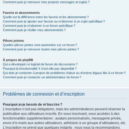
Comment puis-je retrouver mes propres messages et sujets ?
Favoris et abonnements
Quelle est la différence entre les favoris et les abonnements ?
Comment puis-je ajouter aux favoris ou m’abonner à un sujet spécifique ?
Comment puis-je m’abonner à un forum spécifique ?
Comment puis-je résilier mes abonnements ?
Pièces jointes
Quelles pièces jointes sont autorisées sur ce forum ?
Comment puis-je retrouver toutes mes pièces jointes ?
À propos de phpBB
Qui a développé ce logiciel de forum de discussions ?
Pourquoi la fonctionnalité X n’est-elle pas disponible ?
Qui dois-je contacter à propos de problèmes d’abus ou d’ordres légaux liés à ce forum ?
Comment puis-je contacter un administrateur du forum ?
Problèmes de connexion et d’inscription
Pourquoi ai-je besoin de m’inscrire ?
L’inscription n’est pas obligatoire, mais les administrateurs peuvent réserver la
publication aux utilisateurs inscrits. En vous inscrivant, vous accédez à des
fonctionnalités supplémentaires : avatars personnalisés, messagerie privée,
envoi d’e-mails aux autres utilisateurs, adhésion à un groupe d’utilisateurs, etc.
L’inscription ne prend que quelques instants : nous vous la recommandons.