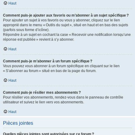
Haut
Comment puis-je ajouter aux favoris ou m’abonner à un sujet spécifique ?
Pour ajouter un sujet à vos favoris ou vous y abonner, cliquez sur le lien
approprié dans le menu « Outils du sujet », situé en haut et en bas des sujets
(parfois sous forme d’icône).
Répondre à un sujet en cochant la case « Recevoir une notification lorsqu’une
réponse est publiée » revient à s’y abonner.
Haut
Comment puis-je m’abonner à un forum spécifique ?
Vous pouvez vous abonner à un forum spécifique en cliquant sur le lien
« S’abonner au forum » situé en bas de la page du forum.
Haut
Comment puis-je résilier mes abonnements ?
Pour résilier vos abonnements, rendez-vous dans le panneau de contrôle
utilisateur et suivez le lien vers vos abonnements.
Haut
Pièces jointes
Quelles pièces jointes sont autorisées sur ce forum ?