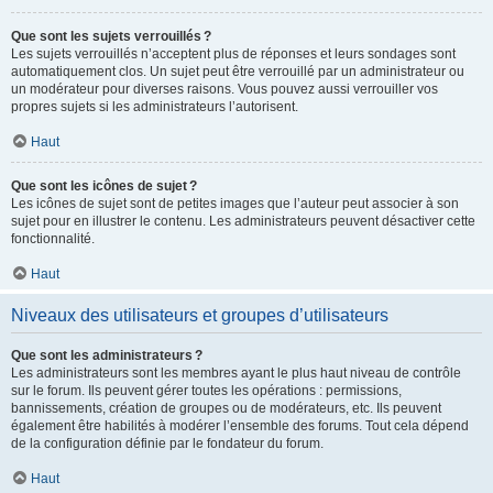
Que sont les sujets verrouillés ?
Les sujets verrouillés n’acceptent plus de réponses et leurs sondages sont
automatiquement clos. Un sujet peut être verrouillé par un administrateur ou
un modérateur pour diverses raisons. Vous pouvez aussi verrouiller vos
propres sujets si les administrateurs l’autorisent.
Haut
Que sont les icônes de sujet ?
Les icônes de sujet sont de petites images que l’auteur peut associer à son
sujet pour en illustrer le contenu. Les administrateurs peuvent désactiver cette
fonctionnalité.
Haut
Niveaux des utilisateurs et groupes d’utilisateurs
Que sont les administrateurs ?
Les administrateurs sont les membres ayant le plus haut niveau de contrôle
sur le forum. Ils peuvent gérer toutes les opérations : permissions,
bannissements, création de groupes ou de modérateurs, etc. Ils peuvent
également être habilités à modérer l’ensemble des forums. Tout cela dépend
de la configuration définie par le fondateur du forum.
Haut