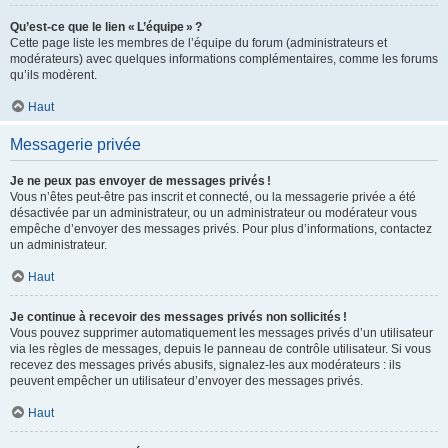
Qu’est-ce que le lien « L’équipe » ?
Cette page liste les membres de l’équipe du forum (administrateurs et
modérateurs) avec quelques informations complémentaires, comme les forums
qu’ils modèrent.
Haut
Messagerie privée
Je ne peux pas envoyer de messages privés !
Vous n’êtes peut-être pas inscrit et connecté, ou la messagerie privée a été
désactivée par un administrateur, ou un administrateur ou modérateur vous
empêche d’envoyer des messages privés. Pour plus d’informations, contactez
un administrateur.
Haut
Je continue à recevoir des messages privés non sollicités !
Vous pouvez supprimer automatiquement les messages privés d’un utilisateur
via les règles de messages, depuis le panneau de contrôle utilisateur. Si vous
recevez des messages privés abusifs, signalez-les aux modérateurs : ils
peuvent empêcher un utilisateur d’envoyer des messages privés.
Haut