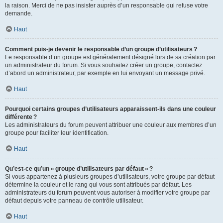
la raison. Merci de ne pas insister auprès d’un responsable qui refuse votre
demande.
Haut
Comment puis-je devenir le responsable d’un groupe d’utilisateurs ?
Le responsable d’un groupe est généralement désigné lors de sa création par
un administrateur du forum. Si vous souhaitez créer un groupe, contactez
d’abord un administrateur, par exemple en lui envoyant un message privé.
Haut
Pourquoi certains groupes d’utilisateurs apparaissent-ils dans une couleur
différente ?
Les administrateurs du forum peuvent attribuer une couleur aux membres d’un
groupe pour faciliter leur identification.
Haut
Qu’est-ce qu’un « groupe d’utilisateurs par défaut » ?
Si vous appartenez à plusieurs groupes d’utilisateurs, votre groupe par défaut
détermine la couleur et le rang qui vous sont attribués par défaut. Les
administrateurs du forum peuvent vous autoriser à modifier votre groupe par
défaut depuis votre panneau de contrôle utilisateur.
Haut