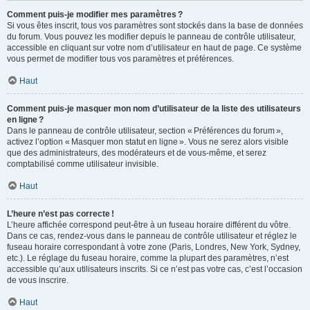
Comment puis-je modifier mes paramètres ?
Si vous êtes inscrit, tous vos paramètres sont stockés dans la base de données
du forum. Vous pouvez les modifier depuis le panneau de contrôle utilisateur,
accessible en cliquant sur votre nom d’utilisateur en haut de page. Ce système
vous permet de modifier tous vos paramètres et préférences.
Haut
Comment puis-je masquer mon nom d’utilisateur de la liste des utilisateurs
en ligne ?
Dans le panneau de contrôle utilisateur, section « Préférences du forum »,
activez l’option « Masquer mon statut en ligne ». Vous ne serez alors visible
que des administrateurs, des modérateurs et de vous-même, et serez
comptabilisé comme utilisateur invisible.
Haut
L’heure n’est pas correcte !
L’heure affichée correspond peut-être à un fuseau horaire différent du vôtre.
Dans ce cas, rendez-vous dans le panneau de contrôle utilisateur et réglez le
fuseau horaire correspondant à votre zone (Paris, Londres, New York, Sydney,
etc.). Le réglage du fuseau horaire, comme la plupart des paramètres, n’est
accessible qu’aux utilisateurs inscrits. Si ce n’est pas votre cas, c’est l’occasion
de vous inscrire.
Haut