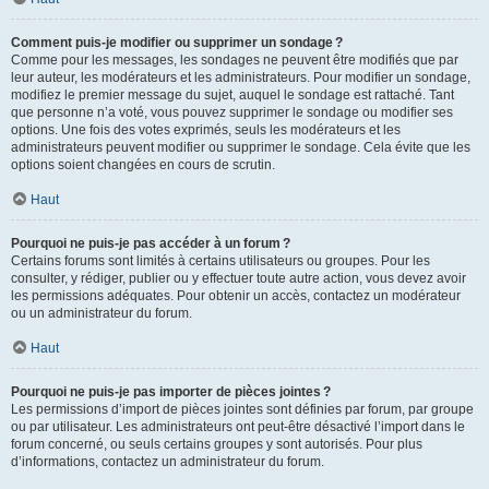
Comment puis-je modifier ou supprimer un sondage ?
Comme pour les messages, les sondages ne peuvent être modifiés que par
leur auteur, les modérateurs et les administrateurs. Pour modifier un sondage,
modifiez le premier message du sujet, auquel le sondage est rattaché. Tant
que personne n’a voté, vous pouvez supprimer le sondage ou modifier ses
options. Une fois des votes exprimés, seuls les modérateurs et les
administrateurs peuvent modifier ou supprimer le sondage. Cela évite que les
options soient changées en cours de scrutin.
Haut
Pourquoi ne puis-je pas accéder à un forum ?
Certains forums sont limités à certains utilisateurs ou groupes. Pour les
consulter, y rédiger, publier ou y effectuer toute autre action, vous devez avoir
les permissions adéquates. Pour obtenir un accès, contactez un modérateur
ou un administrateur du forum.
Haut
Pourquoi ne puis-je pas importer de pièces jointes ?
Les permissions d’import de pièces jointes sont définies par forum, par groupe
ou par utilisateur. Les administrateurs ont peut-être désactivé l’import dans le
forum concerné, ou seuls certains groupes y sont autorisés. Pour plus
d’informations, contactez un administrateur du forum.