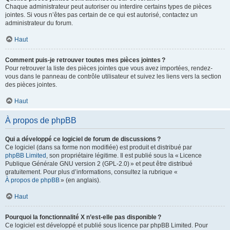
Chaque administrateur peut autoriser ou interdire certains types de pièces
jointes. Si vous n’êtes pas certain de ce qui est autorisé, contactez un
administrateur du forum.
Haut
Comment puis-je retrouver toutes mes pièces jointes ?
Pour retrouver la liste des pièces jointes que vous avez importées, rendez-
vous dans le panneau de contrôle utilisateur et suivez les liens vers la section
des pièces jointes.
Haut
À propos de phpBB
Qui a développé ce logiciel de forum de discussions ?
Ce logiciel (dans sa forme non modifiée) est produit et distribué par
phpBB Limited
, son propriétaire légitime. Il est publié sous la « Licence
Publique Générale GNU version 2 (GPL-2.0) » et peut être distribué
gratuitement. Pour plus d’informations, consultez la rubrique «
À propos de phpBB
» (en anglais).
Haut
Pourquoi la fonctionnalité X n’est-elle pas disponible ?
Ce logiciel est développé et publié sous licence par phpBB Limited. Pour