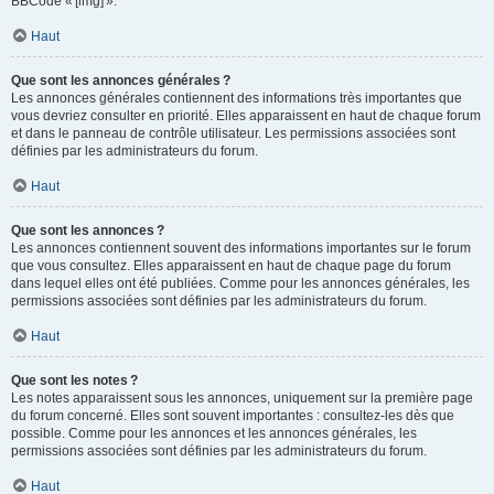
BBCode « [img] ».
Haut
Que sont les annonces générales ?
Les annonces générales contiennent des informations très importantes que
vous devriez consulter en priorité. Elles apparaissent en haut de chaque forum
et dans le panneau de contrôle utilisateur. Les permissions associées sont
définies par les administrateurs du forum.
Haut
Que sont les annonces ?
Les annonces contiennent souvent des informations importantes sur le forum
que vous consultez. Elles apparaissent en haut de chaque page du forum
dans lequel elles ont été publiées. Comme pour les annonces générales, les
permissions associées sont définies par les administrateurs du forum.
Haut
Que sont les notes ?
Les notes apparaissent sous les annonces, uniquement sur la première page
du forum concerné. Elles sont souvent importantes : consultez-les dès que
possible. Comme pour les annonces et les annonces générales, les
permissions associées sont définies par les administrateurs du forum.
Haut