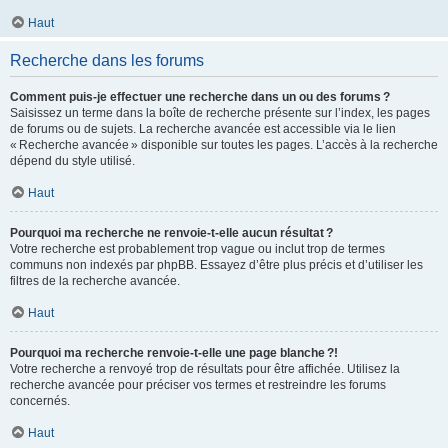
Haut
Recherche dans les forums
Comment puis-je effectuer une recherche dans un ou des forums ?
Saisissez un terme dans la boîte de recherche présente sur l’index, les pages
de forums ou de sujets. La recherche avancée est accessible via le lien
« Recherche avancée » disponible sur toutes les pages. L’accès à la recherche
dépend du style utilisé.
Haut
Pourquoi ma recherche ne renvoie-t-elle aucun résultat ?
Votre recherche est probablement trop vague ou inclut trop de termes
communs non indexés par phpBB. Essayez d’être plus précis et d’utiliser les
filtres de la recherche avancée.
Haut
Pourquoi ma recherche renvoie-t-elle une page blanche ?!
Votre recherche a renvoyé trop de résultats pour être affichée. Utilisez la
recherche avancée pour préciser vos termes et restreindre les forums
concernés.
Haut