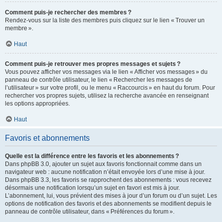
Comment puis-je rechercher des membres ?
Rendez-vous sur la liste des membres puis cliquez sur le lien « Trouver un
membre ».
Haut
Comment puis-je retrouver mes propres messages et sujets ?
Vous pouvez afficher vos messages via le lien « Afficher vos messages » du
panneau de contrôle utilisateur, le lien « Rechercher les messages de
l’utilisateur » sur votre profil, ou le menu « Raccourcis » en haut du forum. Pour
rechercher vos propres sujets, utilisez la recherche avancée en renseignant
les options appropriées.
Haut
Favoris et abonnements
Quelle est la différence entre les favoris et les abonnements ?
Dans phpBB 3.0, ajouter un sujet aux favoris fonctionnait comme dans un
navigateur web : aucune notification n’était envoyée lors d’une mise à jour.
Dans phpBB 3.3, les favoris se rapprochent des abonnements : vous recevez
désormais une notification lorsqu’un sujet en favori est mis à jour.
L’abonnement, lui, vous prévient des mises à jour d’un forum ou d’un sujet. Les
options de notification des favoris et des abonnements se modifient depuis le
panneau de contrôle utilisateur, dans « Préférences du forum ».