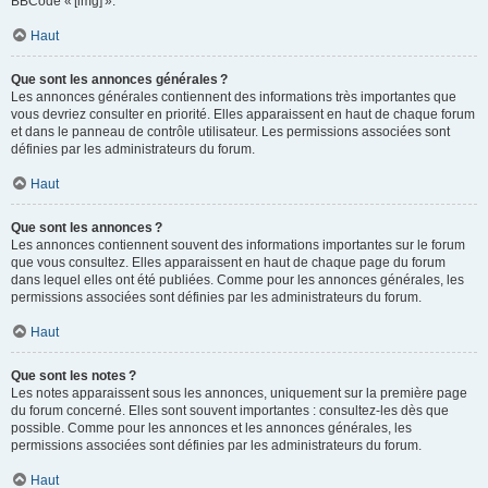
BBCode « [img] ».
Haut
Que sont les annonces générales ?
Les annonces générales contiennent des informations très importantes que
vous devriez consulter en priorité. Elles apparaissent en haut de chaque forum
et dans le panneau de contrôle utilisateur. Les permissions associées sont
définies par les administrateurs du forum.
Haut
Que sont les annonces ?
Les annonces contiennent souvent des informations importantes sur le forum
que vous consultez. Elles apparaissent en haut de chaque page du forum
dans lequel elles ont été publiées. Comme pour les annonces générales, les
permissions associées sont définies par les administrateurs du forum.
Haut
Que sont les notes ?
Les notes apparaissent sous les annonces, uniquement sur la première page
du forum concerné. Elles sont souvent importantes : consultez-les dès que
possible. Comme pour les annonces et les annonces générales, les
permissions associées sont définies par les administrateurs du forum.
Haut