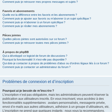
Comment puis-je retrouver mes propres messages et sujets ?
Favoris et abonnements
Quelle est la différence entre les favoris et les abonnements ?
Comment puis-je ajouter aux favoris ou m’abonner à un sujet spécifique ?
Comment puis-je m’abonner à un forum spécifique ?
Comment puis-je résilier mes abonnements ?
Pièces jointes
Quelles pièces jointes sont autorisées sur ce forum ?
Comment puis-je retrouver toutes mes pièces jointes ?
À propos de phpBB
Qui a développé ce logiciel de forum de discussions ?
Pourquoi la fonctionnalité X n’est-elle pas disponible ?
Qui dois-je contacter à propos de problèmes d’abus ou d’ordres légaux liés à ce forum ?
Comment puis-je contacter un administrateur du forum ?
Problèmes de connexion et d’inscription
Pourquoi ai-je besoin de m’inscrire ?
L’inscription n’est pas obligatoire, mais les administrateurs peuvent réserver la
publication aux utilisateurs inscrits. En vous inscrivant, vous accédez à des
fonctionnalités supplémentaires : avatars personnalisés, messagerie privée,
envoi d’e-mails aux autres utilisateurs, adhésion à un groupe d’utilisateurs, etc.
L’inscription ne prend que quelques instants : nous vous la recommandons.