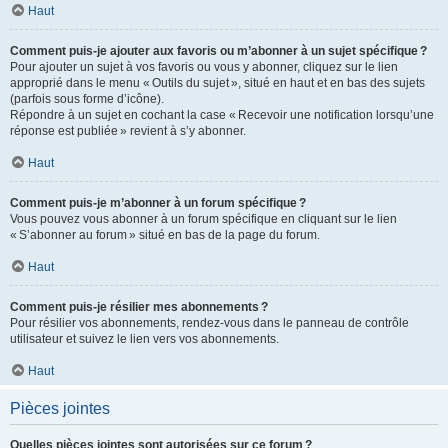
Haut
Comment puis-je ajouter aux favoris ou m’abonner à un sujet spécifique ?
Pour ajouter un sujet à vos favoris ou vous y abonner, cliquez sur le lien
approprié dans le menu « Outils du sujet », situé en haut et en bas des sujets
(parfois sous forme d’icône).
Répondre à un sujet en cochant la case « Recevoir une notification lorsqu’une
réponse est publiée » revient à s’y abonner.
Haut
Comment puis-je m’abonner à un forum spécifique ?
Vous pouvez vous abonner à un forum spécifique en cliquant sur le lien
« S’abonner au forum » situé en bas de la page du forum.
Haut
Comment puis-je résilier mes abonnements ?
Pour résilier vos abonnements, rendez-vous dans le panneau de contrôle
utilisateur et suivez le lien vers vos abonnements.
Haut
Pièces jointes
Quelles pièces jointes sont autorisées sur ce forum ?