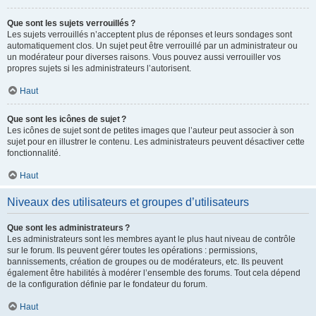
Que sont les sujets verrouillés ?
Les sujets verrouillés n’acceptent plus de réponses et leurs sondages sont
automatiquement clos. Un sujet peut être verrouillé par un administrateur ou
un modérateur pour diverses raisons. Vous pouvez aussi verrouiller vos
propres sujets si les administrateurs l’autorisent.
Haut
Que sont les icônes de sujet ?
Les icônes de sujet sont de petites images que l’auteur peut associer à son
sujet pour en illustrer le contenu. Les administrateurs peuvent désactiver cette
fonctionnalité.
Haut
Niveaux des utilisateurs et groupes d’utilisateurs
Que sont les administrateurs ?
Les administrateurs sont les membres ayant le plus haut niveau de contrôle
sur le forum. Ils peuvent gérer toutes les opérations : permissions,
bannissements, création de groupes ou de modérateurs, etc. Ils peuvent
également être habilités à modérer l’ensemble des forums. Tout cela dépend
de la configuration définie par le fondateur du forum.
Haut