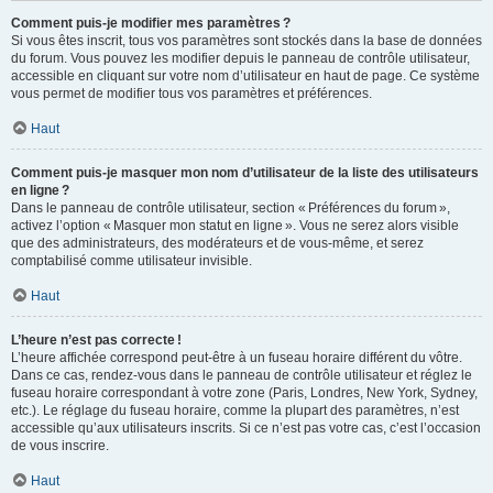
Comment puis-je modifier mes paramètres ?
Si vous êtes inscrit, tous vos paramètres sont stockés dans la base de données
du forum. Vous pouvez les modifier depuis le panneau de contrôle utilisateur,
accessible en cliquant sur votre nom d’utilisateur en haut de page. Ce système
vous permet de modifier tous vos paramètres et préférences.
Haut
Comment puis-je masquer mon nom d’utilisateur de la liste des utilisateurs
en ligne ?
Dans le panneau de contrôle utilisateur, section « Préférences du forum »,
activez l’option « Masquer mon statut en ligne ». Vous ne serez alors visible
que des administrateurs, des modérateurs et de vous-même, et serez
comptabilisé comme utilisateur invisible.
Haut
L’heure n’est pas correcte !
L’heure affichée correspond peut-être à un fuseau horaire différent du vôtre.
Dans ce cas, rendez-vous dans le panneau de contrôle utilisateur et réglez le
fuseau horaire correspondant à votre zone (Paris, Londres, New York, Sydney,
etc.). Le réglage du fuseau horaire, comme la plupart des paramètres, n’est
accessible qu’aux utilisateurs inscrits. Si ce n’est pas votre cas, c’est l’occasion
de vous inscrire.
Haut