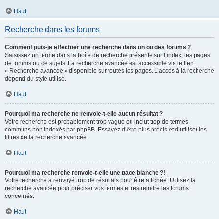
Haut
Recherche dans les forums
Comment puis-je effectuer une recherche dans un ou des forums ?
Saisissez un terme dans la boîte de recherche présente sur l’index, les pages
de forums ou de sujets. La recherche avancée est accessible via le lien
« Recherche avancée » disponible sur toutes les pages. L’accès à la recherche
dépend du style utilisé.
Haut
Pourquoi ma recherche ne renvoie-t-elle aucun résultat ?
Votre recherche est probablement trop vague ou inclut trop de termes
communs non indexés par phpBB. Essayez d’être plus précis et d’utiliser les
filtres de la recherche avancée.
Haut
Pourquoi ma recherche renvoie-t-elle une page blanche ?!
Votre recherche a renvoyé trop de résultats pour être affichée. Utilisez la
recherche avancée pour préciser vos termes et restreindre les forums
concernés.
Haut