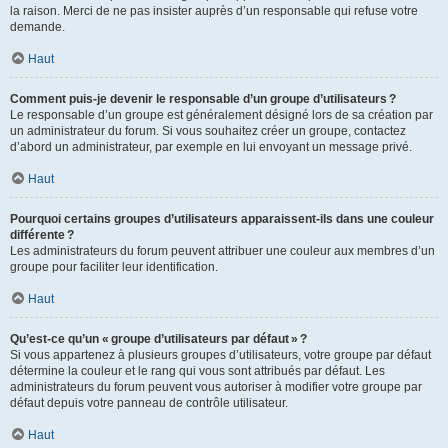
la raison. Merci de ne pas insister auprès d’un responsable qui refuse votre
demande.
Haut
Comment puis-je devenir le responsable d’un groupe d’utilisateurs ?
Le responsable d’un groupe est généralement désigné lors de sa création par
un administrateur du forum. Si vous souhaitez créer un groupe, contactez
d’abord un administrateur, par exemple en lui envoyant un message privé.
Haut
Pourquoi certains groupes d’utilisateurs apparaissent-ils dans une couleur
différente ?
Les administrateurs du forum peuvent attribuer une couleur aux membres d’un
groupe pour faciliter leur identification.
Haut
Qu’est-ce qu’un « groupe d’utilisateurs par défaut » ?
Si vous appartenez à plusieurs groupes d’utilisateurs, votre groupe par défaut
détermine la couleur et le rang qui vous sont attribués par défaut. Les
administrateurs du forum peuvent vous autoriser à modifier votre groupe par
défaut depuis votre panneau de contrôle utilisateur.
Haut