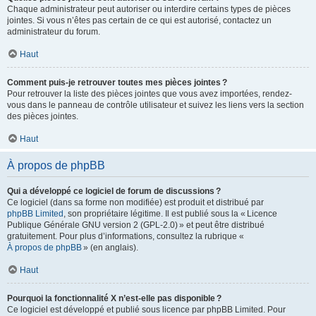
Chaque administrateur peut autoriser ou interdire certains types de pièces
jointes. Si vous n’êtes pas certain de ce qui est autorisé, contactez un
administrateur du forum.
Haut
Comment puis-je retrouver toutes mes pièces jointes ?
Pour retrouver la liste des pièces jointes que vous avez importées, rendez-
vous dans le panneau de contrôle utilisateur et suivez les liens vers la section
des pièces jointes.
Haut
À propos de phpBB
Qui a développé ce logiciel de forum de discussions ?
Ce logiciel (dans sa forme non modifiée) est produit et distribué par
phpBB Limited
, son propriétaire légitime. Il est publié sous la « Licence
Publique Générale GNU version 2 (GPL-2.0) » et peut être distribué
gratuitement. Pour plus d’informations, consultez la rubrique «
À propos de phpBB
» (en anglais).
Haut
Pourquoi la fonctionnalité X n’est-elle pas disponible ?
Ce logiciel est développé et publié sous licence par phpBB Limited. Pour