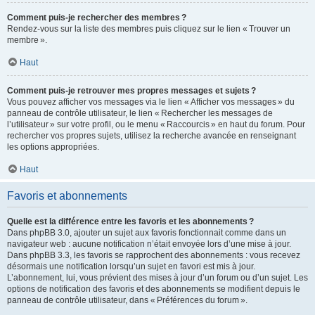
Comment puis-je rechercher des membres ?
Rendez-vous sur la liste des membres puis cliquez sur le lien « Trouver un
membre ».
Haut
Comment puis-je retrouver mes propres messages et sujets ?
Vous pouvez afficher vos messages via le lien « Afficher vos messages » du
panneau de contrôle utilisateur, le lien « Rechercher les messages de
l’utilisateur » sur votre profil, ou le menu « Raccourcis » en haut du forum. Pour
rechercher vos propres sujets, utilisez la recherche avancée en renseignant
les options appropriées.
Haut
Favoris et abonnements
Quelle est la différence entre les favoris et les abonnements ?
Dans phpBB 3.0, ajouter un sujet aux favoris fonctionnait comme dans un
navigateur web : aucune notification n’était envoyée lors d’une mise à jour.
Dans phpBB 3.3, les favoris se rapprochent des abonnements : vous recevez
désormais une notification lorsqu’un sujet en favori est mis à jour.
L’abonnement, lui, vous prévient des mises à jour d’un forum ou d’un sujet. Les
options de notification des favoris et des abonnements se modifient depuis le
panneau de contrôle utilisateur, dans « Préférences du forum ».