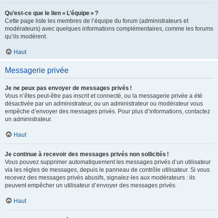
Qu’est-ce que le lien « L’équipe » ?
Cette page liste les membres de l’équipe du forum (administrateurs et
modérateurs) avec quelques informations complémentaires, comme les forums
qu’ils modèrent.
Haut
Messagerie privée
Je ne peux pas envoyer de messages privés !
Vous n’êtes peut-être pas inscrit et connecté, ou la messagerie privée a été
désactivée par un administrateur, ou un administrateur ou modérateur vous
empêche d’envoyer des messages privés. Pour plus d’informations, contactez
un administrateur.
Haut
Je continue à recevoir des messages privés non sollicités !
Vous pouvez supprimer automatiquement les messages privés d’un utilisateur
via les règles de messages, depuis le panneau de contrôle utilisateur. Si vous
recevez des messages privés abusifs, signalez-les aux modérateurs : ils
peuvent empêcher un utilisateur d’envoyer des messages privés.
Haut