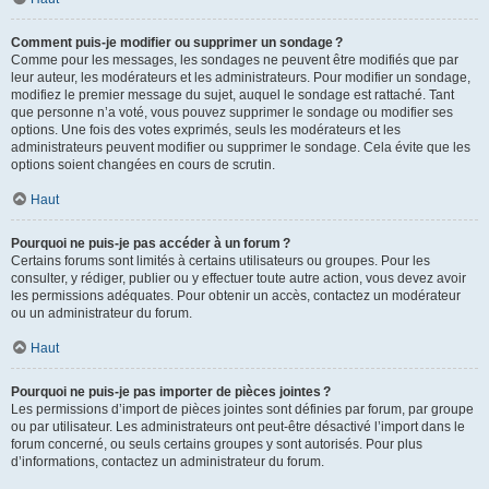
Comment puis-je modifier ou supprimer un sondage ?
Comme pour les messages, les sondages ne peuvent être modifiés que par
leur auteur, les modérateurs et les administrateurs. Pour modifier un sondage,
modifiez le premier message du sujet, auquel le sondage est rattaché. Tant
que personne n’a voté, vous pouvez supprimer le sondage ou modifier ses
options. Une fois des votes exprimés, seuls les modérateurs et les
administrateurs peuvent modifier ou supprimer le sondage. Cela évite que les
options soient changées en cours de scrutin.
Haut
Pourquoi ne puis-je pas accéder à un forum ?
Certains forums sont limités à certains utilisateurs ou groupes. Pour les
consulter, y rédiger, publier ou y effectuer toute autre action, vous devez avoir
les permissions adéquates. Pour obtenir un accès, contactez un modérateur
ou un administrateur du forum.
Haut
Pourquoi ne puis-je pas importer de pièces jointes ?
Les permissions d’import de pièces jointes sont définies par forum, par groupe
ou par utilisateur. Les administrateurs ont peut-être désactivé l’import dans le
forum concerné, ou seuls certains groupes y sont autorisés. Pour plus
d’informations, contactez un administrateur du forum.