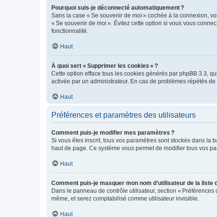
Pourquoi suis-je déconnecté automatiquement ?
Sans la case « Se souvenir de moi » cochée à la connexion, vou
« Se souvenir de moi ». Évitez cette option si vous vous connect
fonctionnalité.
Haut
À quoi sert « Supprimer les cookies » ?
Cette option efface tous les cookies générés par phpBB 3.3, qui 
activée par un administrateur. En cas de problèmes répétés d
Haut
Préférences et paramètres des utilisateurs
Comment puis-je modifier mes paramètres ?
Si vous êtes inscrit, tous vos paramètres sont stockés dans la 
haut de page. Ce système vous permet de modifier tous vos pa
Haut
Comment puis-je masquer mon nom d’utilisateur de la liste de
Dans le panneau de contrôle utilisateur, section « Préférences 
même, et serez comptabilisé comme utilisateur invisible.
Haut