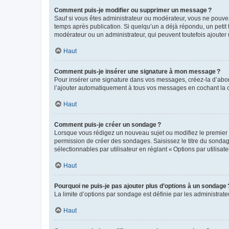
Comment puis-je modifier ou supprimer un message ?
Sauf si vous êtes administrateur ou modérateur, vous ne pouve
temps après publication. Si quelqu’un a déjà répondu, un petit
modérateur ou un administrateur, qui peuvent toutefois ajouter
Haut
Comment puis-je insérer une signature à mon message ?
Pour insérer une signature dans vos messages, créez-la d’abord
l’ajouter automatiquement à tous vos messages en cochant la c
Haut
Comment puis-je créer un sondage ?
Lorsque vous rédigez un nouveau sujet ou modifiez le premier m
permission de créer des sondages. Saisissez le titre du sonda
sélectionnables par utilisateur en réglant « Options par utilisa
Haut
Pourquoi ne puis-je pas ajouter plus d’options à un sondage 
La limite d’options par sondage est définie par les administrat
Haut