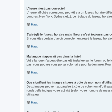
L’heure n’est pas correcte !
L’heure affichée correspond peut-être à un fuseau horaire diffé
Londres, New York, Sydney, etc.). Le réglage du fuseau horaire, 
Haut
J’ai réglé le fuseau horaire mais l’heure n’est toujours pas c
Si vous êtes certain d’avoir correctement réglé le fuseau horai
Haut
Ma langue n’apparaît pas dans la liste !
Votre langue n’a peut-être pas été installée sur le forum, ou le 
pas, vous pouvez vous porter volontaire pour la démarrer. Pour
Haut
Que signifient les images situées à côté de mon nom d’utilis
Deux images peuvent apparaître à côté de votre nom d’utilisate
ronds : elle indique votre activité (selon votre nombre de messa
utilisateur.
Haut