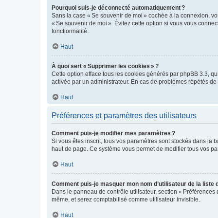
Pourquoi suis-je déconnecté automatiquement ?
Sans la case « Se souvenir de moi » cochée à la connexion, vou
« Se souvenir de moi ». Évitez cette option si vous vous connect
fonctionnalité.
Haut
À quoi sert « Supprimer les cookies » ?
Cette option efface tous les cookies générés par phpBB 3.3, qui 
activée par un administrateur. En cas de problèmes répétés d
Haut
Préférences et paramètres des utilisateurs
Comment puis-je modifier mes paramètres ?
Si vous êtes inscrit, tous vos paramètres sont stockés dans la 
haut de page. Ce système vous permet de modifier tous vos pa
Haut
Comment puis-je masquer mon nom d’utilisateur de la liste de
Dans le panneau de contrôle utilisateur, section « Préférences 
même, et serez comptabilisé comme utilisateur invisible.
Haut