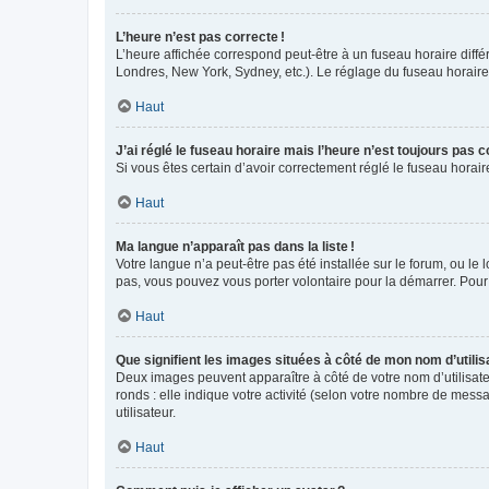
L’heure n’est pas correcte !
L’heure affichée correspond peut-être à un fuseau horaire diffé
Londres, New York, Sydney, etc.). Le réglage du fuseau horaire, 
Haut
J’ai réglé le fuseau horaire mais l’heure n’est toujours pas c
Si vous êtes certain d’avoir correctement réglé le fuseau horai
Haut
Ma langue n’apparaît pas dans la liste !
Votre langue n’a peut-être pas été installée sur le forum, ou le 
pas, vous pouvez vous porter volontaire pour la démarrer. Pour
Haut
Que signifient les images situées à côté de mon nom d’utilis
Deux images peuvent apparaître à côté de votre nom d’utilisate
ronds : elle indique votre activité (selon votre nombre de messa
utilisateur.
Haut