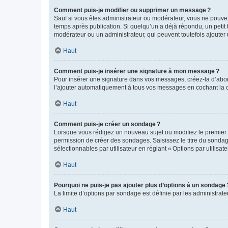
Comment puis-je modifier ou supprimer un message ?
Sauf si vous êtes administrateur ou modérateur, vous ne pouve
temps après publication. Si quelqu’un a déjà répondu, un petit
modérateur ou un administrateur, qui peuvent toutefois ajouter
Haut
Comment puis-je insérer une signature à mon message ?
Pour insérer une signature dans vos messages, créez-la d’abord
l’ajouter automatiquement à tous vos messages en cochant la c
Haut
Comment puis-je créer un sondage ?
Lorsque vous rédigez un nouveau sujet ou modifiez le premier m
permission de créer des sondages. Saisissez le titre du sonda
sélectionnables par utilisateur en réglant « Options par utilisa
Haut
Pourquoi ne puis-je pas ajouter plus d’options à un sondage 
La limite d’options par sondage est définie par les administrat
Haut