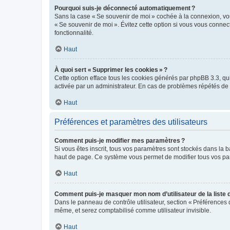
Pourquoi suis-je déconnecté automatiquement ?
Sans la case « Se souvenir de moi » cochée à la connexion, vou
« Se souvenir de moi ». Évitez cette option si vous vous connect
fonctionnalité.
Haut
À quoi sert « Supprimer les cookies » ?
Cette option efface tous les cookies générés par phpBB 3.3, qui 
activée par un administrateur. En cas de problèmes répétés d
Haut
Préférences et paramètres des utilisateurs
Comment puis-je modifier mes paramètres ?
Si vous êtes inscrit, tous vos paramètres sont stockés dans la 
haut de page. Ce système vous permet de modifier tous vos pa
Haut
Comment puis-je masquer mon nom d’utilisateur de la liste de
Dans le panneau de contrôle utilisateur, section « Préférences 
même, et serez comptabilisé comme utilisateur invisible.
Haut