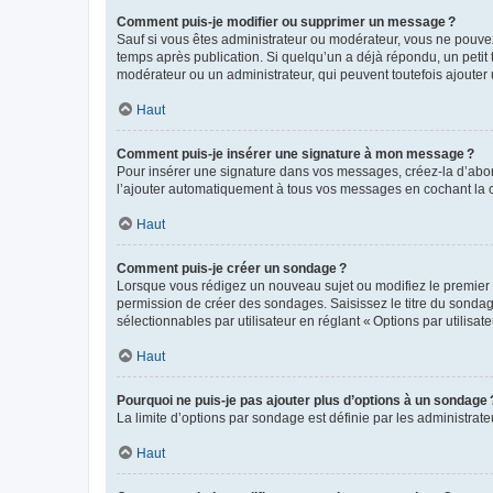
Comment puis-je modifier ou supprimer un message ?
Sauf si vous êtes administrateur ou modérateur, vous ne pouve
temps après publication. Si quelqu’un a déjà répondu, un petit
modérateur ou un administrateur, qui peuvent toutefois ajouter
Haut
Comment puis-je insérer une signature à mon message ?
Pour insérer une signature dans vos messages, créez-la d’abord
l’ajouter automatiquement à tous vos messages en cochant la c
Haut
Comment puis-je créer un sondage ?
Lorsque vous rédigez un nouveau sujet ou modifiez le premier m
permission de créer des sondages. Saisissez le titre du sonda
sélectionnables par utilisateur en réglant « Options par utilisa
Haut
Pourquoi ne puis-je pas ajouter plus d’options à un sondage 
La limite d’options par sondage est définie par les administrat
Haut