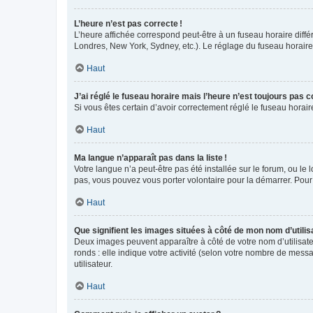
L’heure n’est pas correcte !
L’heure affichée correspond peut-être à un fuseau horaire diffé
Londres, New York, Sydney, etc.). Le réglage du fuseau horaire, 
Haut
J’ai réglé le fuseau horaire mais l’heure n’est toujours pas c
Si vous êtes certain d’avoir correctement réglé le fuseau horai
Haut
Ma langue n’apparaît pas dans la liste !
Votre langue n’a peut-être pas été installée sur le forum, ou le 
pas, vous pouvez vous porter volontaire pour la démarrer. Pour
Haut
Que signifient les images situées à côté de mon nom d’utilis
Deux images peuvent apparaître à côté de votre nom d’utilisate
ronds : elle indique votre activité (selon votre nombre de messa
utilisateur.
Haut